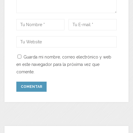
Guarda mi nombre, correo electrónico y web
en este navegador para la próxima vez que
comente.