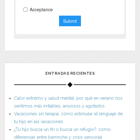
ENTRADAS RECIENTES
Calor extremo y salud mental: por qué en verano nos
sentimos más irritables, ansiosos y agotados
Vacaciones sin terapia: cómo estimular el lenguaje de
tu hijo en las vacaciones
¿Tu hijo busca un fin o busca un refugio?: cómo
diferenciar entre berrinche y crisis sensorial