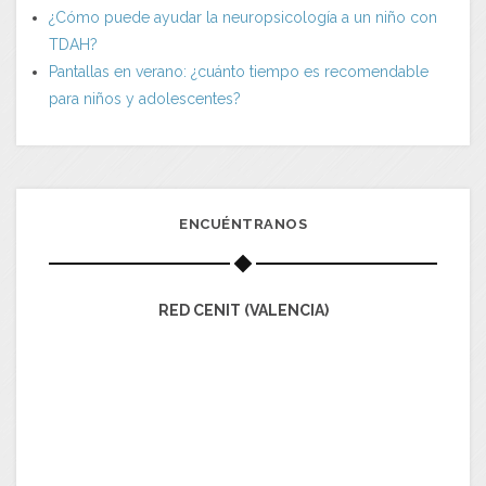
¿Cómo puede ayudar la neuropsicología a un niño con
TDAH?
Pantallas en verano: ¿cuánto tiempo es recomendable
para niños y adolescentes?
ENCUÉNTRANOS
RED CENIT (VALENCIA)