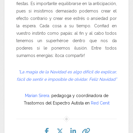
fiestas. Es importante equilibrarse en la anticipación,
pues si insistimos demasiado podemos crear el
efecto contrario y crear ese estrés o ansiedad por
la espera. Cada cosa a su tiempo. Confiad en
vuestro instinto como papás: al fin y al cabo todos
tenemos un superhéroe dentro que nos da
poderes si le ponemos ilusión. Entre todos
sumamos energías: ¡toca compartir!
“La magia de la Navidad es algo difícil de explicar,
fácil de sentir e imposible de olvidar. Feliz Navidad”
Marian Sirera.
pedagoga y coordinadora de
Trastornos del Espectro Autista en
Red Cenit