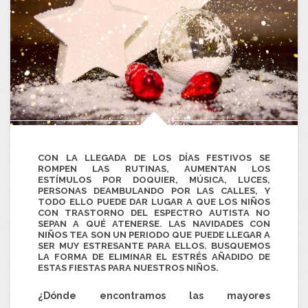
CON LA LLEGADA DE LOS DÍAS FESTIVOS SE
ROMPEN LAS RUTINAS, AUMENTAN LOS
ESTÍMULOS POR DOQUIER, MÚSICA, LUCES,
PERSONAS DEAMBULANDO POR LAS CALLES, Y
TODO ELLO PUEDE DAR LUGAR A QUE LOS NIÑOS
CON TRASTORNO DEL ESPECTRO AUTISTA NO
SEPAN A QUÉ ATENERSE. LAS NAVIDADES CON
NIÑOS TEA SON UN PERIODO QUE PUEDE LLEGAR A
SER MUY ESTRESANTE PARA ELLOS. BUSQUEMOS
LA FORMA DE ELIMINAR EL ESTRÉS AÑADIDO DE
ESTAS FIESTAS PARA NUESTROS NIÑOS.
¿Dónde encontramos las mayores