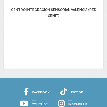
CENTRO INTEGRACIÓN SENSORIAL VALENCIA (RED
CENIT)
FACEBOOK
TIKTOK
YOUTUBE
INSTAGRAM