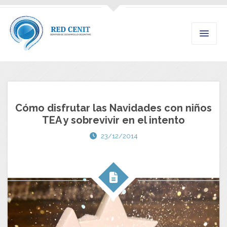
Cómo disfrutar las Navidades con niños
TEA y sobrevivir en el intento
23/12/2014