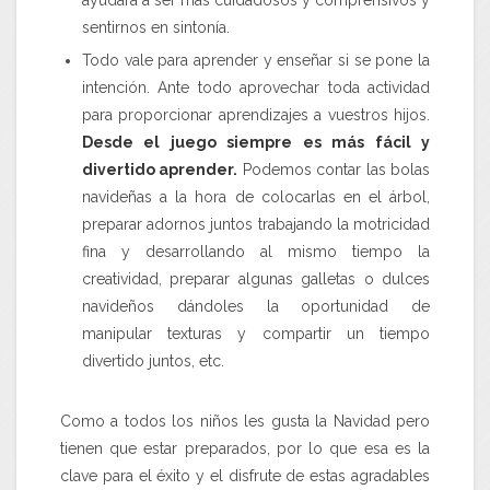
ayudará a ser más cuidadosos y comprensivos y
sentirnos en sintonía.
Todo vale para aprender y enseñar si se pone la
intención
. Ante todo aprovechar toda actividad
para proporcionar aprendizajes a vuestros hijos.
Desde el juego siempre es más fácil y
divertido aprender.
Podemos contar las bolas
navideñas a la hora de colocarlas en el árbol,
preparar adornos juntos trabajando la motricidad
fina y desarrollando al mismo tiempo la
creatividad, preparar algunas galletas o dulces
navideños dándoles la oportunidad de
manipular texturas y compartir un tiempo
divertido juntos, etc.
Como a todos los niños les gusta la Navidad pero
tienen que estar preparados, por lo que esa es la
clave para el éxito y el disfrute de estas agradables