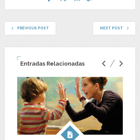
PREVIOUS POST
NEXT POST
Entradas Relacionadas