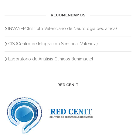
RECOMENDAMOS
INVANEP (Instituto Valenciano de Neurología pediátrica)
CIS (Centro de Integración Sensorial Valencia)
Laboratorio de Análisis Clínicos Benimaclet
RED CENIT