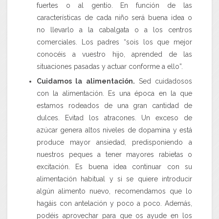
fuertes o al gentío. En función de las
características de cada niño será buena idea o
no llevarlo a la cabalgata o a los centros
comerciales. Los padres “sois los que mejor
conocéis a vuestro hijo, aprended de las
situaciones pasadas y actuar conforme a ello”.
Cuidamos la alimentación.
Sed cuidadosos
con la alimentación. Es una época en la que
estamos rodeados de una gran cantidad de
dulces. Evitad los atracones. Un exceso de
azúcar genera altos niveles de dopamina y está
produce mayor ansiedad, predisponiendo a
nuestros peques a tener mayores rabietas o
excitación. Es buena idea continuar con su
alimentación habitual y si se quiere introducir
algún alimento nuevo, recomendamos que lo
hagáis con antelación y poco a poco. Además,
podéis aprovechar para que os ayude en los