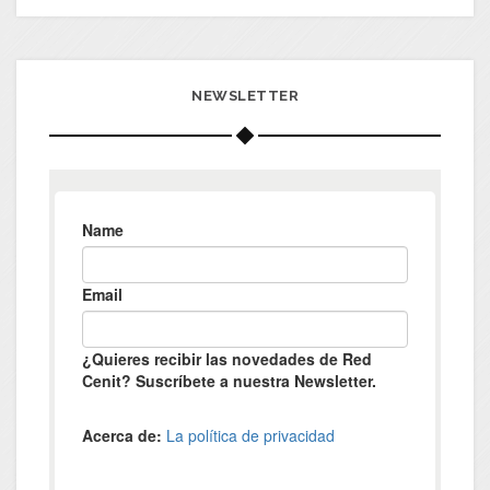
NEWSLETTER