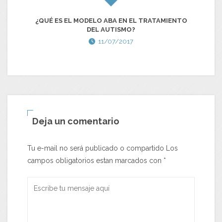
¿QUÉ ES EL MODELO ABA EN EL TRATAMIENTO
7
DEL AUTISMO?
11/07/2017
Deja un comentario
Tu e-mail no será publicado o compartido Los
campos obligatorios estan marcados con
*