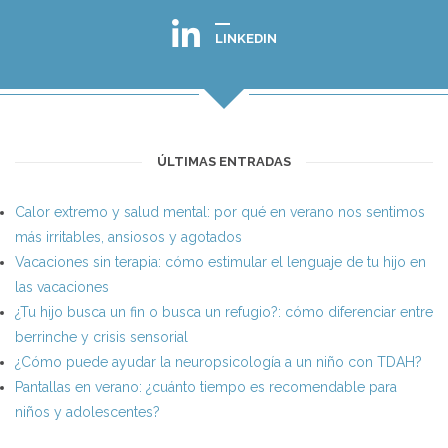
LINKEDIN
ÚLTIMAS ENTRADAS
Calor extremo y salud mental: por qué en verano nos sentimos
más irritables, ansiosos y agotados
Vacaciones sin terapia: cómo estimular el lenguaje de tu hijo en
las vacaciones
¿Tu hijo busca un fin o busca un refugio?: cómo diferenciar entre
berrinche y crisis sensorial
¿Cómo puede ayudar la neuropsicología a un niño con TDAH?
Pantallas en verano: ¿cuánto tiempo es recomendable para
niños y adolescentes?