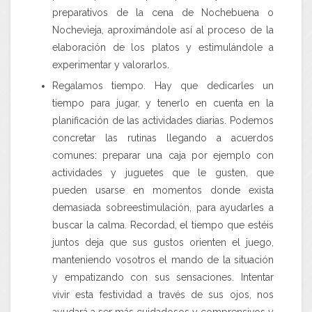
preparativos de la cena de Nochebuena o
Nochevieja, aproximándole así al proceso de la
elaboración de los platos y estimulándole a
experimentar y valorarlos.
Regalamos tiempo.
Hay que dedicarles un
tiempo para jugar, y tenerlo en cuenta en la
planificación de las actividades diarias. Podemos
concretar las rutinas llegando a acuerdos
comunes: preparar una caja por ejemplo con
actividades y juguetes que le gusten, que
pueden usarse en momentos donde exista
demasiada sobreestimulación, para ayudarles a
buscar la calma. Recordad, el tiempo que estéis
juntos deja que sus gustos orienten el juego,
manteniendo vosotros el mando de la situación
y empatizando con sus sensaciones. Intentar
vivir esta festividad a través de sus ojos, nos