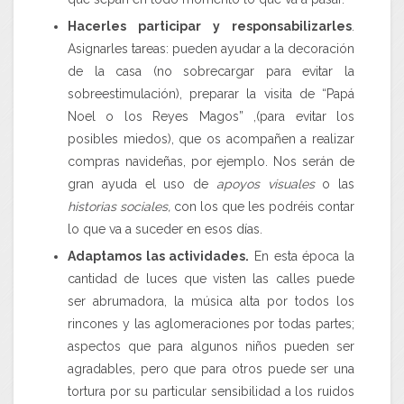
Hacerles participar y responsabilizarles
.
Asignarles tareas: pueden ayudar a la decoración
de la casa (no sobrecargar para evitar la
sobreestimulación), preparar la visita de “Papá
Noel o los Reyes Magos” ,(para evitar los
posibles miedos), que os acompañen a realizar
compras navideñas, por ejemplo. Nos serán de
gran ayuda el uso de
apoyos visuales
o las
historias sociales,
con los que les podréis contar
lo que va a suceder en esos días.
Adaptamos las actividades.
En esta época la
cantidad de luces que visten las calles puede
ser abrumadora, la música alta por todos los
rincones y las aglomeraciones por todas partes;
aspectos que para algunos niños pueden ser
agradables, pero que para otros puede ser una
tortura por su particular sensibilidad a los ruidos