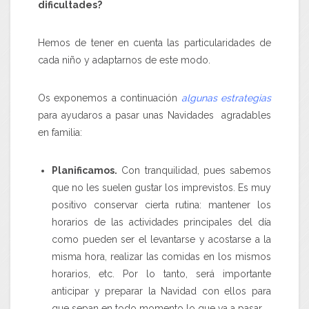
dificultades?
Hemos de tener en cuenta las particularidades de
cada niño y adaptarnos de este modo.
Os exponemos a continuación
algunas estrategias
para ayudaros a pasar unas Navidades agradables
en familia:
Planificamos.
Con tranquilidad, pues sabemos
que no les suelen gustar los imprevistos. Es muy
positivo conservar cierta rutina: mantener los
horarios de las actividades principales del día
como pueden ser el levantarse y acostarse a la
misma hora, realizar las comidas en los mismos
horarios, etc. Por lo tanto, será importante
anticipar y preparar la Navidad con ellos para
que sepan en todo momento lo que va a pasar.