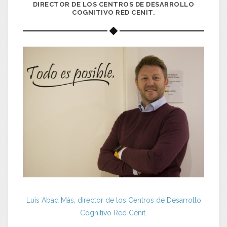
DIRECTOR DE LOS CENTROS DE DESARROLLO
COGNITIVO RED CENIT.
Luis Abad Más, director de los Centros de Desarrollo
Cognitivo Red Cenit.