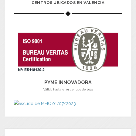
CENTROS UBICADOS EN VALENCIA
PYME INNOVADORA
Válido hasta el 01 de julio de 2023