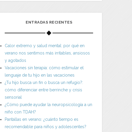
ENTRADAS RECIENTES
Calor extremo y salud mental: por qué en
verano nos sentimos más irritables, ansiosos
y agotados
Vacaciones sin terapia: cómo estimular el
lenguaje de tu hijo en las vacaciones
¿Tu hijo busca un fin o busca un refugio?:
cómo diferenciar entre berrinche y crisis
sensorial
¿Cómo puede ayudar la neuropsicología a un
niño con TDAH?
Pantallas en verano: ¿cuánto tiempo es
recomendable para niños y adolescentes?