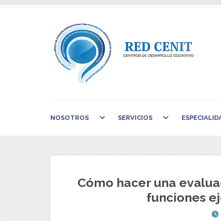
NOSOTROS
SERVICIOS
ESPECIALID
Cómo hacer una evaluac
funciones ej