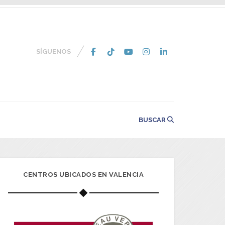
SÍGUENOS
BUSCAR
CENTROS UBICADOS EN VALENCIA