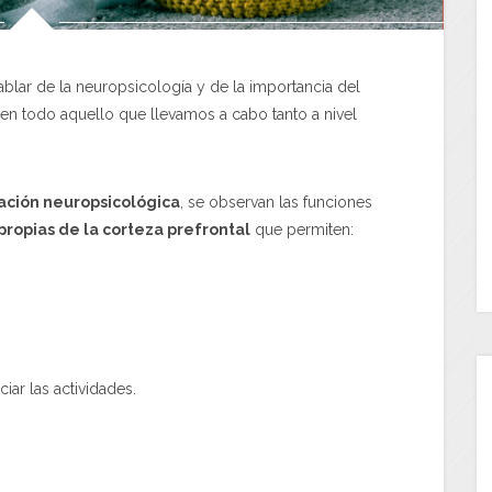
blar de la neuropsicología y de la importancia del
a en todo aquello que llevamos a cabo tanto a nivel
ación neuropsicológica
, se observan las funciones
propias de la corteza prefrontal
que permiten:
iar las actividades.