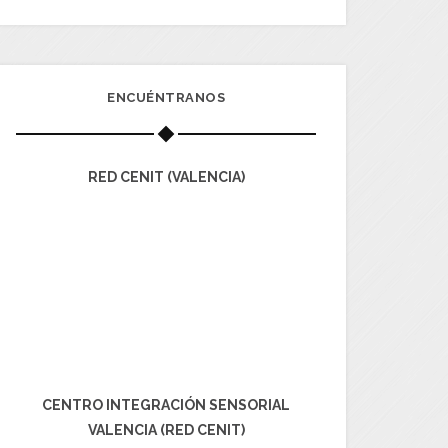
ENCUÉNTRANOS
RED CENIT (VALENCIA)
CENTRO INTEGRACIÓN SENSORIAL
VALENCIA (RED CENIT)