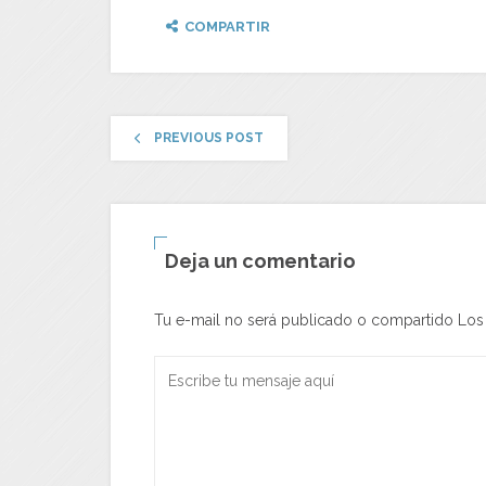
COMPARTIR
PREVIOUS POST
Deja un comentario
Tu e-mail no será publicado o compartido Lo