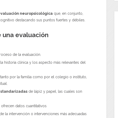
valuación neuropsicológica
que, en conjunto,
cognitivo destacando sus puntos fuertes y débiles.
 una evaluación
proceso de la evaluación.
 historia clínica y los aspecto más relevantes del
anto por la familia como por el colegio o instituto,
tual.
estandarizadas
de lápiz y papel, las cuales son
ofrecen datos cuantitativos
de la intervención o intervenciones más adecuadas