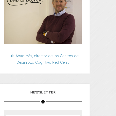
Luis Abad Más, director de los Centros de
Desarrollo Cognitivo Red Cenit.
NEWSLETTER