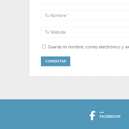
Guarda mi nombre, correo electrónico y w
FACEBOOK