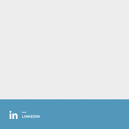
LINKEDIN