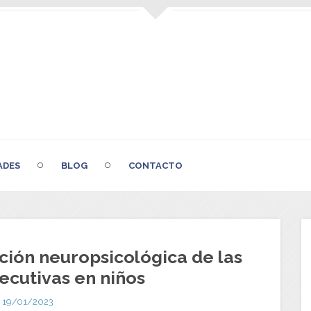
ADES
BLOG
CONTACTO
ión neuropsicológica de las
ecutivas en niños
19/01/2023