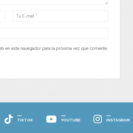
eb en este navegador para la próxima vez que comente.
TIKTOK
YOUTUBE
INSTAGRAM