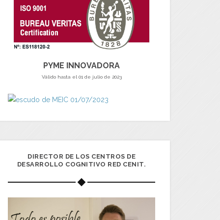
PYME INNOVADORA
Válido hasta el 01 de julio de 2023
DIRECTOR DE LOS CENTROS DE
DESARROLLO COGNITIVO RED CENIT.