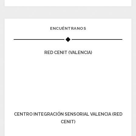
ENCUÉNTRANOS
RED CENIT (VALENCIA)
CENTRO INTEGRACIÓN SENSORIAL VALENCIA (RED
CENIT)