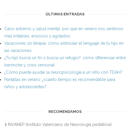
ÚLTIMAS ENTRADAS
Calor extremo y salud mental: por qué en verano nos sentimos
más irritables, ansiosos y agotados
Vacaciones sin terapia: cómo estimular el lenguaje de tu hijo en
las vacaciones
¿Tu hijo busca un fin o busca un refugio?: cómo diferenciar entre
berrinche y crisis sensorial
¿Cómo puede ayudar la neuropsicología a un niño con TDAH?
Pantallas en verano: ¿cuánto tiempo es recomendable para
niños y adolescentes?
RECOMENDAMOS
INVANEP (Instituto Valenciano de Neurología pediátrica)