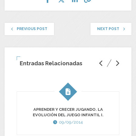
PREVIOUS POST
NEXT POST
Entradas Relacionadas
APRENDER Y CRECER JUGANDO. LA
EVOLUCIÓN DEL JUEGO INFANTIL I.
09/09/2014