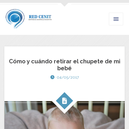
Cómo y cuándo retirar el chupete de mi
bebé
04/05/2017