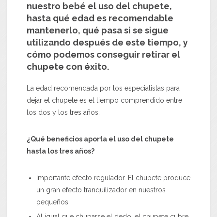
nuestro bebé el uso del chupete,
hasta qué edad es recomendable
mantenerlo, qué pasa si se sigue
utilizando después de este tiempo, y
cómo podemos conseguir retirar el
chupete con éxito.
La edad recomendada por los especialistas para
dejar el chupete es el tiempo comprendido entre
los dos y los tres años.
¿Qué beneficios aporta el uso del chupete
hasta los tres años?
Importante efecto regulador. El chupete produce
un gran efecto tranquilizador en nuestros
pequeños.
Al igual que chuparse el dedo, el chupete cubre