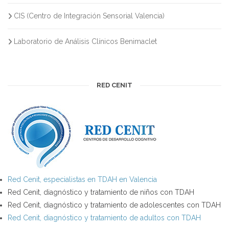
CIS (Centro de Integración Sensorial Valencia)
Laboratorio de Análisis Clínicos Benimaclet
RED CENIT
Red Cenit, especialistas en TDAH en Valencia
Red Cenit, diagnóstico y tratamiento de niños con TDAH
Red Cenit, diagnóstico y tratamiento de adolescentes con TDAH
Red Cenit, diagnóstico y tratamiento de adultos con TDAH