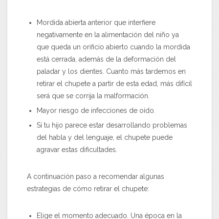
Mordida abierta anterior que interfiere
negativamente en la alimentación del niño ya
que queda un orificio abierto cuando la mordida
está cerrada, además de la deformación del
paladar y los dientes. Cuanto más tardemos en
retirar el chupete a partir de esta edad, más difícil
será que se corrija la malformación.
Mayor riesgo de infecciones de oído.
Si tu hijo parece estar desarrollando problemas
del habla y del lenguaje, el chupete puede
agravar estas dificultades.
A continuación paso a recomendar algunas
estrategias de cómo retirar el chupete:
Elige el momento adecuado. Una época en la