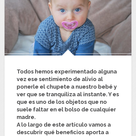
Todos hemos experimentado alguna
vez ese sentimiento de alivio al
ponerle el chupete a nuestro bebé y
ver que se tranquiliza al instante. Y es
que es uno de los objetos que no
suele faltar en el bolso de cualquier
madre.
A lo largo de este artículo vamos a
descubrir qué beneficios aporta a