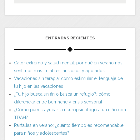
ENTRADAS RECIENTES
Calor extremo y salud mental: por qué en verano nos
sentimos más irritables, ansiosos y agotados
Vacaciones sin terapia: cómo estimular el lenguaje de
tu hijo en las vacaciones
¿Tu hijo busca un fin o busca un refugio?: cómo
diferenciar entre berrinche y crisis sensorial
¿Cómo puede ayudar la neuropsicología a un niño con
TDAH?
Pantallas en verano: ¿cuánto tiempo es recomendable
para niños y adolescentes?