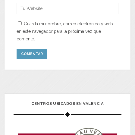
Guarda mi nombre, correo electrónico y web
en este navegador para la próxima vez que
comente.
CENTROS UBICADOS EN VALENCIA