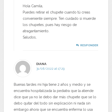
Hola Camila,
Puedes retirar el chupete cuando tú creas
conveniente siempre. Ten cuidado si muerde
los chupetes, pues hay riesgo de
atragantamiento.
Saludos,
RESPONDER
DIANA
31/08/2022 at 17:29
Buenas tardes mi hija tiene 2 años y medio y se
encuentra hospitalizada la pediatra que la atiende
dice que ya no le debo dar más chupete que se lo
debo quitar del todo sin explicación ni nada sin
embargo ahora que se encuentra enferma lo usa