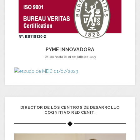
PYME INNOVADORA
Válido hasta el 01 de julio de 2023
DIRECTOR DE LOS CENTROS DE DESARROLLO
COGNITIVO RED CENIT.