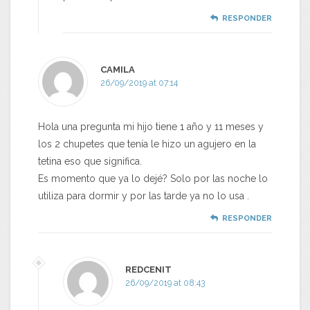
RESPONDER
CAMILA
26/09/2019 at 07:14
Hola una pregunta mi hijo tiene 1 año y 11 meses y
los 2 chupetes que tenía le hizo un agujero en la
tetina eso que significa.
Es momento que ya lo dejé? Solo por las noche lo
utiliza para dormir y por las tarde ya no lo usa .
RESPONDER
REDCENIT
26/09/2019 at 08:43