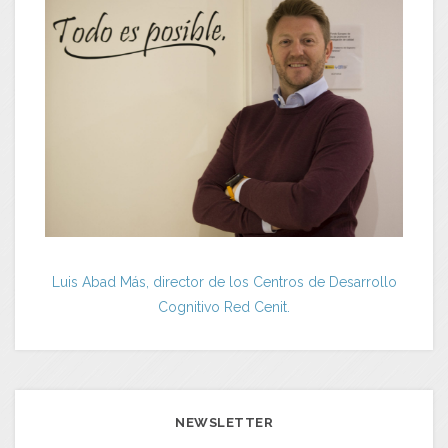
Luis Abad Más, director de los Centros de Desarrollo
Cognitivo Red Cenit.
NEWSLETTER