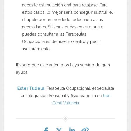
necesite estimulación oral para relajarse. Para
estos casos, lo mejor sería conseguir sustituir el
chupete por un mordedor adecuado a sus
necesidades. Si tienes dudas en este punto
puedes consultar a las Terapeutas
Ocupacionales de nuestro centro y pedir
asesoramiento.
¡Espero que este artículo os haya servido de gran
ayuda!
Ester Tudela
,
Terapeuta Ocupacional, especialista
en Integración Sensorial y fisioterapeuta en
Red
Cenit
Valencia