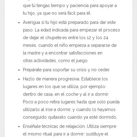
que tú tengas tiempo y paciencia para apoyar a
tu hijo, ya que no será fácil para él.
Averigua si tu hijo está preparado para dar este
paso. La edad indicada para empezar el proceso
de dejar el chupete
es entre los 12 y los 24
meses, cuando el niño empieza a separarse de
la madre y a encontrar satisfacciones en
otras actividades, como el juego.
Prepárate para soportar su crisis y no ceder.
Hazlo de manera progresiva. Establece los
lugares en los que se utiliza, por ejemplo:
dentro de casa, en el coche y al ir a dormir.
Poco a poco retira lugares hasta que solo pueda
utilizarlo al irse a dormir, y cuando lo hayamos
conseguido quítaselo cuando ya esté dormido.
Enséñale técnicas de relajación. Utiliza siempre
el mismo ritual para ir a dormir: sustituye el