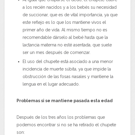
a los recién nacidos y a los bebés su necesidad
de succionar, que es de vital importancia, ya que
este reflejo es lo que los mantiene vivos el
primer año de vida. Al mismo tiempo no es
recomendable dárselo al bebé hasta que la
lactancia materna no esté asentada, que suele
ser un mes después de comenzar.
El uso del chupete está asociado a una menor
incidencia de muerte súbita, ya que impide la
obstrucción de las fosas nasales y mantiene la
lengua en el lugar adecuado.
Problemas si se mantiene pasada esta edad
Después de los tres años los problemas que
podemos encontrar si no se ha retirado el chupete
son: