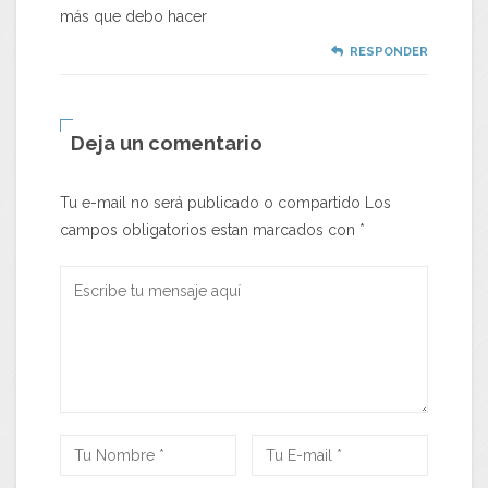
más que debo hacer
RESPONDER
Deja un comentario
Tu e-mail no será publicado o compartido Los
campos obligatorios estan marcados con
*