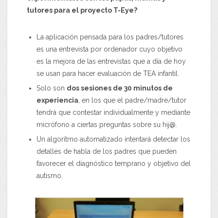
tutores para el proyecto T-Eye?
La aplicación pensada para los padres/tutores
es una entrevista por ordenador cuyo objetivo
es la mejora de las entrevistas que a día de hoy
se usan para hacer evaluación de TEA infantil.
Solo son
dos sesiones de 30 minutos de
experiencia
, en los que el padre/madre/tutor
tendrá que contestar individualmente y mediante
micrófono a ciertas preguntas sobre su hij@.
Un algoritmo automatizado intentará detectar los
detalles de habla de los padres que pueden
favorecer el diagnóstico temprano y objetivo del
autismo.