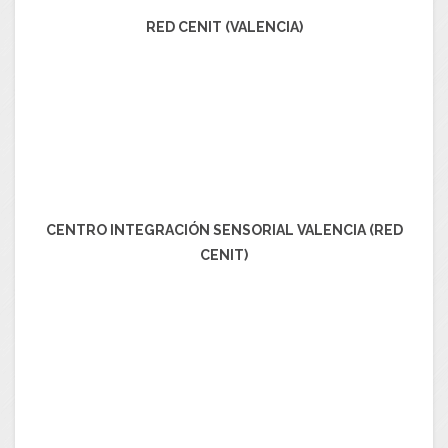
RED CENIT (VALENCIA)
CENTRO INTEGRACIÓN SENSORIAL VALENCIA (RED
CENIT)