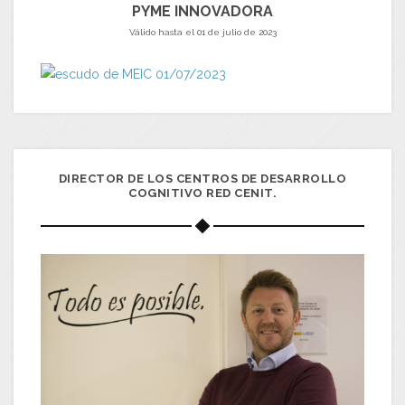
PYME INNOVADORA
Válido hasta el 01 de julio de 2023
DIRECTOR DE LOS CENTROS DE DESARROLLO
COGNITIVO RED CENIT.