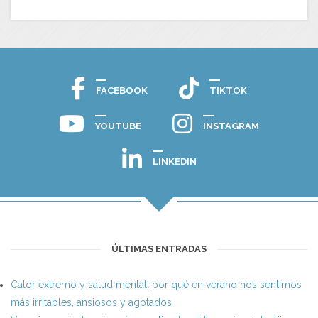
FACEBOOK
TIKTOK
YOUTUBE
INSTAGRAM
LINKEDIN
ÚLTIMAS ENTRADAS
Calor extremo y salud mental: por qué en verano nos sentimos
más irritables, ansiosos y agotados