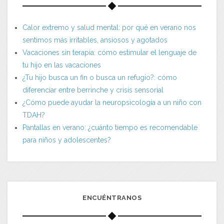
Calor extremo y salud mental: por qué en verano nos
sentimos más irritables, ansiosos y agotados
Vacaciones sin terapia: cómo estimular el lenguaje de
tu hijo en las vacaciones
¿Tu hijo busca un fin o busca un refugio?: cómo
diferenciar entre berrinche y crisis sensorial
¿Cómo puede ayudar la neuropsicología a un niño con
TDAH?
Pantallas en verano: ¿cuánto tiempo es recomendable
para niños y adolescentes?
ENCUÉNTRANOS