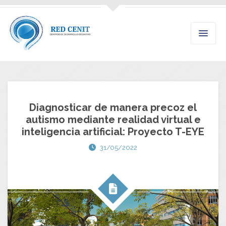
Diagnosticar de manera precoz el
autismo mediante realidad virtual e
inteligencia artificial: Proyecto T-EYE
31/05/2022