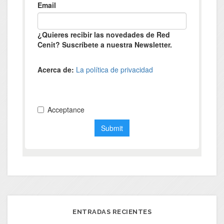
ENTRADAS RECIENTES