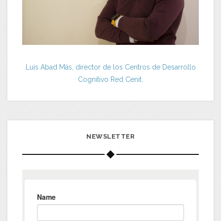
Luis Abad Más, director de los Centros de Desarrollo
Cognitivo Red Cenit.
NEWSLETTER