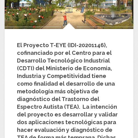
El Proyecto T-EYE (IDI-20201146),
cofinanciado por el Centro para el
Desarrollo Tecnológico Industrial
(CDTI) del Ministerio de Economía,
Industria y Competitividad tiene
como finalidad el desarrollo de una
metodología más objetiva de
diagnóstico del Trastorno del
Espectro Autista (TEA). La intención
del proyecto es desarrollar y validar
dos aplicaciones tecnológicas para
hacer evaluación y diagnóstico de
TEA de forma más temprana. Dichas