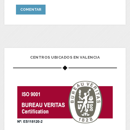
CENTROS UBICADOS EN VALENCIA