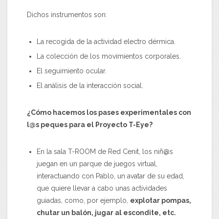
Dichos instrumentos son:
La recogida de la actividad electro dérmica.
La colección de los movimientos corporales.
El seguimiento ocular.
El análisis de la interacción social.
¿Cómo hacemos los pases experimentales con
l@s peques para el Proyecto T-Eye?
En la sala T-ROOM de Red Cenit, los niñ@s
juegan en un parque de juegos virtual,
interactuando con Pablo, un avatar de su edad,
que quiere llevar a cabo unas actividades
guiadas, como, por ejemplo,
explotar pompas,
chutar un balón, jugar al escondite, etc.