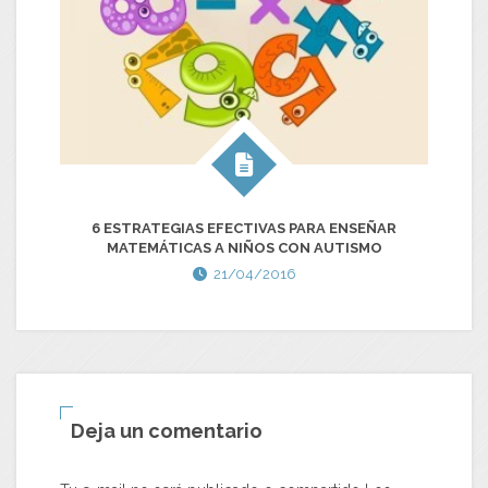
LO
6 ESTRATEGIAS EFECTIVAS PARA ENSEÑAR
MATEMÁTICAS A NIÑOS CON AUTISMO
21/04/2016
Deja un comentario