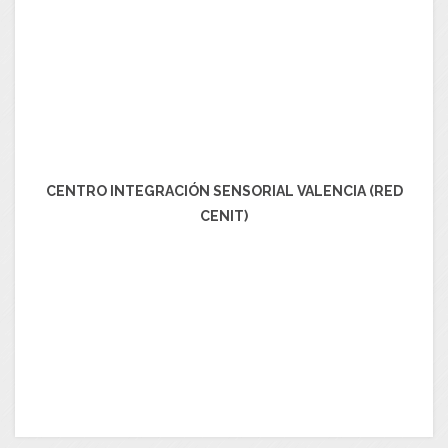
CENTRO INTEGRACIÓN SENSORIAL VALENCIA (RED
CENIT)