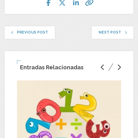
PREVIOUS POST
NEXT POST
Entradas Relacionadas