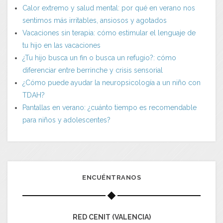
Calor extremo y salud mental: por qué en verano nos
sentimos más irritables, ansiosos y agotados
Vacaciones sin terapia: cómo estimular el lenguaje de
tu hijo en las vacaciones
¿Tu hijo busca un fin o busca un refugio?: cómo
diferenciar entre berrinche y crisis sensorial
¿Cómo puede ayudar la neuropsicología a un niño con
TDAH?
Pantallas en verano: ¿cuánto tiempo es recomendable
para niños y adolescentes?
ENCUÉNTRANOS
RED CENIT (VALENCIA)