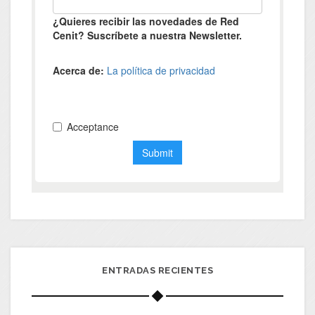
ENTRADAS RECIENTES