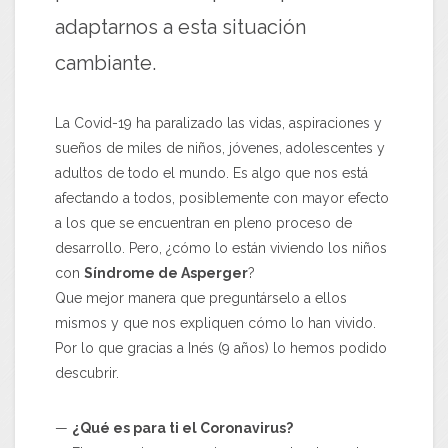
adaptarnos a esta situación
cambiante.
La Covid-19 ha paralizado las vidas, aspiraciones y
sueños de miles de niños, jóvenes, adolescentes y
adultos de todo el mundo. Es algo que nos está
afectando a todos, posiblemente con mayor efecto
a los que se encuentran en pleno proceso de
desarrollo. Pero, ¿cómo lo están viviendo los niños
con
Síndrome de Asperger
?
Que mejor manera que preguntárselo a ellos
mismos y que nos expliquen cómo lo han vivido.
Por lo que gracias a Inés (9 años) lo hemos podido
descubrir.
—
¿Qué es para ti el Coronavirus?