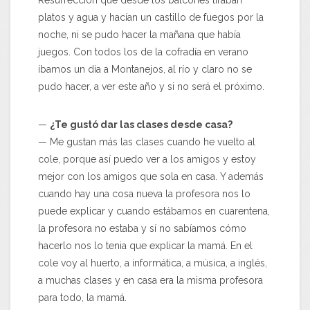
platos y agua y hacían un castillo de fuegos por la
noche, ni se pudo hacer la mañana que había
juegos. Con todos los de la cofradía en verano
íbamos un día a Montanejos, al río y claro no se
pudo hacer, a ver este año y si no será el próximo.
—
¿Te gustó dar las clases desde casa?
— Me gustan más las clases cuando he vuelto al
cole, porque así puedo ver a los amigos y estoy
mejor con los amigos que sola en casa. Y además
cuando hay una cosa nueva la profesora nos lo
puede explicar y cuando estábamos en cuarentena,
la profesora no estaba y sí no sabíamos cómo
hacerlo nos lo tenia que explicar la mamá. En el
cole voy al huerto, a informática, a música, a inglés,
a muchas clases y en casa era la misma profesora
para todo, la mamá.