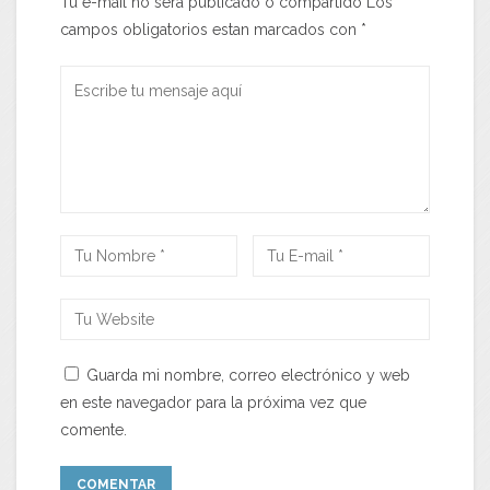
Tu e-mail no será publicado o compartido Los
campos obligatorios estan marcados con
*
Guarda mi nombre, correo electrónico y web
en este navegador para la próxima vez que
comente.