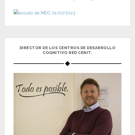
DIRECTOR DE LOS CENTROS DE DESARROLLO
COGNITIVO RED CENIT.