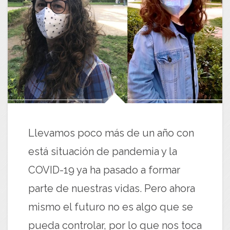
Llevamos poco más de un año con
está situación de pandemia y la
COVID-19 ya ha pasado a formar
parte de nuestras vidas. Pero ahora
mismo el futuro no es algo que se
pueda controlar, por lo que nos toca