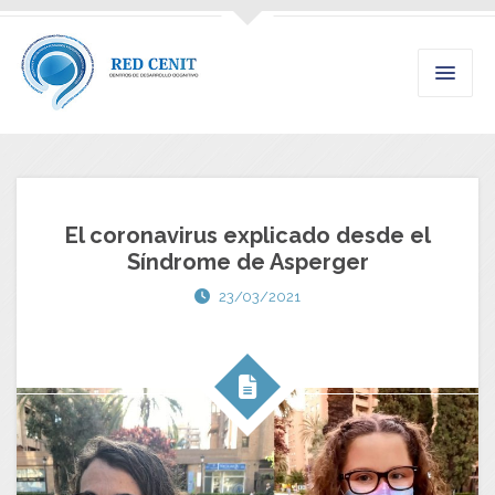
El coronavirus explicado desde el
Síndrome de Asperger
23/03/2021