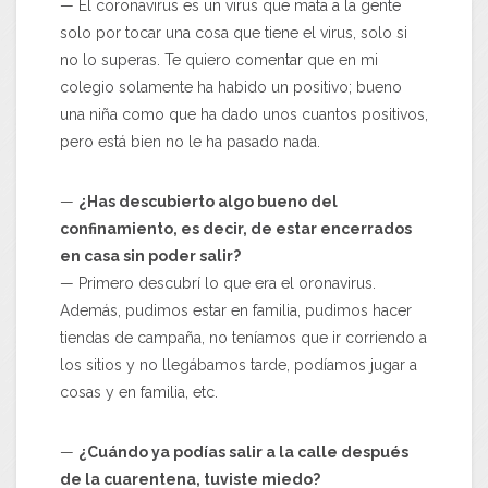
— El coronavirus es un virus que mata a la gente
solo por tocar una cosa que tiene el virus, solo si
no lo superas. Te quiero comentar que en mi
colegio solamente ha habido un positivo; bueno
una niña como que ha dado unos cuantos positivos,
pero está bien no le ha pasado nada.
—
¿Has descubierto algo bueno del
confinamiento, es decir, de estar encerrados
en casa sin poder salir?
— Primero descubrí lo que era el oronavirus.
Además, pudimos estar en familia, pudimos hacer
tiendas de campaña, no teníamos que ir corriendo a
los sitios y no llegábamos tarde, podíamos jugar a
cosas y en familia, etc.
—
¿Cuándo ya podías salir a la calle después
de la cuarentena, tuviste miedo?