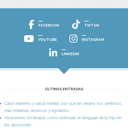
FACEBOOK
TIKTOK
YOUTUBE
INSTAGRAM
LINKEDIN
ÚLTIMAS ENTRADAS
Calor extremo y salud mental: por qué en verano nos sentimos
más irritables, ansiosos y agotados
Vacaciones sin terapia: cómo estimular el lenguaje de tu hijo en
las vacaciones