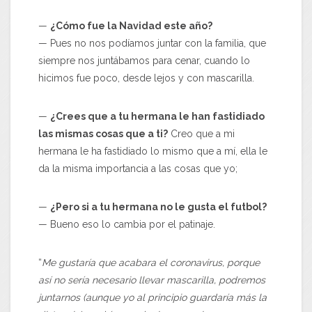
—
¿Cómo fue la Navidad este año?
— Pues no nos podíamos juntar con la familia, que
siempre nos juntábamos para cenar, cuando lo
hicimos fue poco, desde lejos y con mascarilla.
—
¿Crees que a tu hermana le han fastidiado
las mismas cosas que a ti?
Creo que a mi
hermana le ha fastidiado lo mismo que a mí, ella le
da la misma importancia a las cosas que yo;
—
¿Pero si a tu hermana no le gusta el futbol?
— Bueno eso lo cambia por el patinaje.
“
Me gustaría que acabara el coronavirus, porque
así no sería necesario llevar mascarilla, podremos
juntarnos (aunque yo al principio guardaría más la