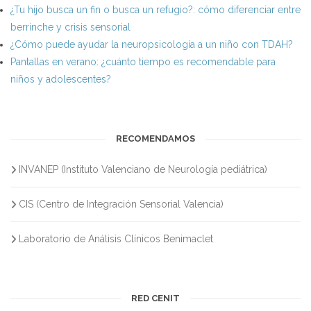
¿Tu hijo busca un fin o busca un refugio?: cómo diferenciar entre
berrinche y crisis sensorial
¿Cómo puede ayudar la neuropsicología a un niño con TDAH?
Pantallas en verano: ¿cuánto tiempo es recomendable para
niños y adolescentes?
RECOMENDAMOS
INVANEP (Instituto Valenciano de Neurología pediátrica)
CIS (Centro de Integración Sensorial Valencia)
Laboratorio de Análisis Clínicos Benimaclet
RED CENIT