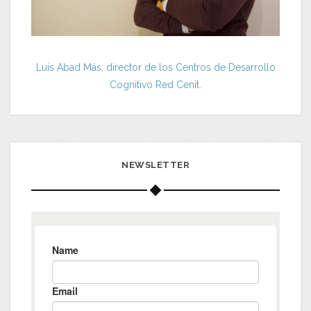
Luis Abad Más, director de los Centros de Desarrollo
Cognitivo Red Cenit.
NEWSLETTER