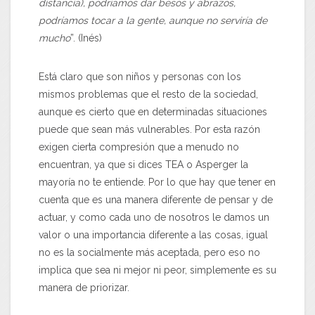
distancia), podríamos dar besos y abrazos,
podríamos tocar a la gente, aunque no serviría de
mucho
”. (Inés)
Está claro que son niños y personas con los
mismos problemas que el resto de la sociedad,
aunque es cierto que en determinadas situaciones
puede que sean más vulnerables. Por esta razón
exigen cierta compresión que a menudo no
encuentran, ya que si dices TEA o Asperger la
mayoría no te entiende. Por lo que hay que tener en
cuenta que es una manera diferente de pensar y de
actuar, y como cada uno de nosotros le damos un
valor o una importancia diferente a las cosas, igual
no es la socialmente más aceptada, pero eso no
implica que sea ni mejor ni peor, simplemente es su
manera de priorizar.