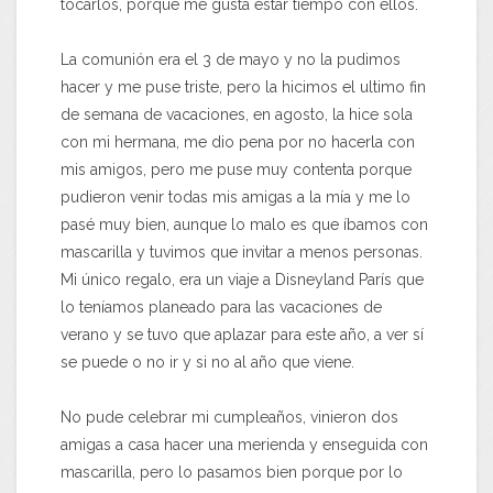
tocarlos, porque me gusta estar tiempo con ellos.
La comunión era el 3 de mayo y no la pudimos
hacer y me puse triste, pero la hicimos el ultimo fin
de semana de vacaciones, en agosto, la hice sola
con mi hermana, me dio pena por no hacerla con
mis amigos, pero me puse muy contenta porque
pudieron venir todas mis amigas a la mía y me lo
pasé muy bien, aunque lo malo es que íbamos con
mascarilla y tuvimos que invitar a menos personas.
Mi único regalo, era un viaje a Disneyland París que
lo teníamos planeado para las vacaciones de
verano y se tuvo que aplazar para este año, a ver sí
se puede o no ir y si no al año que viene.
No pude celebrar mi cumpleaños, vinieron dos
amigas a casa hacer una merienda y enseguida con
mascarilla, pero lo pasamos bien porque por lo