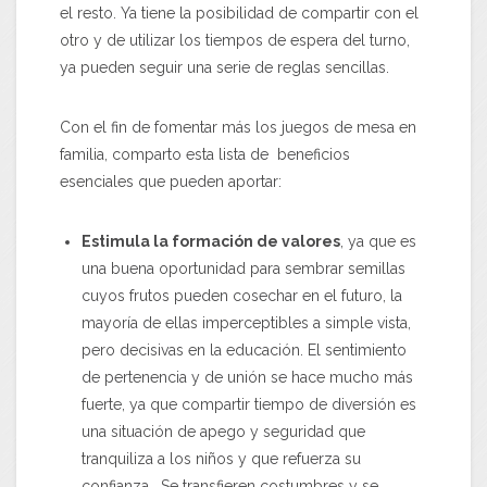
el resto. Ya tiene la posibilidad de compartir con el
otro y de utilizar los tiempos de espera del turno,
ya pueden seguir una serie de reglas sencillas.
Con el fin de fomentar más los juegos de mesa en
familia, comparto esta lista de beneficios
esenciales que pueden aportar:
Estimula la formación de valores
, ya que es
una buena oportunidad para sembrar semillas
cuyos frutos pueden cosechar en el futuro, la
mayoría de ellas imperceptibles a simple vista,
pero decisivas en la educación. El sentimiento
de pertenencia y de unión se hace mucho más
fuerte, ya que compartir tiempo de diversión es
una situación de apego y seguridad que
tranquiliza a los niños y que refuerza su
confianza. Se transfieren costumbres y se