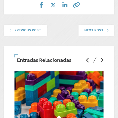
PREVIOUS POST
NEXT POST
Entradas Relacionadas