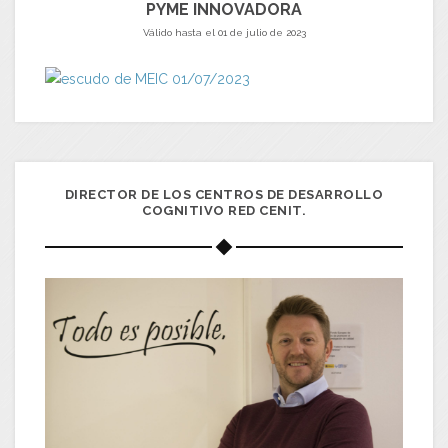
PYME INNOVADORA
Válido hasta el 01 de julio de 2023
DIRECTOR DE LOS CENTROS DE DESARROLLO
COGNITIVO RED CENIT.