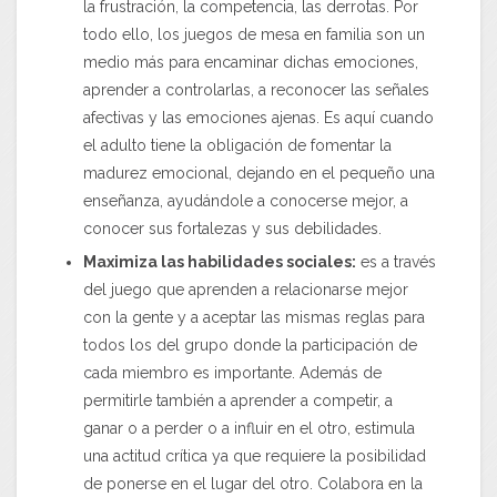
la frustración, la competencia, las derrotas. Por
todo ello, los juegos de mesa en familia son un
medio más para encaminar dichas emociones,
aprender a controlarlas, a reconocer las señales
afectivas y las emociones ajenas. Es aquí cuando
el adulto tiene la obligación de fomentar la
madurez emocional, dejando en el pequeño una
enseñanza, ayudándole a conocerse mejor, a
conocer sus fortalezas y sus debilidades.
Maximiza las habilidades sociales:
es a través
del juego que aprenden a relacionarse mejor
con la gente y a aceptar las mismas reglas para
todos los del grupo donde la participación de
cada miembro es importante. Además de
permitirle también a aprender a competir, a
ganar o a perder o a influir en el otro, estimula
una actitud crítica ya que requiere la posibilidad
de ponerse en el lugar del otro. Colabora en la