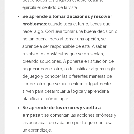
ejercita el sentido de la vista.
Se aprende a tomar decisiones y resolver
problemas:
cuando toca el turno, tienes que
hacer algo. Conlleva tomar una buena decisión o
no tan buena, pero al tomar una opción, se
aprende a ser responsable de esta. A saber
resolver los obstáculos que se presentan,
creando soluciones. A ponerse en situación de
negociar con el otro, o de justificar alguna regla
de juego y conocer las diferentes maneras de
ser del otro que se tiene enfrente. Igualmente
sirven para desarrollar la lógica y aprender a
planificar el cómo jugar.
Se aprende de los errores y vuelta a
empezar:
se comentan las acciones erróneas y
las acertadas de cada uno por lo que conlleva
un aprendizaje.