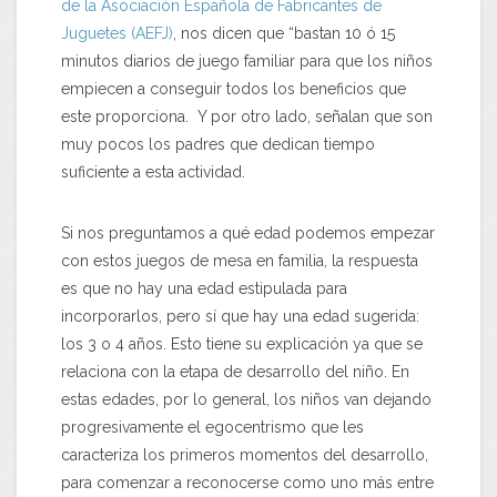
de la Asociación Española de Fabricantes de
Juguetes (AEFJ)
, nos dicen que “bastan 10 ó 15
minutos diarios de juego familiar para que los niños
empiecen a conseguir todos los beneficios que
este proporciona. Y por otro lado, señalan que son
muy pocos los padres que dedican tiempo
suficiente a esta actividad.
Si nos preguntamos a qué edad podemos empezar
con estos juegos de mesa en familia, la respuesta
es que no hay una edad estipulada para
incorporarlos, pero sí que hay una edad sugerida:
los 3 o 4 años. Esto tiene su explicación ya que se
relaciona con la etapa de desarrollo del niño. En
estas edades, por lo general, los niños van dejando
progresivamente el egocentrismo que les
caracteriza los primeros momentos del desarrollo,
para comenzar a reconocerse como uno más entre