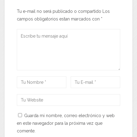
Tu e-mail no será publicado o compartido Los
campos obligatorios estan marcados con
*
Guarda mi nombre, correo electrónico y web
en este navegador para la próxima vez que
comente.