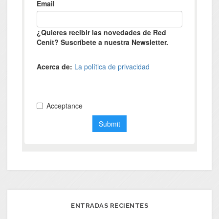
ENTRADAS RECIENTES