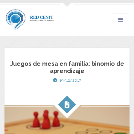
Juegos de mesa en familia: binomio de
aprendizaje
19/12/2017