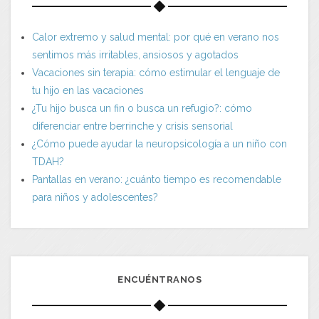
Calor extremo y salud mental: por qué en verano nos
sentimos más irritables, ansiosos y agotados
Vacaciones sin terapia: cómo estimular el lenguaje de
tu hijo en las vacaciones
¿Tu hijo busca un fin o busca un refugio?: cómo
diferenciar entre berrinche y crisis sensorial
¿Cómo puede ayudar la neuropsicología a un niño con
TDAH?
Pantallas en verano: ¿cuánto tiempo es recomendable
para niños y adolescentes?
ENCUÉNTRANOS