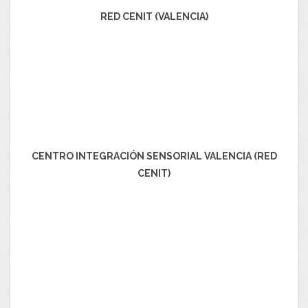
RED CENIT (VALENCIA)
CENTRO INTEGRACIÓN SENSORIAL VALENCIA (RED
CENIT)