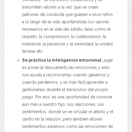
transmiten valores a la vez que se crean
patrones de conducta que guiarán a esos niños
a lo largo de la vida, aportándoles los valores
necesarios en la vida del adulto, tales como el
respeto, la comprensión, la colaboración, la
tolerancia, la paciencia y la serenidad, la unidad
familiar etc.
Se práctica la inteligencia emocional:
jugar
es poner al descubierto las emociones y esto
nos ayuda a reconocerlas cuando ganamos y
cuando perdemos, y es más fácil aprender a
gestionarlas durante el transcurso del propio
juego. Por eso, es una oportunidad de conocer
aún más a nuestro hijo, sus reacciones, sus
sentimientos, donde se ve circular el afecto y el
cariño en la relación, pero también afloran
sentimientos adversos como las emociones de