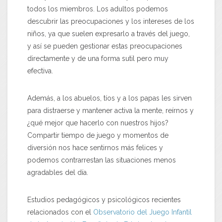
todos los miembros. Los adultos podemos
descubrir las preocupaciones y los intereses de los
niños, ya que suelen expresarlo a través del juego,
y así se pueden gestionar estas preocupaciones
directamente y de una forma sutil pero muy
efectiva.
Además, a los abuelos, tíos y a los papas les sirven
para distraerse y mantener activa la mente, reírnos y
¿qué mejor que hacerlo con nuestros hijos?
Compartir tiempo de juego y momentos de
diversión nos hace sentirnos más felices y
podemos contrarrestan las situaciones menos
agradables del día.
Estudios pedagógicos y psicológicos recientes
relacionados con el
Observatorio del Juego Infantil