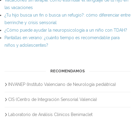
las vacaciones
¿Tu hijo busca un fin o busca un refugio?: cómo diferenciar entre
berrinche y crisis sensorial
¿Cómo puede ayudar la neuropsicología a un niño con TDAH?
Pantallas en verano: ¿cuánto tiempo es recomendable para
niños y adolescentes?
RECOMENDAMOS
INVANEP (Instituto Valenciano de Neurología pediátrica)
CIS (Centro de Integración Sensorial Valencia)
Laboratorio de Análisis Clínicos Benimaclet