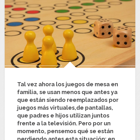
Tal vez ahora los juegos de mesa en
familia, se usan menos que antes ya
que están siendo reemplazados por
juegos más virtuales,de pantallas,
que padres e hijos utilizan juntos
frente a la televisión. Pero por un
momento, pensemos qué se están
perdiendo antes esta situación: en