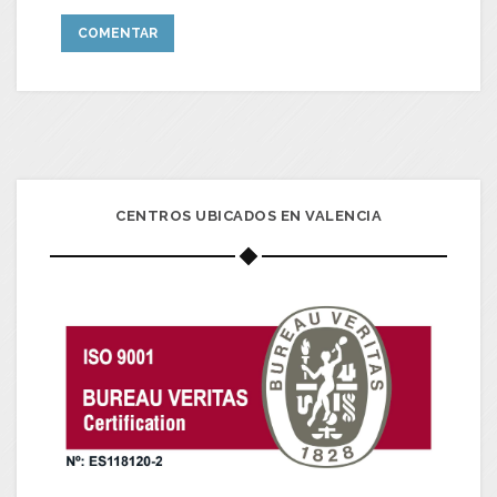
CENTROS UBICADOS EN VALENCIA