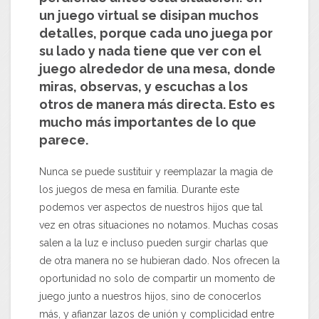
un juego virtual se disipan muchos
detalles, porque cada uno juega por
su lado y nada tiene que ver con el
juego alrededor de una mesa, donde
miras, observas, y escuchas a los
otros de manera más directa. Esto es
mucho más importantes de lo que
parece.
Nunca se puede sustituir y reemplazar la magia de
los juegos de mesa en familia. Durante este
podemos ver aspectos de nuestros hijos que tal
vez en otras situaciones no notamos. Muchas cosas
salen a la luz e incluso pueden surgir charlas que
de otra manera no se hubieran dado. Nos ofrecen la
oportunidad no solo de compartir un momento de
juego junto a nuestros hijos, sino de conocerlos
más, y afianzar lazos de unión y complicidad entre