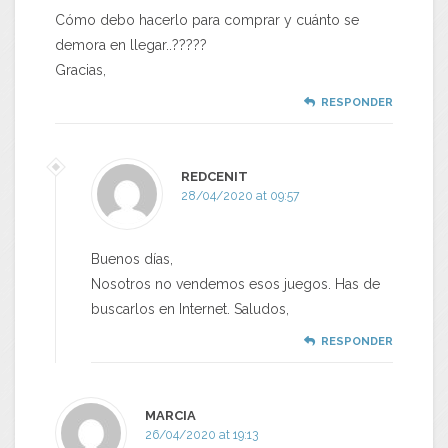
Cómo debo hacerlo para comprar y cuánto se
demora en llegar..?????
Gracias,
RESPONDER
REDCENIT
28/04/2020 at 09:57
Buenos días,
Nosotros no vendemos esos juegos. Has de
buscarlos en Internet. Saludos,
RESPONDER
MARCIA
26/04/2020 at 19:13