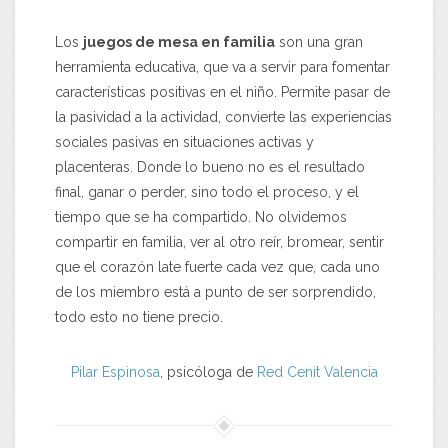
Los
juegos de mesa en familia
son una gran
herramienta educativa, que va a servir para fomentar
características positivas en el niño. Permite pasar de
la pasividad a la actividad, convierte las experiencias
sociales pasivas en situaciones activas y
placenteras. Donde lo bueno no es el resultado
final, ganar o perder, sino todo el proceso, y el
tiempo que se ha compartido. No olvidemos
compartir en familia, ver al otro reír, bromear, sentir
que el corazón late fuerte cada vez que, cada uno
de los miembro está a punto de ser sorprendido,
todo esto no tiene precio.
Pilar Espinosa
, psicóloga de
Red Cenit
Valencia