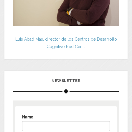
Luis Abad Más, director de los Centros de Desarrollo
Cognitivo Red Cenit.
NEWSLETTER