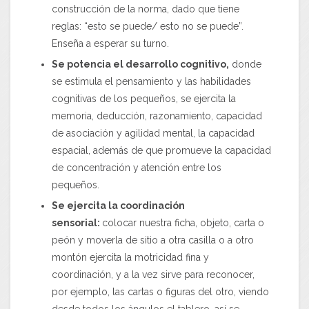
construcción de la norma, dado que tiene
reglas: “esto se puede/ esto no se puede”.
Enseña a esperar su turno.
Se potencia el desarrollo cognitivo,
donde
se estimula el pensamiento y las habilidades
cognitivas de los pequeños, se ejercita la
memoria, deducción, razonamiento, capacidad
de asociación y agilidad mental, la capacidad
espacial, además de que promueve la capacidad
de concentración y atención entre los
pequeños.
Se ejercita la coordinación
sensorial:
colocar nuestra ficha, objeto, carta o
peón y moverla de sitio a otra casilla o a otro
montón ejercita la motricidad fina y
coordinación, y a la vez sirve para reconocer,
por ejemplo, las cartas o figuras del otro, viendo
desde todos los ángulos el tablero, así se