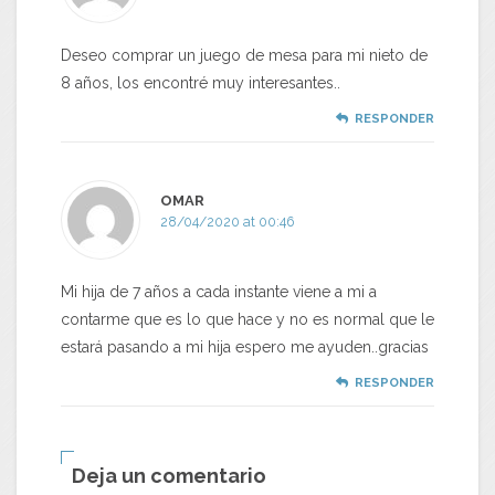
Deseo comprar un juego de mesa para mi nieto de
8 años, los encontré muy interesantes..
RESPONDER
OMAR
28/04/2020 at 00:46
Mi hija de 7 años a cada instante viene a mi a
contarme que es lo que hace y no es normal que le
estará pasando a mi hija espero me ayuden..gracias
RESPONDER
Deja un comentario