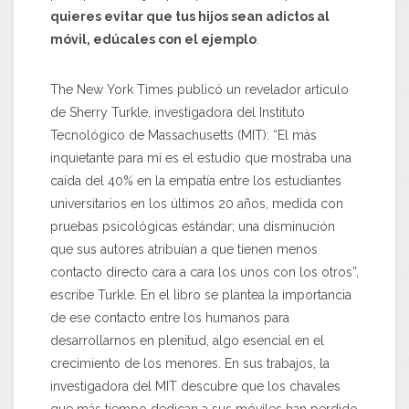
quieres evitar que tus hijos sean adictos al
móvil, edúcales con el ejemplo
.
The New York Times publicó un revelador artículo
de Sherry Turkle, investigadora del Instituto
Tecnológico de Massachusetts (MIT): “El más
inquietante para mí es el estudio que mostraba una
caída del 40% en la empatía entre los estudiantes
universitarios en los últimos 20 años, medida con
pruebas psicológicas estándar; una disminución
que sus autores atribuían a que tienen menos
contacto directo cara a cara los unos con los otros”,
escribe Turkle. En el libro se plantea la importancia
de ese contacto entre los humanos para
desarrollarnos en plenitud, algo esencial en el
crecimiento de los menores. En sus trabajos, la
investigadora del MIT descubre que los chavales