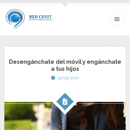
Desengánchate del móvil y engánchate
a tus hijos
23/05/2017