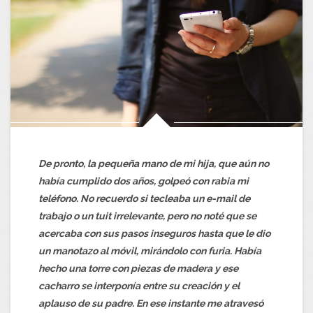
De pronto, la pequeña mano de mi hija, que aún no
había cumplido dos años, golpeó con rabia mi
teléfono. No recuerdo si tecleaba un e-mail de
trabajo o un tuit irrelevante, pero no noté que se
acercaba con sus pasos inseguros hasta que le dio
un manotazo al móvil, mirándolo con furia. Había
hecho una torre con piezas de madera y ese
cacharro se interponía entre su creación y el
aplauso de su padre. En ese instante me atravesó