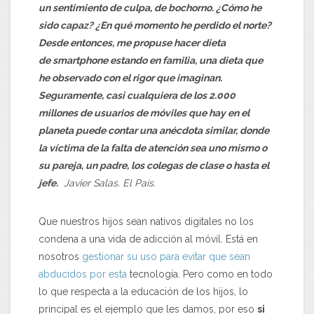
un sentimiento de culpa, de bochorno. ¿Cómo he
sido capaz? ¿En qué momento he perdido el norte?
Desde entonces, me propuse hacer dieta
de smartphone estando en familia, una dieta que
he observado con el rigor que imaginan.
Seguramente, casi cualquiera de los 2.000
millones de usuarios de móviles que hay en el
planeta puede contar una anécdota similar, donde
la víctima de la falta de atención sea uno mismo o
su pareja, un padre, los colegas de clase o hasta el
jefe.
Javier Salas. El País.
Que nuestros hijos sean nativos digitales no los
condena a una vida de adicción al móvil. Está en
nosotros
gestionar su uso para evitar que sean
abducidos por esta
tecnología. Pero como en todo
lo que respecta a la educación de los hijos, lo
principal es el ejemplo que les damos, por eso
si