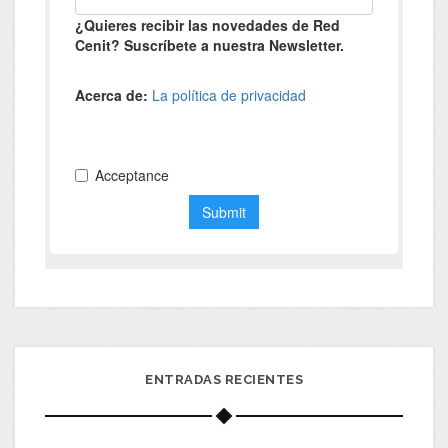
ENTRADAS RECIENTES