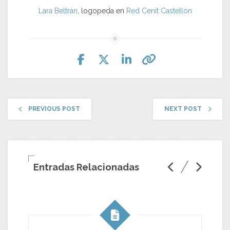
Lara Beltrán
, logopeda en
Red Cenit
Castellón
PREVIOUS POST
NEXT POST
Entradas Relacionadas