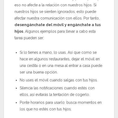
eso no afecte a la relación con nuestros hijos. Si
nuestros hijos se sienten ignorados, esto puede
afectar nuestra comunicación con ellos. Por tanto,
desengánchate del móvil y engánchate a tus
hijos
. Algunos ejemplos para llevar a cabo esta
tarea pueden ser:
Si lo tienes a mano, lo usas. Así que como se
hace en algunos restaurantes, dejar el móvil en
una cestita o en una mesa al entrar a casa puede
ser una buena opción.
No uses el móvil cuando salgas con tus hijos.
Silencia las notificaciones cuando estés con
ellos, así evitarás la tentación de cogerlo.
Ponte horarios para usarlo: busca momentos en
los que no estés con tus hijos.