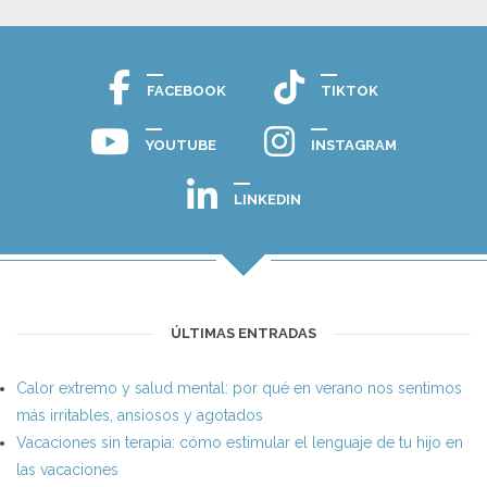
FACEBOOK
TIKTOK
YOUTUBE
INSTAGRAM
LINKEDIN
ÚLTIMAS ENTRADAS
Calor extremo y salud mental: por qué en verano nos sentimos
más irritables, ansiosos y agotados
Vacaciones sin terapia: cómo estimular el lenguaje de tu hijo en
las vacaciones