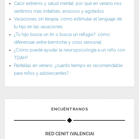
Calor extremo y salud mental: por qué en verano nos
sentimos más irritables, ansiosos y agotados
Vacaciones sin terapia: cómo estimular el lenguaje de
tu hijo en las vacaciones
¿Tu hijo busca un fin o busca un refugio?: cómo
diferenciar entre berrinche y crisis sensorial
¿Cómo puede ayudar la neuropsicología a un niño con
TDAH?
Pantallas en verano: ¿cuánto tiempo es recomendable
para niños y adolescentes?
ENCUÉNTRANOS
RED CENIT (VALENCIA)