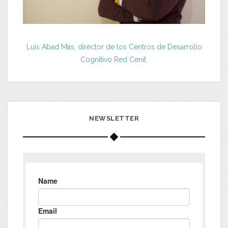
Luis Abad Más, director de los Centros de Desarrollo
Cognitivo Red Cenit.
NEWSLETTER