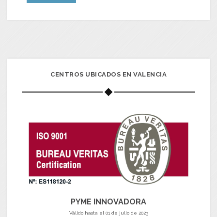
CENTROS UBICADOS EN VALENCIA
PYME INNOVADORA
Válido hasta el 01 de julio de 2023