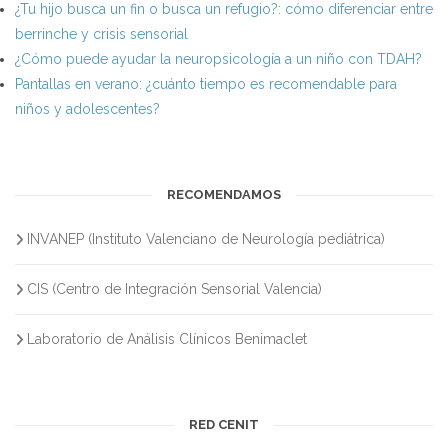
¿Tu hijo busca un fin o busca un refugio?: cómo diferenciar entre
berrinche y crisis sensorial
¿Cómo puede ayudar la neuropsicología a un niño con TDAH?
Pantallas en verano: ¿cuánto tiempo es recomendable para
niños y adolescentes?
RECOMENDAMOS
INVANEP (Instituto Valenciano de Neurología pediátrica)
CIS (Centro de Integración Sensorial Valencia)
Laboratorio de Análisis Clínicos Benimaclet
RED CENIT