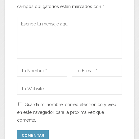
campos obligatorios estan marcados con
*
Guarda mi nombre, correo electrónico y web
en este navegador para la próxima vez que
comente.