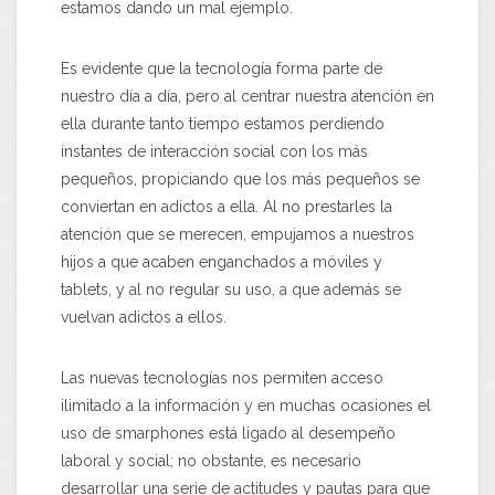
estamos dando un mal ejemplo.
Es evidente que la tecnología forma parte de
nuestro día a día, pero al centrar nuestra atención en
ella durante tanto tiempo estamos perdiendo
instantes de interacción social con los más
pequeños, propiciando que los más pequeños se
conviertan en adictos a ella. Al no prestarles la
atención que se merecen, empujamos a nuestros
hijos a que acaben enganchados a móviles y
tablets, y al no regular su uso, a que además se
vuelvan adictos a ellos.
Las nuevas tecnologías nos permiten acceso
ilimitado a la información y en muchas ocasiones el
uso de smarphones está ligado al desempeño
laboral y social; no obstante, es necesario
desarrollar una serie de actitudes y pautas para que