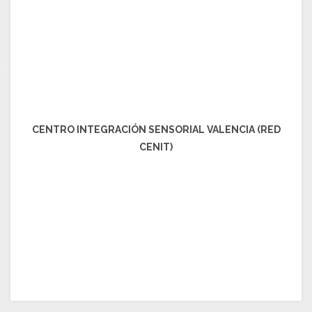
CENTRO INTEGRACIÓN SENSORIAL VALENCIA (RED
CENIT)