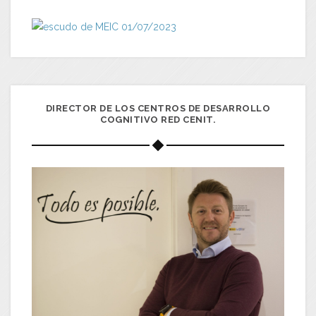
DIRECTOR DE LOS CENTROS DE DESARROLLO
COGNITIVO RED CENIT.