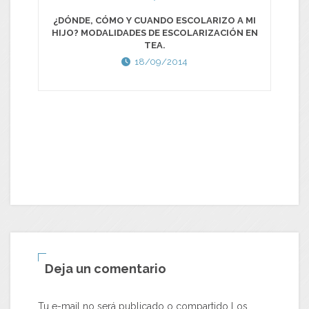
¿DÓNDE, CÓMO Y CUANDO ESCOLARIZO A MI
HIJO? MODALIDADES DE ESCOLARIZACIÓN EN
TEA.
18/09/2014
Deja un comentario
Tu e-mail no será publicado o compartido Los