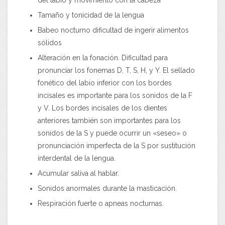
Tamaño y tonicidad de la lengua
Babeo nocturno dificultad de ingerir alimentos
sólidos
Alteración en la fonación. Dificultad para
pronunciar los fonemas D, T, S, H, y Y. El sellado
fonético del labio inferior con los bordes
incisales es importante para los sonidos de la F
y V. Los bordes incisales de los dientes
anteriores también son importantes para los
sonidos de la S y puede ocurrir un «seseo» o
pronunciación imperfecta de la S por sustitución
interdental de la lengua.
Acumular saliva al hablar.
Sonidos anormales durante la masticación.
Respiración fuerte o apneas nocturnas.