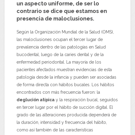
un aspecto uniforme, de ser lo
contrario se dice que estamos en
presencia de maloclusiones.
Según la Organización Mundial de la Salud (OMS),
las maloclusiones ocupan el tercer lugar de
prevalencia dentro de las patologías en Salud
bucodental, luego de la caries dental y de la
enfermedad periodontal. La mayoría de los
pacientes afectados muestran evidencias de esta
patología desde la infancia y pueden ser asociadas
de forma directa con hábitos bucales. Los hábitos
encontrados con más frecuencia fueron: la
deglución atípica
y la respiración bucal, seguidos
en tercer lugar por el hábito de succión digital. El
grado de las alteraciones producida dependerá de
la duración, intensidad y frecuencia del hábito,
como así también de las características