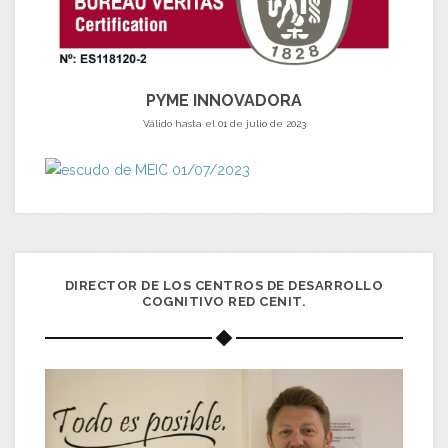
PYME INNOVADORA
Válido hasta el 01 de julio de 2023
DIRECTOR DE LOS CENTROS DE DESARROLLO
COGNITIVO RED CENIT.