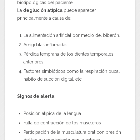
biotipológicas del paciente.
La
deglución atípica
puede aparecer
principalmente a causa de:
La alimentación artificial por medio del biberón.
Amígdalas inflamadas
Pérdida temprana de los dientes temporales
anteriores.
Factores simbióticos como la respiración bucal,
hábito de succión digital, etc.
Signos de alerta
Posición atípica de la lengua
Falta de contracción de los maseteros
Participación de la musculatura oral con presión
del labio y movimiento con la cabeza