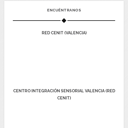
ENCUÉNTRANOS
RED CENIT (VALENCIA)
CENTRO INTEGRACIÓN SENSORIAL VALENCIA (RED
CENIT)