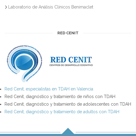
Laboratorio de Análisis Clínicos Benimaclet
RED CENIT
Red Cenit, especialistas en TDAH en Valencia
Red Cenit, diagnóstico y tratamiento de niños con TDAH
Red Cenit, diagnóstico y tratamiento de adolescentes con TDAH
Red Cenit, diagnóstico y tratamiento de adultos con TDAH