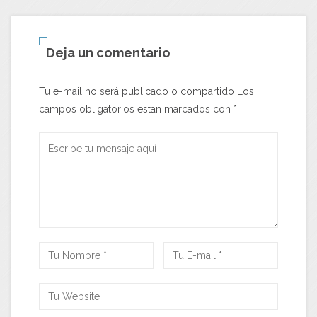
Deja un comentario
Tu e-mail no será publicado o compartido Los
campos obligatorios estan marcados con
*