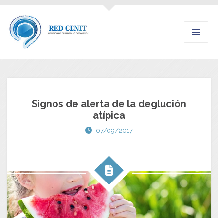
Signos de alerta de la deglución
atípica
07/09/2017