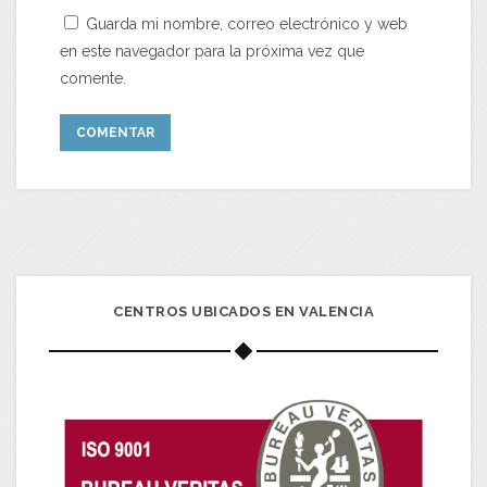
Guarda mi nombre, correo electrónico y web
en este navegador para la próxima vez que
comente.
CENTROS UBICADOS EN VALENCIA