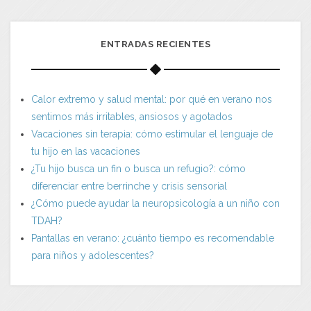
ENTRADAS RECIENTES
Calor extremo y salud mental: por qué en verano nos
sentimos más irritables, ansiosos y agotados
Vacaciones sin terapia: cómo estimular el lenguaje de
tu hijo en las vacaciones
¿Tu hijo busca un fin o busca un refugio?: cómo
diferenciar entre berrinche y crisis sensorial
¿Cómo puede ayudar la neuropsicología a un niño con
TDAH?
Pantallas en verano: ¿cuánto tiempo es recomendable
para niños y adolescentes?