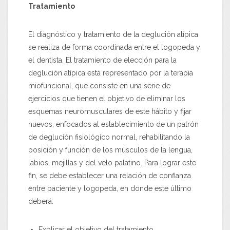
Tratamiento
El diagnóstico y tratamiento de la deglución atípica
se realiza de forma coordinada entre el logopeda y
el dentista. El tratamiento de elección para la
deglución atípica está representado por la terapia
miofuncional, que consiste en una serie de
ejercicios que tienen el objetivo de eliminar los
esquemas neuromusculares de este hábito y fijar
nuevos, enfocados al establecimiento de un patrón
de deglución fisiológico normal, rehabilitando la
posición y función de los músculos de la lengua,
labios, mejillas y del velo palatino. Para lograr este
fin, se debe establecer una relación de confianza
entre paciente y logopeda, en donde este último
deberá:
Explicar el objetivo del tratamiento.