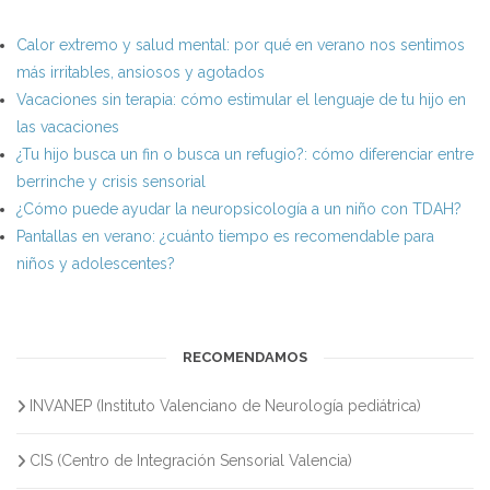
Calor extremo y salud mental: por qué en verano nos sentimos
más irritables, ansiosos y agotados
Vacaciones sin terapia: cómo estimular el lenguaje de tu hijo en
las vacaciones
¿Tu hijo busca un fin o busca un refugio?: cómo diferenciar entre
berrinche y crisis sensorial
¿Cómo puede ayudar la neuropsicología a un niño con TDAH?
Pantallas en verano: ¿cuánto tiempo es recomendable para
niños y adolescentes?
RECOMENDAMOS
INVANEP (Instituto Valenciano de Neurología pediátrica)
CIS (Centro de Integración Sensorial Valencia)