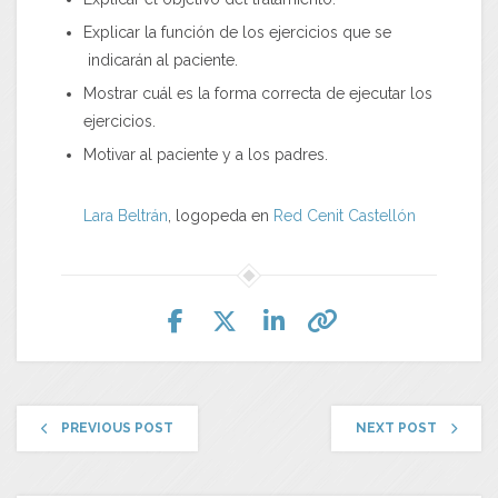
Explicar la función de los ejercicios que se
indicarán al paciente.
Mostrar cuál es la forma correcta de ejecutar los
ejercicios.
Motivar al paciente y a los padres.
Lara Beltrán
, logopeda en
Red Cenit
Castellón
PREVIOUS POST
NEXT POST