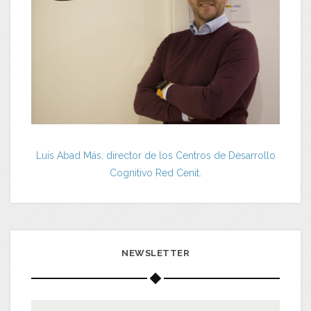
Luis Abad Más, director de los Centros de Desarrollo
Cognitivo Red Cenit.
NEWSLETTER