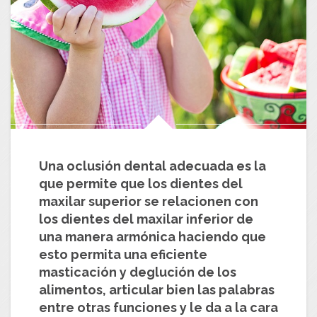
Una oclusión dental adecuada es la
que permite que los dientes del
maxilar superior se relacionen con
los dientes del maxilar inferior de
una manera armónica haciendo que
esto permita una eficiente
masticación y deglución de los
alimentos, articular bien las palabras
entre otras funciones y le da a la cara