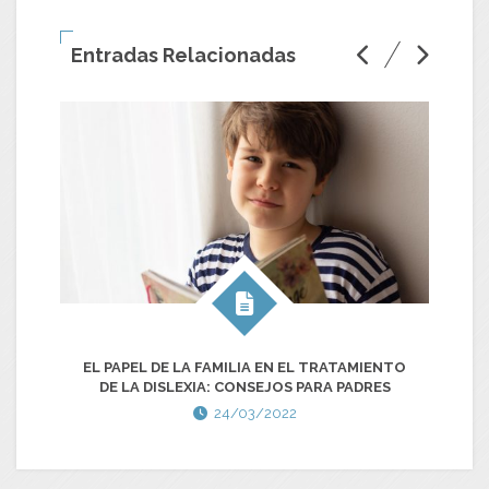
Entradas Relacionadas
EL PAPEL DE LA FAMILIA EN EL TRATAMIENTO
DE LA DISLEXIA: CONSEJOS PARA PADRES
24/03/2022