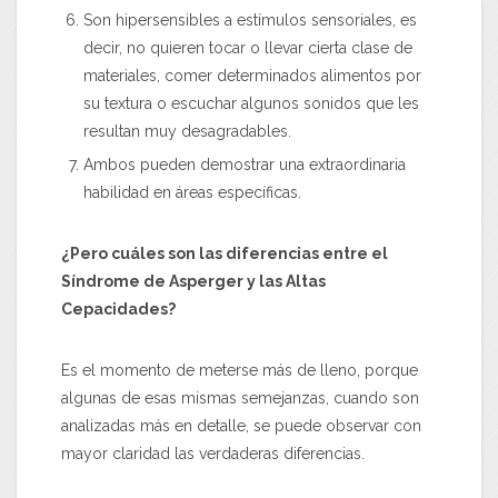
Son hipersensibles a estímulos sensoriales, es
decir, no quieren tocar o llevar cierta clase de
materiales, comer determinados alimentos por
su textura o escuchar algunos sonidos que les
resultan muy desagradables.
Ambos pueden demostrar una extraordinaria
habilidad en áreas específicas.
¿Pero cuáles son las diferencias entre el
Síndrome de Asperger y las Altas
Cepacidades?
Es el momento de meterse más de lleno, porque
algunas de esas mismas semejanzas, cuando son
analizadas más en detalle, se puede observar con
mayor claridad las verdaderas diferencias.