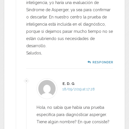
inteligencia, yo haría una evaluación de
Síndrome de Asperger, ya sea para confirmar
o descartar. En nuestro centro la prueba de
inteligencia está incluida en el diagnóstico,
porque si dejamos pasar mucho tiempo no se
están cubriendo sus necesidades de
desarrollo.
Saludos,
RESPONDER
E. D. G
18/09/2019 at 17:28
Hola, no sabía que había una prueba
específica para diagnósticar asperger.
Tiene algún nombre? En que consiste?