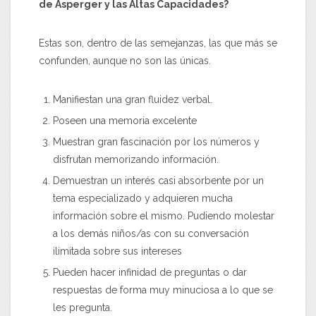
de Asperger y las Altas Capacidades?
Estas son, dentro de las semejanzas, las que más se
confunden, aunque no son las únicas.
Manifiestan una gran fluidez verbal.
Poseen una memoria excelente
Muestran gran fascinación por los números y
disfrutan memorizando información.
Demuestran un interés casi absorbente por un
tema especializado y adquieren mucha
información sobre el mismo. Pudiendo molestar
a los demás niños/as con su conversación
ilimitada sobre sus intereses
Pueden hacer infinidad de preguntas o dar
respuestas de forma muy minuciosa a lo que se
les pregunta.