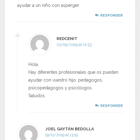
ayudar a un niño con asperger
RESPONDER
REDCENIT
03/09/2019 at 10:53
Hola,
Hay diferentes profesionales que os pueden
ayudar con vuestro hijo: pedagogos,
psicopedagogos y psicólogos.
Saludos,
RESPONDER
JOEL GAYTÁN BEDOLLA
19/11/2019 at 13:19