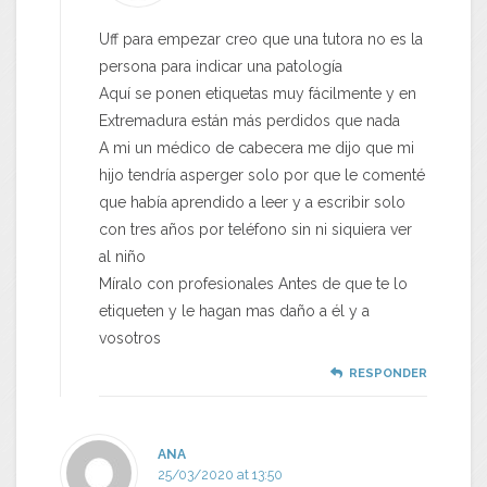
Uff para empezar creo que una tutora no es la
persona para indicar una patología
Aquí se ponen etiquetas muy fácilmente y en
Extremadura están más perdidos que nada
A mi un médico de cabecera me dijo que mi
hijo tendría asperger solo por que le comenté
que había aprendido a leer y a escribir solo
con tres años por teléfono sin ni siquiera ver
al niño
Míralo con profesionales Antes de que te lo
etiqueten y le hagan mas daño a él y a
vosotros
RESPONDER
ANA
25/03/2020 at 13:50