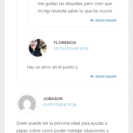
me gustan las etiquetas pero creo que
mi hija nevesita saber lo que lle ocurre.
RESPONDER
FLORENCIA
20/03/2024 at 16:09
Hay un error en el punto 5
RESPONDER
JCIBASOR
13/08/2019 at 18:39
Quien puede ser la persona ideal para ayudar a
papás sobre cómo poder manejar situaciones o