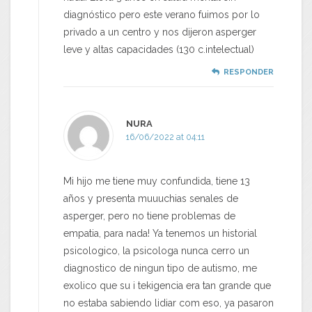
diagnóstico pero este verano fuimos por lo
privado a un centro y nos dijeron asperger
leve y altas capacidades (130 c.intelectual)
RESPONDER
NURA
16/06/2022 at 04:11
Mi hijo me tiene muy confundida, tiene 13
años y presenta muuuchias senales de
asperger, pero no tiene problemas de
empatia, para nada! Ya tenemos un historial
psicologico, la psicologa nunca cerro un
diagnostico de ningun tipo de autismo, me
exolico que su i tekigencia era tan grande que
no estaba sabiendo lidiar com eso, ya pasaron