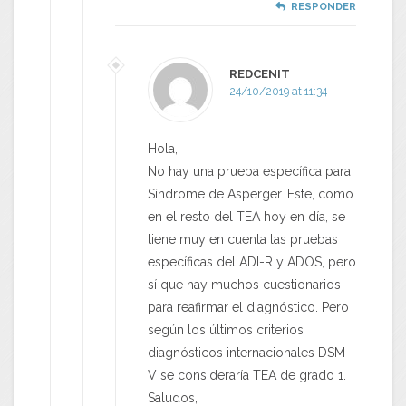
RESPONDER
REDCENIT
24/10/2019 at 11:34
Hola,
No hay una prueba específica para
Síndrome de Asperger. Este, como
en el resto del TEA hoy en día, se
tiene muy en cuenta las pruebas
específicas del ADI-R y ADOS, pero
sí que hay muchos cuestionarios
para reafirmar el diagnóstico. Pero
según los últimos criterios
diagnósticos internacionales DSM-
V se consideraría TEA de grado 1.
Saludos,