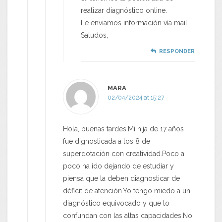
realizar diagnóstico online.
Le enviamos información vía mail.
Saludos,
RESPONDER
MARA
02/04/2024 at 15:27
Hola, buenas tardes.Mi hija de 17 años
fue dignosticada a los 8 de
superdotación con creatividad.Poco a
poco ha ido dejando de estudiar y
piensa que la deben diagnosticar de
déficit de atención.Yo tengo miedo a un
diagnóstico equivocado y que lo
confundan con las altas capacidades.No