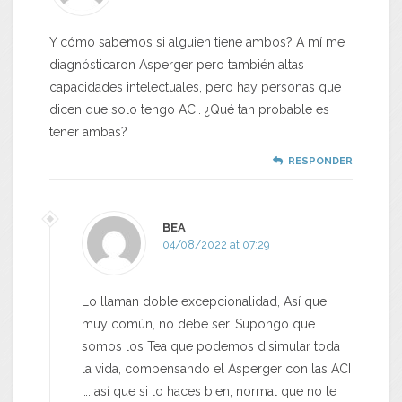
Y cómo sabemos si alguien tiene ambos? A mí me
diagnósticaron Asperger pero también altas
capacidades intelectuales, pero hay personas que
dicen que solo tengo ACI. ¿Qué tan probable es
tener ambas?
RESPONDER
BEA
04/08/2022 at 07:29
Lo llaman doble excepcionalidad, Así que
muy común, no debe ser. Supongo que
somos los Tea que podemos disimular toda
la vida, compensando el Asperger con las ACI
…. así que si lo haces bien, normal que no te