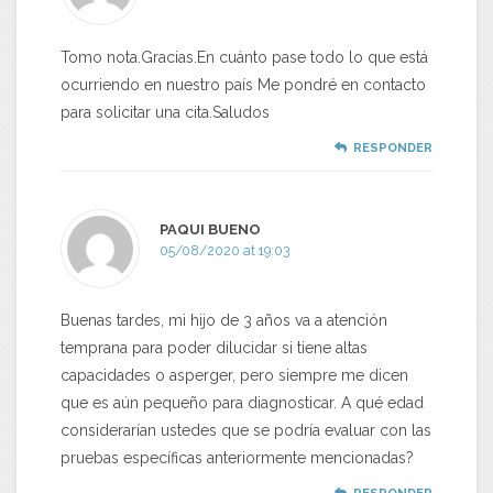
Tomo nota.Gracias.En cuánto pase todo lo que está
ocurriendo en nuestro país Me pondré en contacto
para solicitar una cita.Saludos
RESPONDER
PAQUI BUENO
05/08/2020 at 19:03
Buenas tardes, mi hijo de 3 años va a atención
temprana para poder dilucidar si tiene altas
capacidades o asperger, pero siempre me dicen
que es aún pequeño para diagnosticar. A qué edad
considerarían ustedes que se podría evaluar con las
pruebas específicas anteriormente mencionadas?