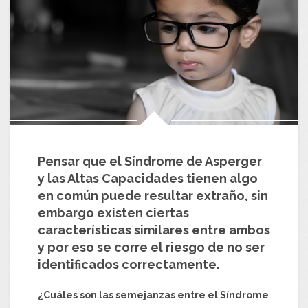
Pensar que el Síndrome de Asperger
y las Altas Capacidades tienen algo
en común puede resultar extraño, sin
embargo existen ciertas
características similares entre ambos
y por eso se corre el riesgo de no ser
identificados correctamente.
¿Cuáles son las semejanzas entre el Síndrome