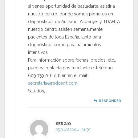
si tienes oportunidad de trasladarte, asistir a
nuestro centro, donde somos pioneros en
diagnósticos de Autismo, Asperger y TDAH. A
nuestro centro asisten semanalmente
pacientes de toda España, tanto para
diagnóstico, como para tratamientos
intensivos.
Para información sobre fechas, precios, etc.,
puedes contactarnos mediante el teléfono:
609 759 016 o bien en el mail:
secretaria@redcenit.com
Saludos,
RESPONDER
SERGIO
25/11/2020 at 21:50