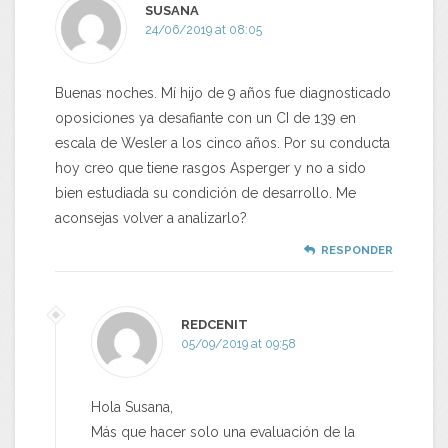
SUSANA
24/06/2019 at 08:05
Buenas noches. Mí hijo de 9 años fue diagnosticado
oposiciones ya desafiante con un CI de 139 en
escala de Wesler a los cinco años. Por su conducta
hoy creo que tiene rasgos Asperger y no a sido
bien estudiada su condición de desarrollo. Me
aconsejas volver a analizarlo?
RESPONDER
REDCENIT
05/09/2019 at 09:58
Hola Susana,
Más que hacer solo una evaluación de la