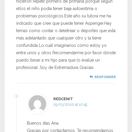
hicieron repetir primero de primaria porque según
ellos el niño podía tener baja autoestima o
problemas psicológicos.Este año su tutora me ha
indicado que cree que puede tener Aspenger.Hay
temas como contar o deletrear o deportes que está
más adelantado que cualquier otro y la tiene
confundida Lo cuál imaginarios cómo estoy yo
entre unos y otros Recomendarme por favor dónde
puedo llevar a mi hijo para que lo evalúe un
profesional .Soy de Extremadura Gracias
RESPONDER
REDCENIT
25/03/2020 at 10:45
Buenos días Ana,
Gracias por contactarnos. Te recomendamos,