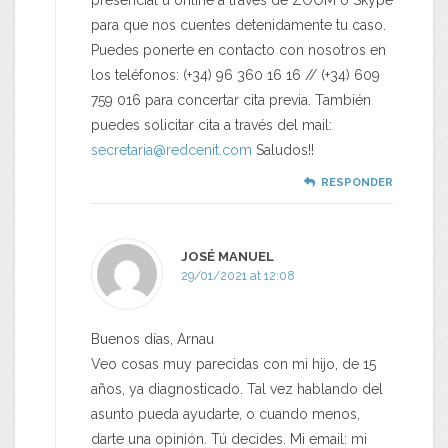
para que nos cuentes detenidamente tu caso.
Puedes ponerte en contacto con nosotros en
los teléfonos: (+34) 96 360 16 16 // (+34) 609
759 016 para concertar cita previa. También
puedes solicitar cita a través del mail:
secretaria@redcenit.com
Saludos!!
RESPONDER
JOSÉ MANUEL
29/01/2021 at 12:08
Buenos días, Arnau
Veo cosas muy parecidas con mi hijo, de 15
años, ya diagnosticado. Tal vez hablando del
asunto pueda ayudarte, o cuando menos,
darte una opinión. Tú decides. Mi email: mi