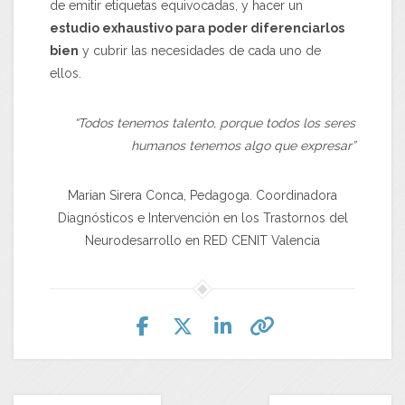
de emitir etiquetas equivocadas, y hacer un
estudio exhaustivo para poder diferenciarlos
bien
y cubrir las necesidades de cada uno de
ellos.
“Todos tenemos talento, porque todos los seres
humanos tenemos algo que expresar”
Marian Sirera Conca, Pedagoga. Coordinadora
Diagnósticos e Intervención en los Trastornos del
Neurodesarrollo en RED CENIT Valencia