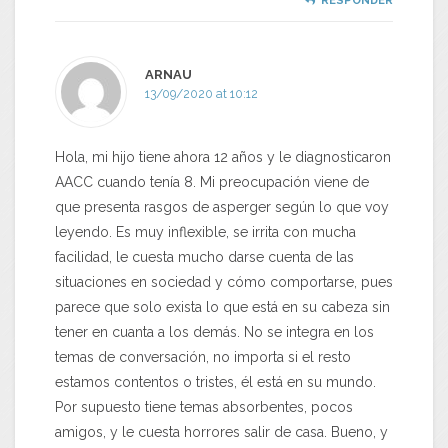
RESPONDER
ARNAU
13/09/2020 at 10:12
Hola, mi hijo tiene ahora 12 años y le diagnosticaron
AACC cuando tenía 8. Mi preocupación viene de
que presenta rasgos de asperger según lo que voy
leyendo. Es muy inflexible, se irrita con mucha
facilidad, le cuesta mucho darse cuenta de las
situaciones en sociedad y cómo comportarse, pues
parece que solo exista lo que está en su cabeza sin
tener en cuanta a los demás. No se integra en los
temas de conversación, no importa si el resto
estamos contentos o tristes, él está en su mundo.
Por supuesto tiene temas absorbentes, pocos
amigos, y le cuesta horrores salir de casa. Bueno, y