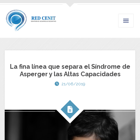
La fina línea que separa el Síndrome de
Asperger y las Altas Capacidades
21/06/2019