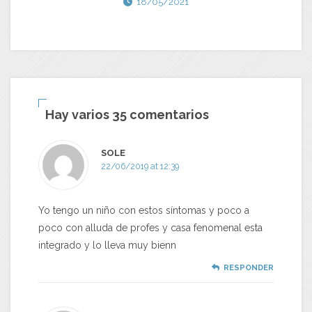
18/05/2021
Hay varios 35 comentarios
SOLE
22/06/2019 at 12:39
Yo tengo un niño con estos síntomas y poco a
poco con alluda de profes y casa fenomenal esta
integrado y lo lleva muy bienn
RESPONDER