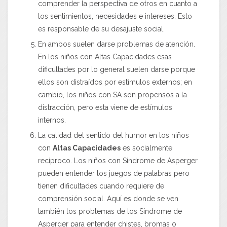
comprender la perspectiva de otros en cuanto a
los sentimientos, necesidades e intereses. Esto
es responsable de su desajuste social.
En ambos suelen darse problemas de atención.
En los niños con Altas Capacidades esas
dificultades por lo general suelen darse porque
ellos son distraídos por estímulos externos; en
cambio, los niños con SA son propensos a la
distracción, pero esta viene de estímulos
internos.
La calidad del sentido del humor en los niños
con
Altas Capacidades
es socialmente
recíproco. Los niños con Síndrome de Asperger
pueden entender los juegos de palabras pero
tienen dificultades cuando requiere de
comprensión social. Aquí es donde se ven
también los problemas de los Síndrome de
Asperger para entender chistes, bromas o