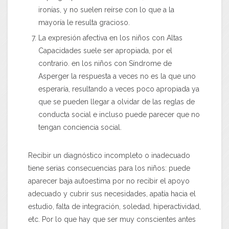
ironías, y no suelen reírse con lo que a la
mayoría le resulta gracioso.
La expresión afectiva en los niños con Altas
Capacidades suele ser apropiada, por el
contrario. en los niños con Síndrome de
Asperger la respuesta a veces no es la que uno
esperaría, resultando a veces poco apropiada ya
que se pueden llegar a olvidar de las reglas de
conducta social e incluso puede parecer que no
tengan conciencia social.
Recibir un diagnóstico incompleto o inadecuado
tiene serias consecuencias para los niños: puede
aparecer baja autoestima por no recibir el apoyo
adecuado y cubrir sus necesidades, apatía hacia el
estudio, falta de integración, soledad, hiperactividad,
etc. Por lo que hay que ser muy conscientes antes