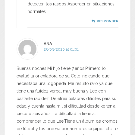
detecten los rasgos Asperger en situaciones
normales
RESPONDER
ANA
25/03/2020 at 01:01
Buenas noches.Mi hijo tiene 7 años.Primero lo
evaluó la orientadora de su Cole indicando que
necesitaba una logopeda .Me resultó raro ya que
tiene una fluidez verbal muy buena y Lee con
bastante rapidez .Deletrea palabras difíciles para su
edad y cuenta hasta mil si dificultad desde ke tenía
cinco o seis años. La dificultad la tiene al
comprender lo que Lee.Tiene un álbum de cromos
de fútbol y los ordena por nombres equipos etc.Le