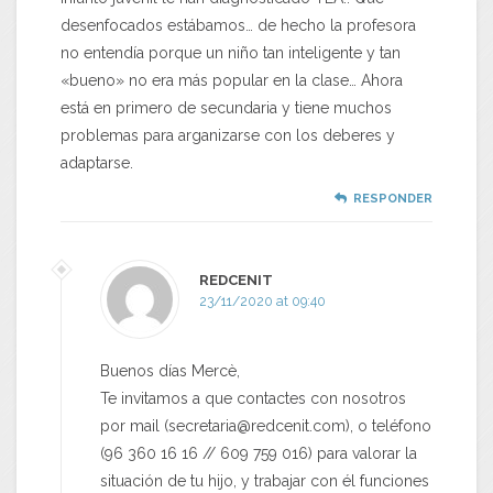
desenfocados estábamos… de hecho la profesora
no entendía porque un niño tan inteligente y tan
«bueno» no era más popular en la clase… Ahora
está en primero de secundaria y tiene muchos
problemas para arganizarse con los deberes y
adaptarse.
RESPONDER
REDCENIT
23/11/2020 at 09:40
Buenos días Mercè,
Te invitamos a que contactes con nosotros
por mail (secretaria@redcenit.com), o teléfono
(96 360 16 16 // 609 759 016) para valorar la
situación de tu hijo, y trabajar con él funciones