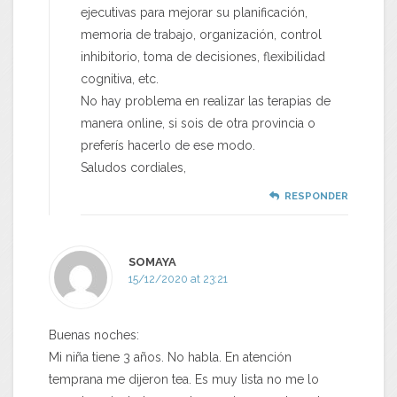
ejecutivas para mejorar su planificación,
memoria de trabajo, organización, control
inhibitorio, toma de decisiones, flexibilidad
cognitiva, etc.
No hay problema en realizar las terapias de
manera online, si sois de otra provincia o
preferís hacerlo de ese modo.
Saludos cordiales,
RESPONDER
SOMAYA
15/12/2020 at 23:21
Buenas noches:
Mi niña tiene 3 años. No habla. En atención
temprana me dijeron tea. Es muy lista no me lo