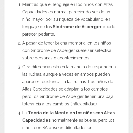
Mientras que el lenguaje en los niños con Altas
Capacidades es normal pareciendo ser de un
niño mayor por su riqueza de vocabulario, en
lenguaje de los
Síndrome de Asperger
puede
parecer pedante.
A pesar de tener buena memoria, en los niños
con Síndrome de Asperger suele ser selectiva
sobre personas o acontecimientos.
Otra diferencia está en la manera de responder a
las rutinas, aunque a veces en ambos pueden
aparecer resistencias a las rutinas. Los niños de
Altas Capacidades se adaptan a los cambios,
pero los Síndrome de Asperger tienen una baja
tolerancia a los cambios (inflexibilidad).
La
Teoría de la Mente en los niños con Altas
Capacidades
normalmente es buena, pero los
niños con SA poseen dificultades en