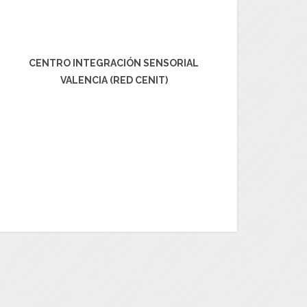
CENTRO INTEGRACIÓN SENSORIAL
VALENCIA (RED CENIT)