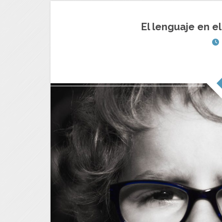
El lenguaje en e