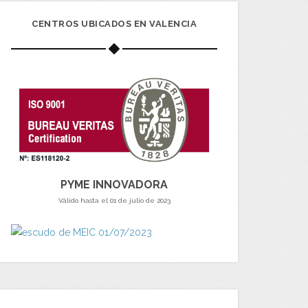
CENTROS UBICADOS EN VALENCIA
PYME INNOVADORA
Válido hasta el 01 de julio de 2023