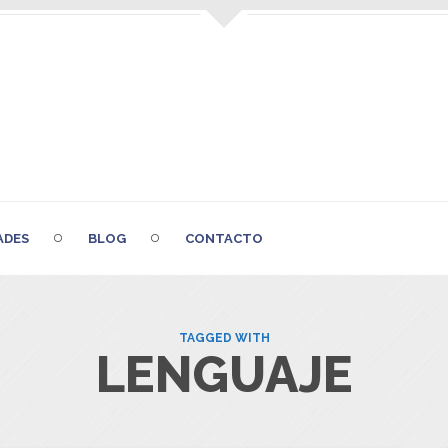
ADES
BLOG
CONTACTO
TAGGED WITH
LENGUAJE