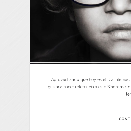
Aprovechando que hoy es el Día Internaci
gustaría hacer referencia a este Síndrome
te
CONT