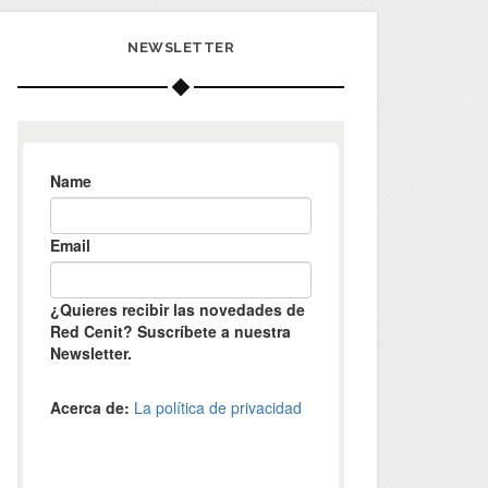
NEWSLETTER