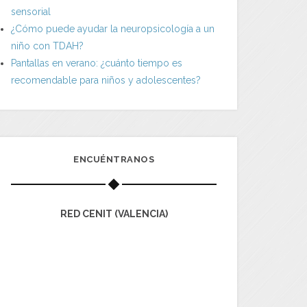
sensorial
¿Cómo puede ayudar la neuropsicología a un
niño con TDAH?
Pantallas en verano: ¿cuánto tiempo es
recomendable para niños y adolescentes?
ENCUÉNTRANOS
RED CENIT (VALENCIA)