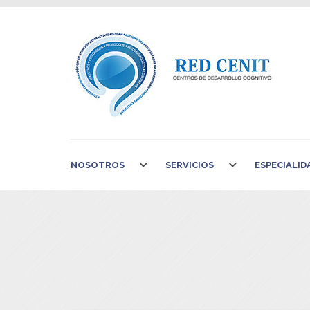
NOSOTROS
SERVICIOS
ESPECIALID