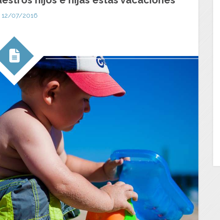
12/07/2016