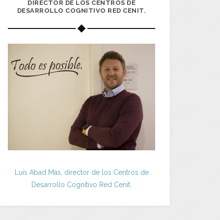
DIRECTOR DE LOS CENTROS DE
DESARROLLO COGNITIVO RED CENIT.
Luis Abad Más, director de los Centros de
Desarrollo Cognitivo Red Cenit.