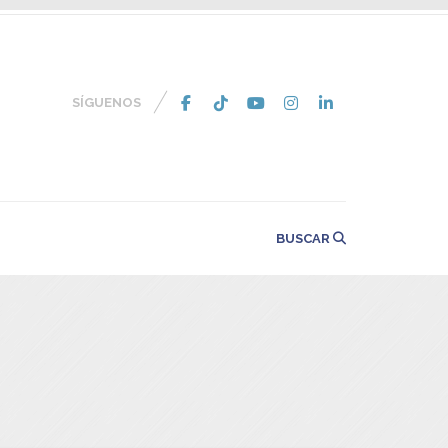
SÍGUENOS
BUSCAR