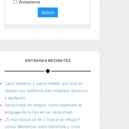
ENTRADAS RECIENTES
Calor extremo y salud mental: por qué en
verano nos sentimos más irritables, ansiosos
y agotados
Vacaciones sin terapia: cómo estimular el
lenguaje de tu hijo en las vacaciones
¿Tu hijo busca un fin o busca un refugio?:
cómo diferenciar entre berrinche y crisis