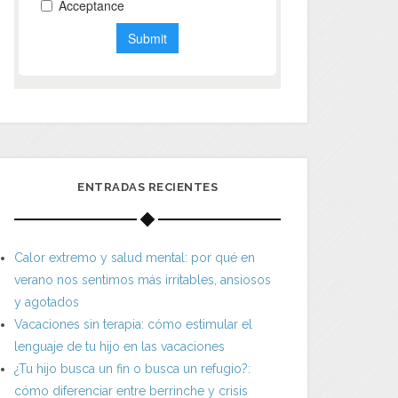
ENTRADAS RECIENTES
Calor extremo y salud mental: por qué en
verano nos sentimos más irritables, ansiosos
y agotados
Vacaciones sin terapia: cómo estimular el
lenguaje de tu hijo en las vacaciones
¿Tu hijo busca un fin o busca un refugio?:
cómo diferenciar entre berrinche y crisis