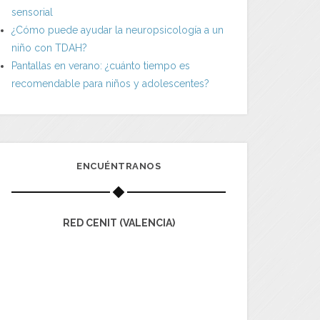
sensorial
¿Cómo puede ayudar la neuropsicología a un
niño con TDAH?
Pantallas en verano: ¿cuánto tiempo es
recomendable para niños y adolescentes?
ENCUÉNTRANOS
RED CENIT (VALENCIA)