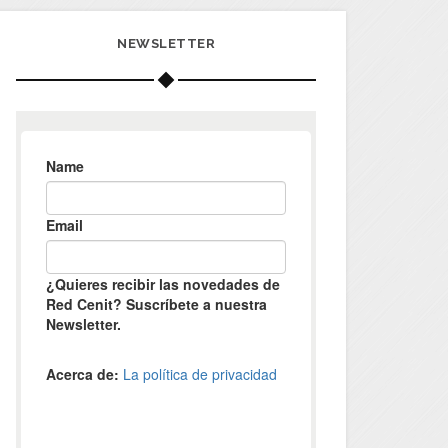
NEWSLETTER