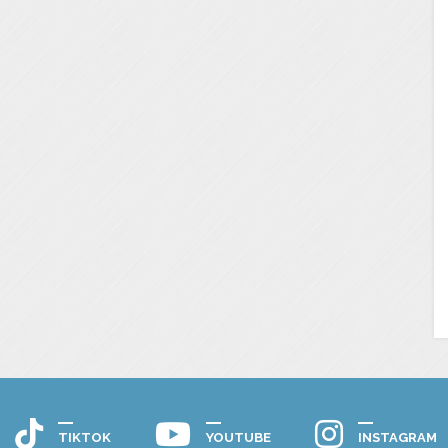
TIKTOK
YOUTUBE
INSTAGRAM