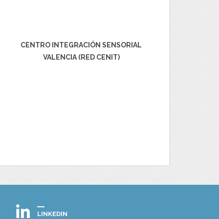
CENTRO INTEGRACIÓN SENSORIAL
VALENCIA (RED CENIT)
LINKEDIN