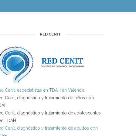
RED CENIT
d Cenit, especialistas en TDAH en Valencia
d Cenit, diagnóstico y tratamiento de niños con
DAH
d Cenit, diagnóstico y tratamiento de adolescentes
on TDAH
d Cenit, diagnóstico y tratamiento de adultos con
DAH