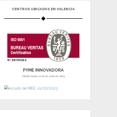
CENTROS UBICADOS EN VALENCIA
PYME INNOVADORA
Válido hasta el 01 de julio de 2023