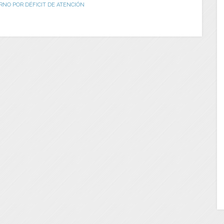
RNO POR DÉFICIT DE ATENCIÓN