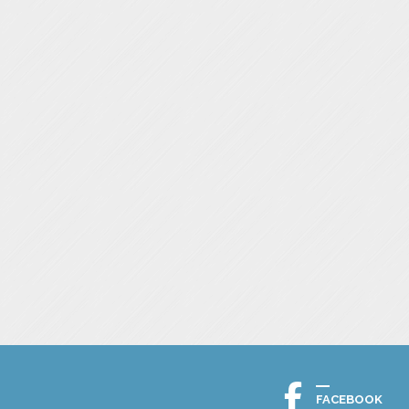
FACEBOOK