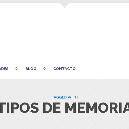
ADES
BLOG
CONTACTO
TAGGED WITH
TIPOS DE MEMORI