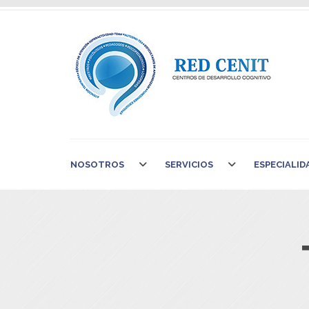
NOSOTROS
SERVICIOS
ESPECIALID