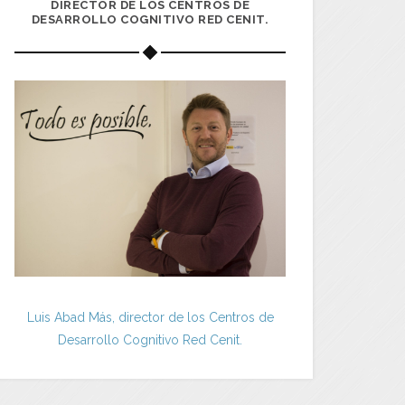
DIRECTOR DE LOS CENTROS DE
DESARROLLO COGNITIVO RED CENIT.
Luis Abad Más, director de los Centros de
Desarrollo Cognitivo Red Cenit.