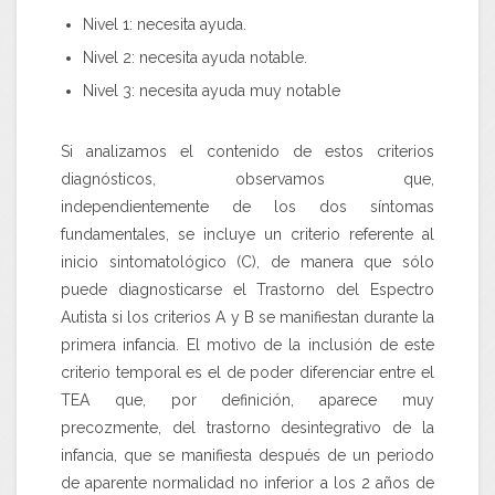
Nivel 1: necesita ayuda.
Nivel 2: necesita ayuda notable.
Nivel 3: necesita ayuda muy notable
Si analizamos el contenido de estos criterios
diagnósticos, observamos que,
independientemente de los dos síntomas
fundamentales, se incluye un criterio referente al
inicio sintomatológico (C), de manera que sólo
puede diagnosticarse el Trastorno del Espectro
Autista si los criterios A y B se manifiestan durante la
primera infancia. El motivo de la inclusión de este
criterio temporal es el de poder diferenciar entre el
TEA que, por definición, aparece muy
precozmente, del trastorno desintegrativo de la
infancia, que se manifiesta después de un periodo
de aparente normalidad no inferior a los 2 años de