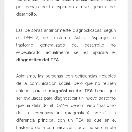
por debajo de lo esperado a nivel general del
desarrollo.
Las personas anteriormente diagnosticadas, según
el DSM-IV, de Trastorno Autista, Asperger o
trastorno generalizado del desarrollo no
especificado, actualmente se les aplicará el
diagnóstico del TEA
.
Asimismo, las personas con deficiencias notables
de la comunicación social, pero que no reúnen
criterios para el
diagnóstico del TEA
, tienen que
ser evaluadas para diagnosticar un nuevo trastorno
que ha definido el
DSM-V
denominado “trastorno
de la comunicación (pragmático) social”. La
diferencia principal con un TEA es que en el
trastorno de la comunicación social no se cumple