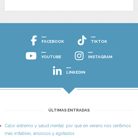
FACEBOOK
TIKTOK
YOUTUBE
INSTAGRAM
LINKEDIN
ÚLTIMAS ENTRADAS
Calor extremo y salud mental: por qué en verano nos sentimos
más irritables, ansiosos y agotados