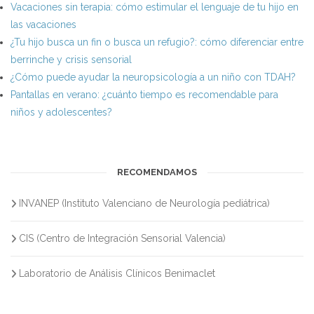
Vacaciones sin terapia: cómo estimular el lenguaje de tu hijo en
las vacaciones
¿Tu hijo busca un fin o busca un refugio?: cómo diferenciar entre
berrinche y crisis sensorial
¿Cómo puede ayudar la neuropsicología a un niño con TDAH?
Pantallas en verano: ¿cuánto tiempo es recomendable para
niños y adolescentes?
RECOMENDAMOS
INVANEP (Instituto Valenciano de Neurología pediátrica)
CIS (Centro de Integración Sensorial Valencia)
Laboratorio de Análisis Clínicos Benimaclet