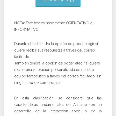
Test de Autismo
NOTA: Este test es meramente ORIENTATIVO e
INFORMATIVO.
Durante el test tendrá la opción de poder elegir si
quiere recibir sus respuestas a través del correo
facilitado.
También tendrá la opción de poder elegir si quiere
recibir una valoración personalizada de nuestro
equipo terapéutico a través del correo facilitado, sin
ningún tipo de compromiso.
En esta clasificación, se considera que las
características fundamentales del Autismo son: un
desarrollo de la interacción social y de la