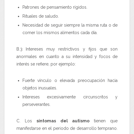
Patrones de pensamiento rígidos.
Rituales de saludo.
Necesidad de seguir siempre la misma ruta o de
comer los mismos alimentos cada día.
B.3
Intereses muy restrictivos y fijos que son
anormales en cuanto a su intensidad y focos de
interés se refiere, por ejemplo:
Fuerte vínculo o elevada preocupación hacia
objetos inusuales.
Intereses excesivamente circunscritos y
perseverantes.
C. Los
síntomas del autismo
tienen que
manifestarse en el periodo de desarrollo temprano.