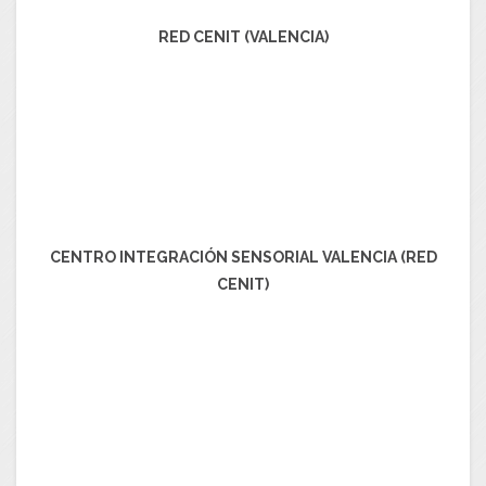
RED CENIT (VALENCIA)
CENTRO INTEGRACIÓN SENSORIAL VALENCIA (RED
CENIT)