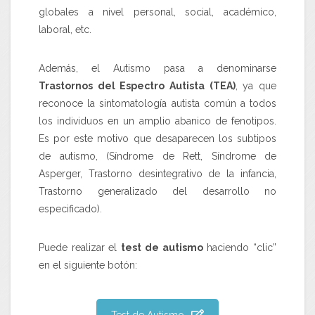
globales a nivel personal, social, académico,
laboral, etc.
Además, el Autismo pasa a denominarse
Trastornos del Espectro Autista (TEA)
, ya que
reconoce la sintomatología autista común a todos
los individuos en un amplio abanico de fenotipos.
Es por este motivo que desaparecen los subtipos
de autismo, (Síndrome de Rett, Síndrome de
Asperger, Trastorno desintegrativo de la infancia,
Trastorno generalizado del desarrollo no
especificado).
Puede realizar el
test de autismo
haciendo “clic”
en el siguiente botón: