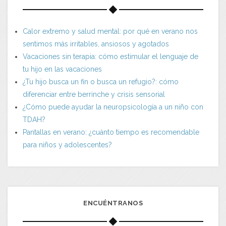
Calor extremo y salud mental: por qué en verano nos
sentimos más irritables, ansiosos y agotados
Vacaciones sin terapia: cómo estimular el lenguaje de
tu hijo en las vacaciones
¿Tu hijo busca un fin o busca un refugio?: cómo
diferenciar entre berrinche y crisis sensorial
¿Cómo puede ayudar la neuropsicología a un niño con
TDAH?
Pantallas en verano: ¿cuánto tiempo es recomendable
para niños y adolescentes?
ENCUÉNTRANOS