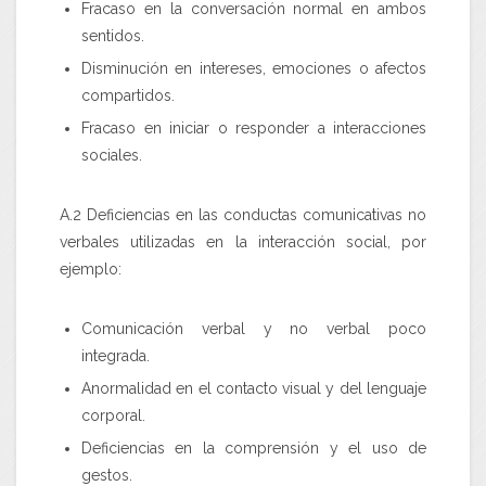
Fracaso en la conversación normal en ambos
sentidos.
Disminución en intereses, emociones o afectos
compartidos.
Fracaso en iniciar o responder a interacciones
sociales.
A.2
Deficiencias en las conductas comunicativas no
verbales utilizadas en la interacción social, por
ejemplo:
Comunicación verbal y no verbal poco
integrada.
Anormalidad en el contacto visual y del lenguaje
corporal.
Deficiencias en la comprensión y el uso de
gestos.