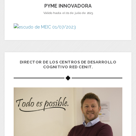
PYME INNOVADORA
Válido hasta el 01 de julio de 2023
DIRECTOR DE LOS CENTROS DE DESARROLLO
COGNITIVO RED CENIT.