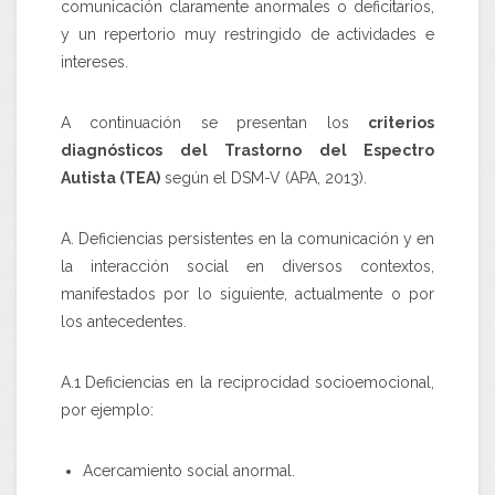
comunicación claramente anormales o deficitarios,
y un repertorio muy restringido de actividades e
intereses.
A continuación se presentan los
criterios
diagnósticos del Trastorno del Espectro
Autista (TEA)
según el
DSM-V
(APA, 2013).
A.
Deficiencias persistentes en la comunicación y en
la interacción social en diversos contextos,
manifestados por lo siguiente, actualmente o por
los antecedentes.
A.1
Deficiencias en la reciprocidad socioemocional,
por ejemplo:
Acercamiento social anormal.