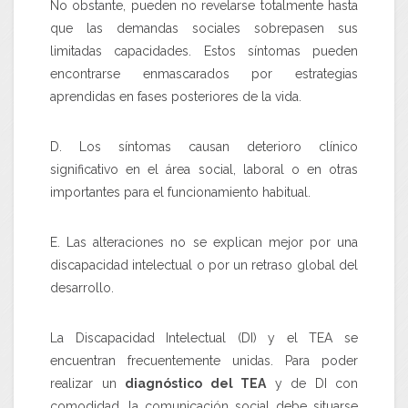
No obstante, pueden no revelarse totalmente hasta
que las demandas sociales sobrepasen sus
limitadas capacidades. Estos síntomas pueden
encontrarse enmascarados por estrategias
aprendidas en fases posteriores de la vida.
D. Los síntomas causan deterioro clínico
significativo en el área social, laboral o en otras
importantes para el funcionamiento habitual.
E. Las alteraciones no se explican mejor por una
discapacidad intelectual o por un retraso global del
desarrollo.
La Discapacidad Intelectual (DI) y el TEA se
encuentran frecuentemente unidas. Para poder
realizar un
diagnóstico del TEA
y de DI con
comodidad, la comunicación social debe situarse