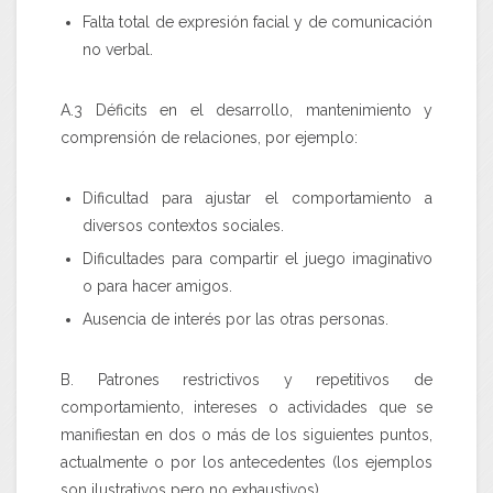
Falta total de expresión facial y de comunicación
no verbal.
A.3
Déficits en el desarrollo, mantenimiento y
comprensión de relaciones, por ejemplo:
Dificultad para ajustar el comportamiento a
diversos contextos sociales.
Dificultades para compartir el juego imaginativo
o para hacer amigos.
Ausencia de interés por las otras personas.
B.
Patrones restrictivos y repetitivos de
comportamiento, intereses o actividades que se
manifiestan en dos o más de los siguientes puntos,
actualmente o por los antecedentes (los ejemplos
son ilustrativos pero no exhaustivos).