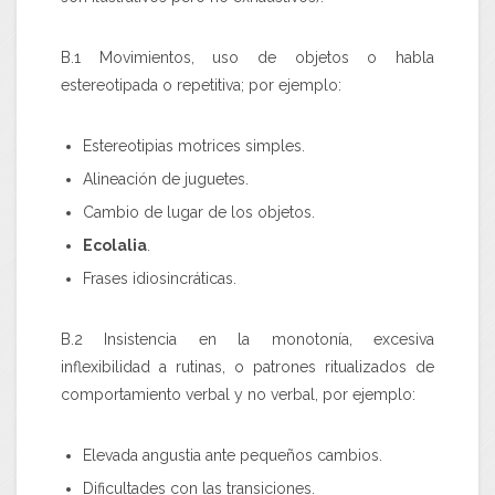
B.1
Movimientos, uso de objetos o habla
estereotipada o repetitiva; por ejemplo:
Estereotipias motrices simples.
Alineación de juguetes.
Cambio de lugar de los objetos.
Ecolalia
.
Frases idiosincráticas.
B.2
Insistencia en la monotonía, excesiva
inflexibilidad a rutinas, o patrones ritualizados de
comportamiento verbal y no verbal, por ejemplo:
Elevada angustia ante pequeños cambios.
Dificultades con las transiciones.