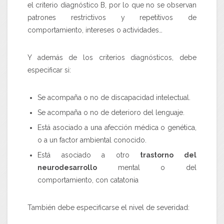
el criterio diagnóstico B, por lo que no se observan
patrones restrictivos y repetitivos de
comportamiento, intereses o actividades…
Y además de los criterios diagnósticos, debe
especificar si:
Se acompaña o no de discapacidad intelectual.
Se acompaña o no de deterioro del lenguaje.
Está asociado a una afección médica o genética,
o a un factor ambiental conocido.
Está asociado a otro
trastorno del
neurodesarrollo
mental o del
comportamiento, con catatonia
También debe especificarse el nivel de severidad: