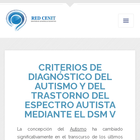
CRITERIOS DE
DIAGNÓSTICO DEL
AUTISMO Y DEL
TRASTORNO DEL
ESPECTRO AUTISTA
MEDIANTE EL DSM V
La concepción del
Autismo
ha cambiado
significativamente en el transcurso de los últimos