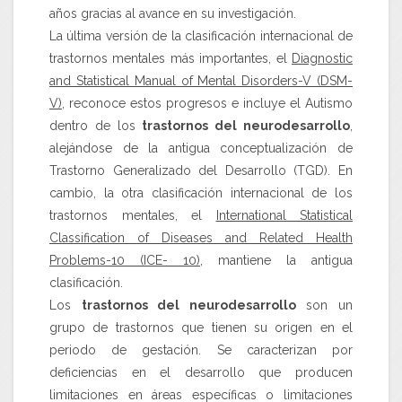
años gracias al avance en su investigación.
La última versión de la clasificación internacional de
trastornos mentales más importantes, el
Diagnostic
and Statistical Manual of Mental Disorders-V (DSM-
V)
, reconoce estos progresos e incluye el Autismo
dentro de los
trastornos del neurodesarrollo
,
alejándose de la antigua conceptualización de
Trastorno Generalizado del Desarrollo (TGD). En
cambio, la otra clasificación internacional de los
trastornos mentales, el
International Statistical
Classification of Diseases and Related Health
Problems-10 (ICE- 10)
, mantiene la antigua
clasificación.
Los
trastornos del neurodesarrollo
son un
grupo de trastornos que tienen su origen en el
periodo de gestación. Se caracterizan por
deficiencias en el desarrollo que producen
limitaciones en áreas específicas o limitaciones