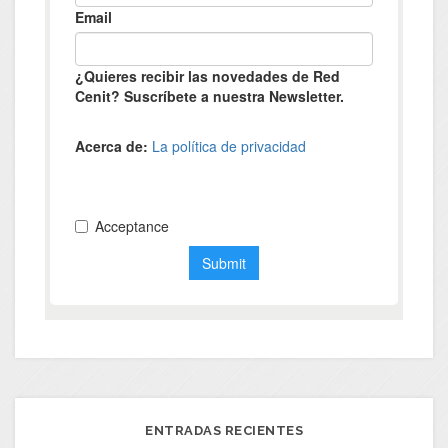
ENTRADAS RECIENTES