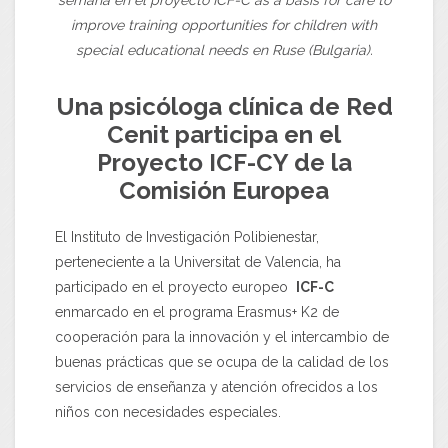
semana en el proyecto ICF-C as a basis for care to
improve training opportunities for children with
special educational needs en Ruse (Bulgaria).
Una psicóloga clínica de Red
Cenit participa en el
Proyecto ICF-CY de la
Comisión Europea
El Instituto de Investigación Polibienestar,
perteneciente a la Universitat de Valencia, ha
participado en el proyecto europeo
ICF-C
enmarcado en el programa Erasmus+ K2 de
cooperación para la innovación y el intercambio de
buenas prácticas que se ocupa de la calidad de los
servicios de enseñanza y atención ofrecidos a los
niños con necesidades especiales.