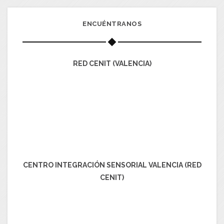
ENCUÉNTRANOS
RED CENIT (VALENCIA)
CENTRO INTEGRACIÓN SENSORIAL VALENCIA (RED
CENIT)