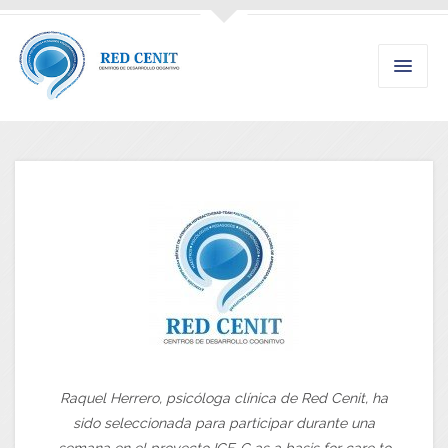
Raquel Herrero, psicóloga clínica de Red Cenit, ha
sido seleccionada para participar durante una