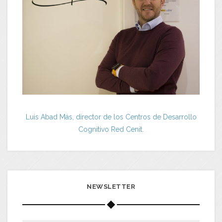
Luis Abad Más, director de los Centros de Desarrollo
Cognitivo Red Cenit.
NEWSLETTER