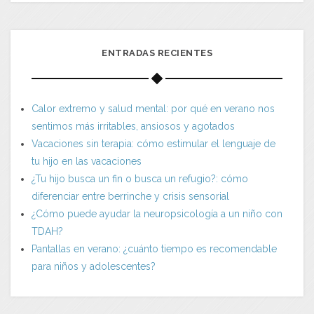
ENTRADAS RECIENTES
Calor extremo y salud mental: por qué en verano nos
sentimos más irritables, ansiosos y agotados
Vacaciones sin terapia: cómo estimular el lenguaje de
tu hijo en las vacaciones
¿Tu hijo busca un fin o busca un refugio?: cómo
diferenciar entre berrinche y crisis sensorial
¿Cómo puede ayudar la neuropsicología a un niño con
TDAH?
Pantallas en verano: ¿cuánto tiempo es recomendable
para niños y adolescentes?