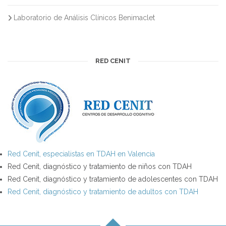
Laboratorio de Análisis Clínicos Benimaclet
RED CENIT
Red Cenit, especialistas en TDAH en Valencia
Red Cenit, diagnóstico y tratamiento de niños con TDAH
Red Cenit, diagnóstico y tratamiento de adolescentes con TDAH
Red Cenit, diagnóstico y tratamiento de adultos con TDAH