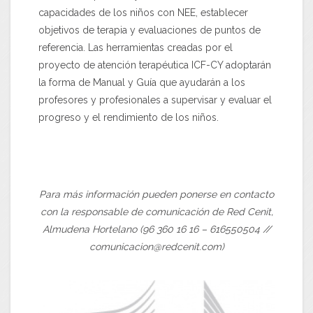
capacidades de los niños con NEE, establecer
objetivos de terapia y evaluaciones de puntos de
referencia. Las herramientas creadas por el
proyecto de atención terapéutica ICF-CY adoptarán
la forma de Manual y Guía que ayudarán a los
profesores y profesionales a supervisar y evaluar el
progreso y el rendimiento de los niños.
Para más información pueden ponerse en contacto
con la responsable de comunicación de Red Cenit,
Almudena Hortelano (96 360 16 16 – 616550504 //
comunicacion@redcenit.com
)