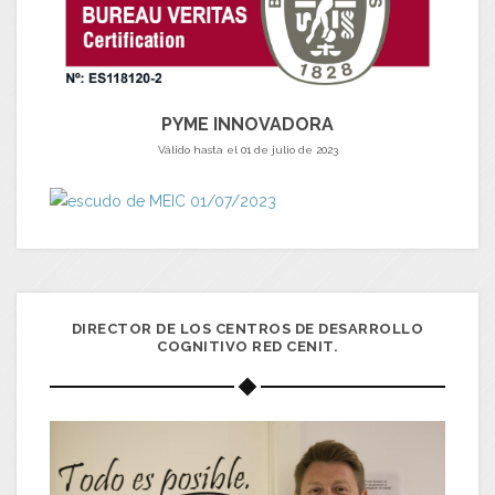
PYME INNOVADORA
Válido hasta el 01 de julio de 2023
DIRECTOR DE LOS CENTROS DE DESARROLLO
COGNITIVO RED CENIT.