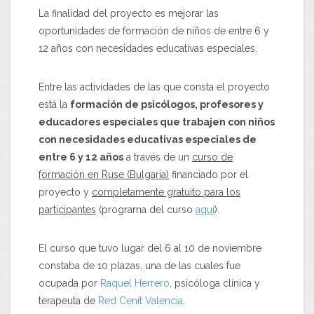
La finalidad del proyecto es mejorar las
oportunidades de formación de niños de entre 6 y
12 años con necesidades educativas especiales.
Entre las actividades de las que consta el proyecto
está la
formación de psicólogos, profesores y
educadores especiales que trabajen con niños
con necesidades educativas especiales de
entre 6 y 12 años
a través de un
curso de
formación en Ruse (Bulgaria)
financiado por el
proyecto y
completamente gratuito para los
participantes
(programa del curso
aquí
).
El curso que tuvo lugar del 6 al 10 de noviembre
constaba de 10 plazas, una de las cuales fue
ocupada por
Raquel Herrero
, psicóloga clínica y
terapeuta de
Red Cenit Valencia
.