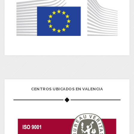
CENTROS UBICADOS EN VALENCIA