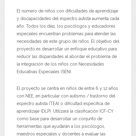
El número de niños con dificultades de aprendizaje
y discapacidades del espectro autista aumenta cada
año. Todos los días, los psicólogos y educadores
especiales encuentran problemas para atender las
necesidades de este grupo de niños. El objetivo del
proyecto es desarrollar un enfoque educativo para
reducir las disparidades al abordar el problema de
la integración de los niños con Necesidades
Educativas Especiales (SEN).
El proyecto se centra en niños de entre 6 y 12 años
con NEE, en particular con autismo / trastorno del
espectro autista (TEA) o dificultad específica de
aprendizaje (DLP). Utilizará la clasificación ICF-CY
como base para desarrollar un conjunto de
herramientas que ayudarán a los psicólogos,
maestros especiales y docentes a evaluar las