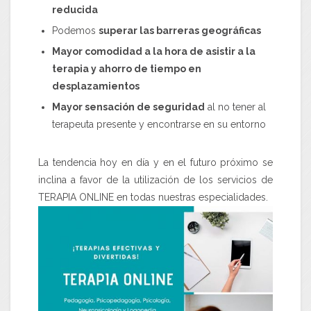
reducida
Podemos
superar las barreras geográficas
Mayor comodidad a la hora de asistir a la
terapia y ahorro de tiempo en
desplazamientos
Mayor sensación de seguridad
al no tener al
terapeuta presente y encontrarse en su entorno
La tendencia hoy en día y en el futuro próximo se
inclina a favor de la utilización de los servicios de
TERAPIA ONLINE en todas nuestras especialidades.