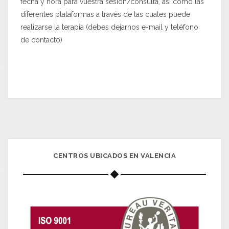
fecha y hora para vuestra sesión/consulta, así como las
diferentes plataformas a través de las cuales puede
realizarse la terapia (debes dejarnos e-mail y teléfono
de contacto)
CENTROS UBICADOS EN VALENCIA