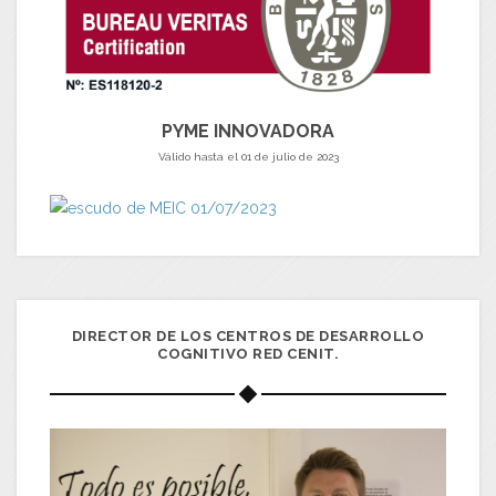
PYME INNOVADORA
Válido hasta el 01 de julio de 2023
DIRECTOR DE LOS CENTROS DE DESARROLLO
COGNITIVO RED CENIT.