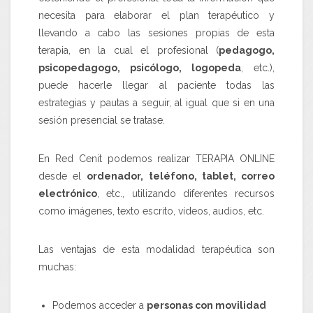
necesita para elaborar el plan terapéutico y
llevando a cabo las sesiones propias de esta
terapia, en la cual el profesional (
pedagogo,
psicopedagogo, psicólogo, logopeda
, etc.),
puede hacerle llegar al paciente todas las
estrategias y pautas a seguir, al igual que si en una
sesión presencial se tratase.
En Red Cenit podemos realizar TERAPIA ONLINE
desde el
ordenador, teléfono, tablet, correo
electrónico
, etc., utilizando diferentes recursos
como imágenes, texto escrito, vídeos, audios, etc.
Las ventajas de esta modalidad terapéutica son
muchas:
Podemos acceder a
personas con movilidad