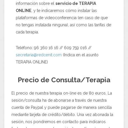
información sobre el
servicio de TERAPIA
ONLINE
, y te indicaremos cómo instalar las
plataformas de videoconferencia (en caso de que
no tengas instalada ninguna), así como las tarifas de
cada terapia.
Teléfono: 96 360 16 16 // 609 759 016 //
secretaria@redcenit.com
(Indica en el asunto
TERAPIA ONLINE)
Precio de Consulta/Terapia
El precio de nuestra terapia on-line es de 80 euros. La
sesión/consulta ha de abonarse a través de nuestra
cuenta de Paypal y puede pagarse de manera sencilla
mediante tarjeta de crédito/débito. Una vez abonada la
sesión, nos pondremos en contacto para indicaros