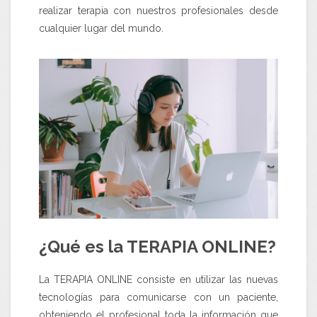
realizar terapia con nuestros profesionales desde
cualquier lugar del mundo.
¿Qué es la TERAPIA ONLINE?
La TERAPIA ONLINE consiste en utilizar las nuevas
tecnologías para comunicarse con un paciente,
obteniendo el profesional toda la información que