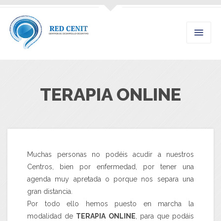
TERAPIA ONLINE
Muchas personas no podéis acudir a nuestros
Centros, bien por enfermedad, por tener una
agenda muy apretada o porque nos separa una
gran distancia.
Por todo ello hemos puesto en marcha la
modalidad de
TERAPIA ONLINE
, para que podáis