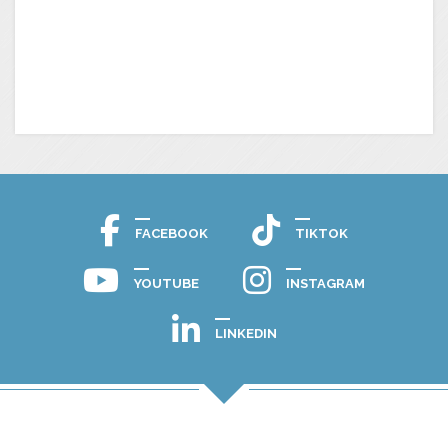
FACEBOOK
TIKTOK
YOUTUBE
INSTAGRAM
LINKEDIN