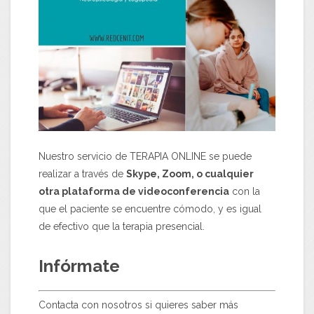
Nuestro servicio de TERAPIA ONLINE se puede
realizar a través de
Skype, Zoom, o cualquier
otra plataforma de videoconferencia
con la
que el paciente se encuentre cómodo, y es igual
de efectivo que la terapia presencial.
Infórmate
Contacta con nosotros si quieres saber más