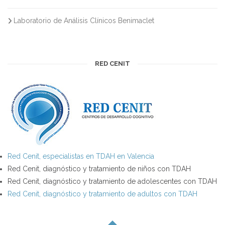
Laboratorio de Análisis Clínicos Benimaclet
RED CENIT
Red Cenit, especialistas en TDAH en Valencia
Red Cenit, diagnóstico y tratamiento de niños con TDAH
Red Cenit, diagnóstico y tratamiento de adolescentes con TDAH
Red Cenit, diagnóstico y tratamiento de adultos con TDAH