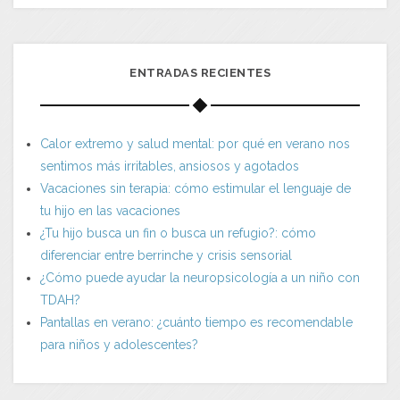
ENTRADAS RECIENTES
Calor extremo y salud mental: por qué en verano nos
sentimos más irritables, ansiosos y agotados
Vacaciones sin terapia: cómo estimular el lenguaje de
tu hijo en las vacaciones
¿Tu hijo busca un fin o busca un refugio?: cómo
diferenciar entre berrinche y crisis sensorial
¿Cómo puede ayudar la neuropsicología a un niño con
TDAH?
Pantallas en verano: ¿cuánto tiempo es recomendable
para niños y adolescentes?