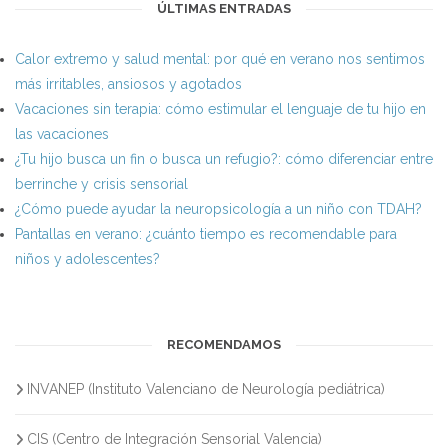
ÚLTIMAS ENTRADAS
Calor extremo y salud mental: por qué en verano nos sentimos
más irritables, ansiosos y agotados
Vacaciones sin terapia: cómo estimular el lenguaje de tu hijo en
las vacaciones
¿Tu hijo busca un fin o busca un refugio?: cómo diferenciar entre
berrinche y crisis sensorial
¿Cómo puede ayudar la neuropsicología a un niño con TDAH?
Pantallas en verano: ¿cuánto tiempo es recomendable para
niños y adolescentes?
RECOMENDAMOS
INVANEP (Instituto Valenciano de Neurología pediátrica)
CIS (Centro de Integración Sensorial Valencia)