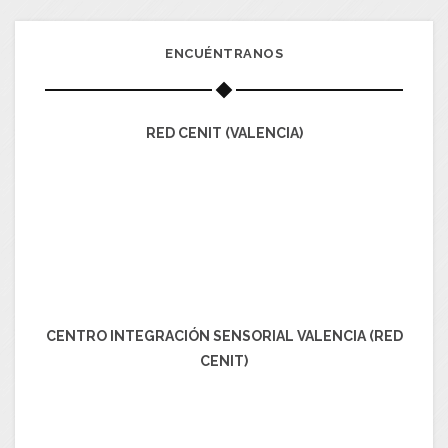
ENCUÉNTRANOS
RED CENIT (VALENCIA)
CENTRO INTEGRACIÓN SENSORIAL VALENCIA (RED
CENIT)