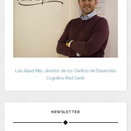
Luis Abad Más, director de los Centros de Desarrollo
Cognitivo Red Cenit.
NEWSLETTER