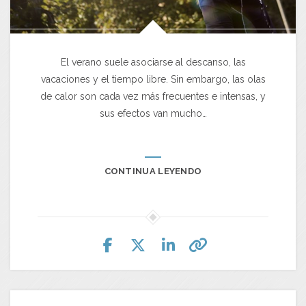
El verano suele asociarse al descanso, las
vacaciones y el tiempo libre. Sin embargo, las olas
de calor son cada vez más frecuentes e intensas, y
sus efectos van mucho…
CONTINUA LEYENDO