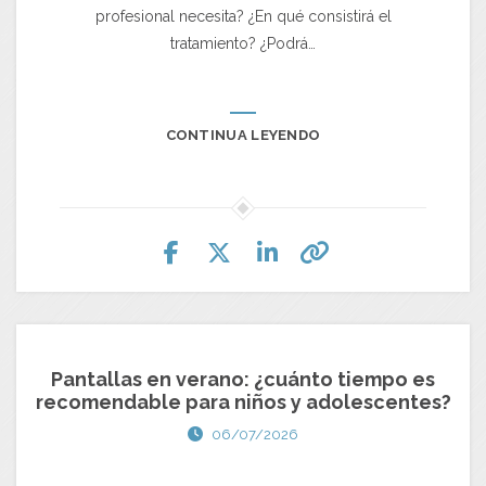
profesional necesita? ¿En qué consistirá el
tratamiento? ¿Podrá…
CONTINUA LEYENDO
Pantallas en verano: ¿cuánto tiempo es
recomendable para niños y adolescentes?
06/07/2026