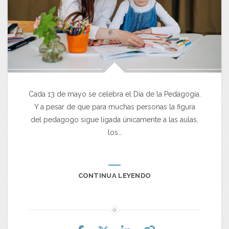
Cada 13 de mayo se celebra el Día de la Pedagogía.
Y a pesar de que para muchas personas la figura
del pedagogo sigue ligada únicamente a las aulas,
los…
CONTINUA LEYENDO