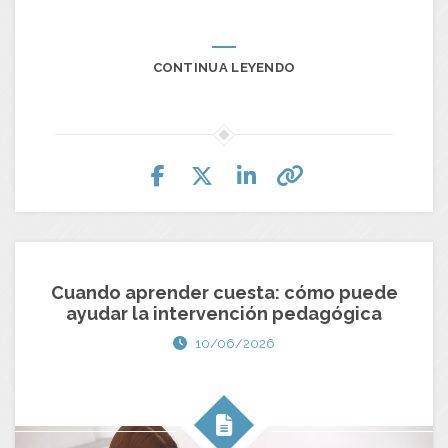
CONTINUA LEYENDO
Cuando aprender cuesta: cómo puede
ayudar la intervención pedagógica
10/06/2026