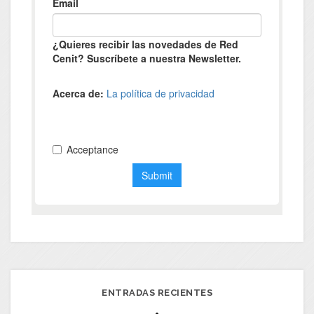
ENTRADAS RECIENTES