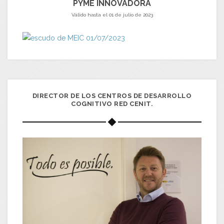
PYME INNOVADORA
Válido hasta el 01 de julio de 2023
DIRECTOR DE LOS CENTROS DE DESARROLLO
COGNITIVO RED CENIT.