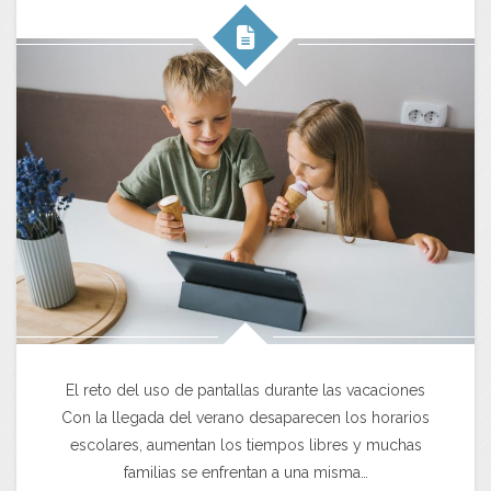
El reto del uso de pantallas durante las vacaciones
Con la llegada del verano desaparecen los horarios
escolares, aumentan los tiempos libres y muchas
familias se enfrentan a una misma…