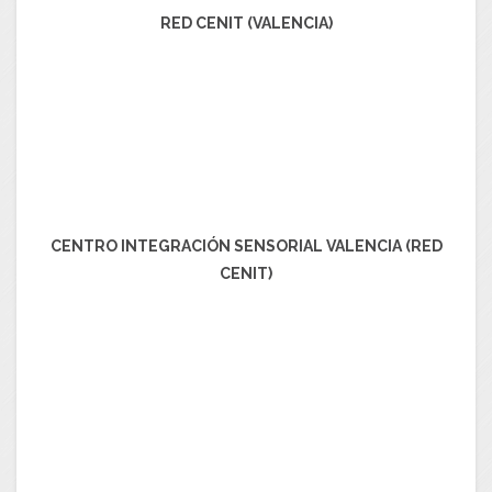
RED CENIT (VALENCIA)
CENTRO INTEGRACIÓN SENSORIAL VALENCIA (RED
CENIT)