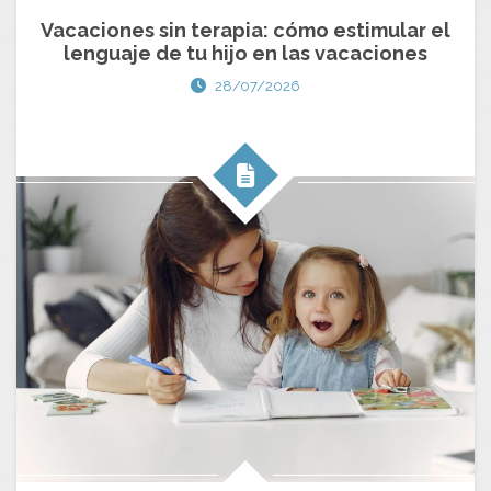
Vacaciones sin terapia: cómo estimular el
lenguaje de tu hijo en las vacaciones
28/07/2026