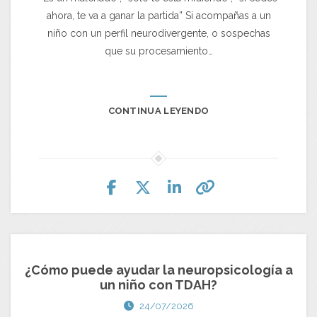
ahora, te va a ganar la partida” Si acompañas a un
niño con un perfil neurodivergente, o sospechas
que su procesamiento…
CONTINUA LEYENDO
¿Cómo puede ayudar la neuropsicología a
un niño con TDAH?
24/07/2026