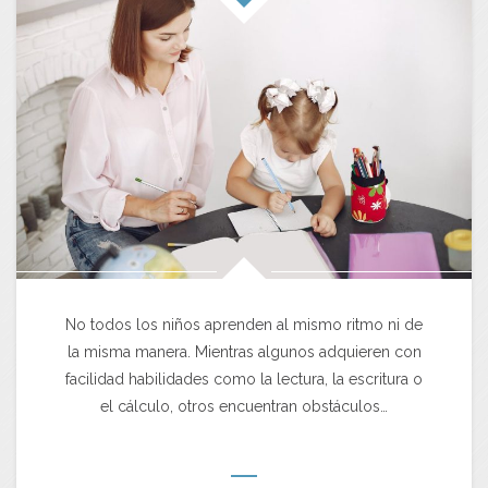
No todos los niños aprenden al mismo ritmo ni de
la misma manera. Mientras algunos adquieren con
facilidad habilidades como la lectura, la escritura o
el cálculo, otros encuentran obstáculos…