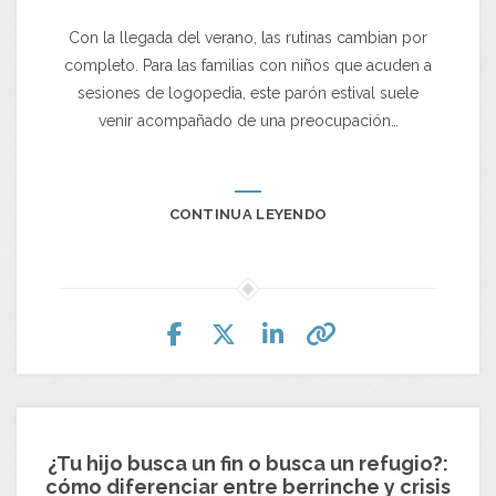
Con la llegada del verano, las rutinas cambian por
completo. Para las familias con niños que acuden a
sesiones de logopedia, este parón estival suele
venir acompañado de una preocupación…
CONTINUA LEYENDO
¿Tu hijo busca un fin o busca un refugio?:
cómo diferenciar entre berrinche y crisis