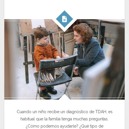
Cuando un niño recibe un diagnóstico de TDAH, es
habitual que la familia tenga muchas preguntas.
¿Cómo podemos ayudarle? ¿Qué tipo de