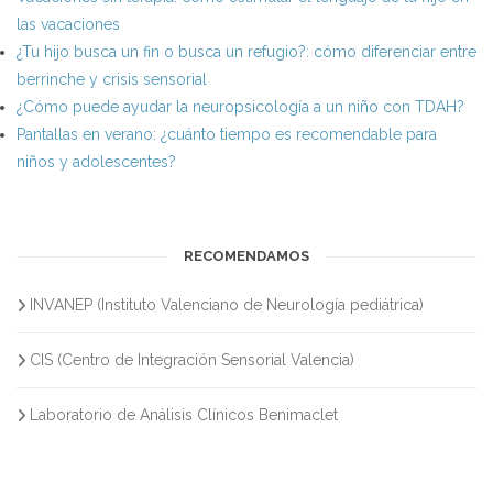
las vacaciones
¿Tu hijo busca un fin o busca un refugio?: cómo diferenciar entre
berrinche y crisis sensorial
¿Cómo puede ayudar la neuropsicología a un niño con TDAH?
Pantallas en verano: ¿cuánto tiempo es recomendable para
niños y adolescentes?
RECOMENDAMOS
INVANEP (Instituto Valenciano de Neurología pediátrica)
CIS (Centro de Integración Sensorial Valencia)
Laboratorio de Análisis Clínicos Benimaclet