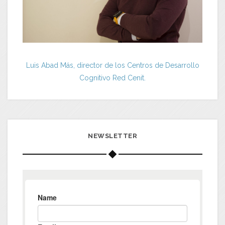
Luis Abad Más, director de los Centros de Desarrollo
Cognitivo Red Cenit.
NEWSLETTER