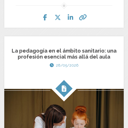
La pedagogía en el ámbito sanitario: una
profesión esencial más allá del aula
28/05/2026