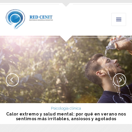
Psicología clínica
Calor extremo y salud mental: por qué en verano nos
sentimos más irritables, ansiosos y agotados