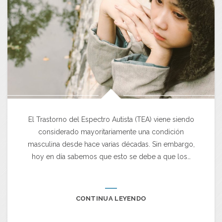
El Trastorno del Espectro Autista (TEA) viene siendo
considerado mayoritariamente una condición
masculina desde hace varias décadas. Sin embargo,
hoy en día sabemos que esto se debe a que los…
CONTINUA LEYENDO