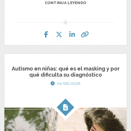
CONTINUA LEYENDO
Autismo en niñas: qué es el masking y por
qué dificulta su diagnóstico
01/06/2026