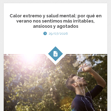
Calor extremo y salud mental: por qué en
verano nos sentimos más irritables,
ansiosos y agotados
29/07/2026