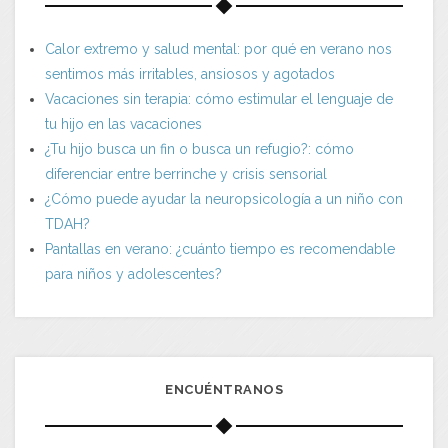
Calor extremo y salud mental: por qué en verano nos
sentimos más irritables, ansiosos y agotados
Vacaciones sin terapia: cómo estimular el lenguaje de
tu hijo en las vacaciones
¿Tu hijo busca un fin o busca un refugio?: cómo
diferenciar entre berrinche y crisis sensorial
¿Cómo puede ayudar la neuropsicología a un niño con
TDAH?
Pantallas en verano: ¿cuánto tiempo es recomendable
para niños y adolescentes?
ENCUÉNTRANOS