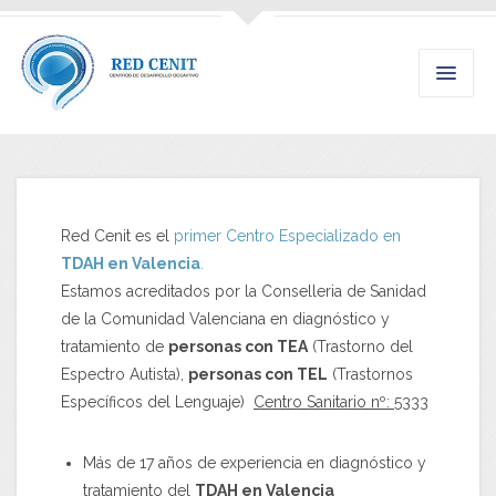
Red Cenit es el
primer Centro Especializado en
TDAH en Valencia
.
Estamos acreditados por la Conselleria de Sanidad
de la Comunidad Valenciana en diagnóstico y
tratamiento de
personas con TEA
(Trastorno del
Espectro Autista),
personas con TEL
(Trastornos
Específicos del Lenguaje)
Centro Sanitario nº: 5333
Más de 17 años de experiencia en diagnóstico y
tratamiento del
TDAH en Valencia