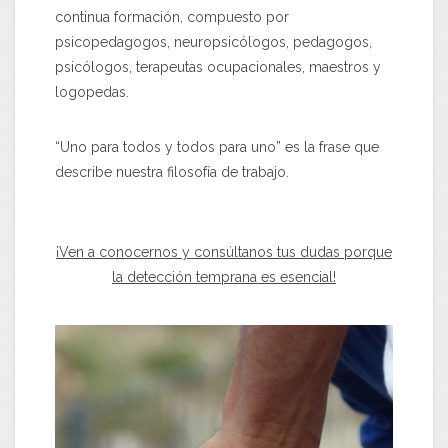
continua formación, compuesto por
psicopedagogos, neuropsicólogos, pedagogos,
psicólogos, terapeutas ocupacionales, maestros y
logopedas.
“Uno para todos y todos para uno” es la frase que
describe nuestra filosofía de trabajo.
¡Ven a conocernos y consúltanos tus dudas porque
la detección temprana es esencial!