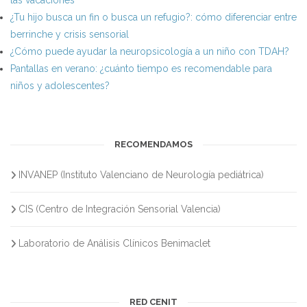
las vacaciones
¿Tu hijo busca un fin o busca un refugio?: cómo diferenciar entre
berrinche y crisis sensorial
¿Cómo puede ayudar la neuropsicología a un niño con TDAH?
Pantallas en verano: ¿cuánto tiempo es recomendable para
niños y adolescentes?
RECOMENDAMOS
INVANEP (Instituto Valenciano de Neurología pediátrica)
CIS (Centro de Integración Sensorial Valencia)
Laboratorio de Análisis Clínicos Benimaclet
RED CENIT