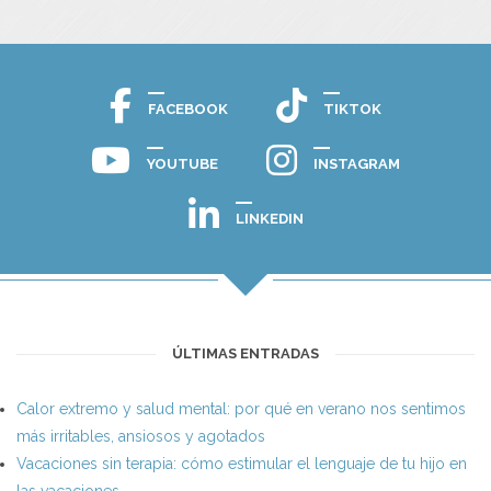
FACEBOOK
TIKTOK
YOUTUBE
INSTAGRAM
LINKEDIN
ÚLTIMAS ENTRADAS
Calor extremo y salud mental: por qué en verano nos sentimos
más irritables, ansiosos y agotados
Vacaciones sin terapia: cómo estimular el lenguaje de tu hijo en