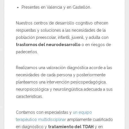
Presentes en Valencia y en Castellón.
Nuestros centros de desarrollo cognitivo ofrecen
respuestas y soluciones a las necesidades de la
población preescolar, infantil, juvenil, y adulta con
trastornos del neurodesarrollo
o en riesgos de
padecerlos.
Realizamos una valoración diagnóstica acorde a las
necesidades de cada persona y posteriormente
planteamos una intervención pesicopedagógica,
neuropsicológica y neurolingüística adecuada a sus
características.
Contamos con especialistas y
un equipo
terapéutico multidisciplinar
ampliamente cualificado
en diagnóstico y
tratamiento del TDAH
y en