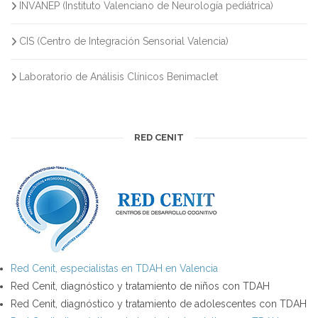
INVANEP (Instituto Valenciano de Neurología pediátrica)
CIS (Centro de Integración Sensorial Valencia)
Laboratorio de Análisis Clínicos Benimaclet
RED CENIT
Red Cenit, especialistas en TDAH en Valencia
Red Cenit, diagnóstico y tratamiento de niños con TDAH
Red Cenit, diagnóstico y tratamiento de adolescentes con TDAH