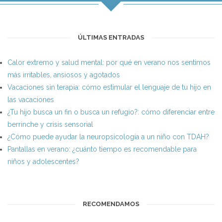
ÚLTIMAS ENTRADAS
Calor extremo y salud mental: por qué en verano nos sentimos
más irritables, ansiosos y agotados
Vacaciones sin terapia: cómo estimular el lenguaje de tu hijo en
las vacaciones
¿Tu hijo busca un fin o busca un refugio?: cómo diferenciar entre
berrinche y crisis sensorial
¿Cómo puede ayudar la neuropsicología a un niño con TDAH?
Pantallas en verano: ¿cuánto tiempo es recomendable para
niños y adolescentes?
RECOMENDAMOS