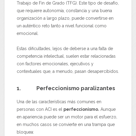
Trabajo de Fin de Grado (TFG). Este tipo de desafío,
que requiere autonomía, constancia y una buena
organización a largo plazo, puede convertirse en
un auténtico reto tanto a nivel funcional como
emocional.
Estas dificultades, lejos de deberse a una falta de
competencia intelectual, suelen estar relacionadas
con factores emocionales, ejecutivos y
contextuales que, a menudo, pasan desapercibidos.
1. Perfeccionismo paralizantes
Una de las características más comunes en
personas con ACI es el
perfeccionismo.
Aunque
en apariencia puede ser un motor para el esfuerzo,
en muchos casos se convierte en una trampa que
bloquea: