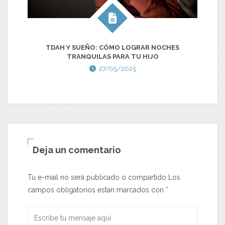
TDAH Y SUEÑO: CÓMO LOGRAR NOCHES
TRANQUILAS PARA TU HIJO
CO
27/05/2025
Deja un comentario
Tu e-mail no será publicado o compartido Los
campos obligatorios estan marcados con
*