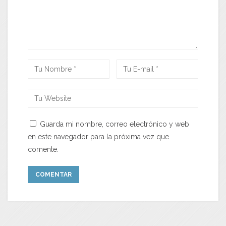
Guarda mi nombre, correo electrónico y web
en este navegador para la próxima vez que
comente.