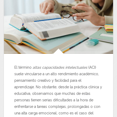
El término
altas capacidades intelectuales
(ACI)
suele vincularse a un alto rendimiento académico,
pensamiento creativo y facilidad para el
aprendizaje. No obstante, desde la práctica clínica y
educativa, observamos que muchas de estas
personas tienen serias dificultades a la hora de
enfrentarse a tareas complejas, prolongadas o con
una alta carga emocional, como es el caso del