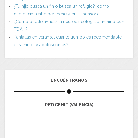
¿Tu hijo busca un fin o busca un refugio?: cómo
diferenciar entre berrinche y crisis sensorial
¿Cómo puede ayudar la neuropsicología a un niño con
TDAH?
Pantallas en verano: ¿cuánto tiempo es recomendable
para niños y adolescentes?
ENCUÉNTRANOS
RED CENIT (VALENCIA)