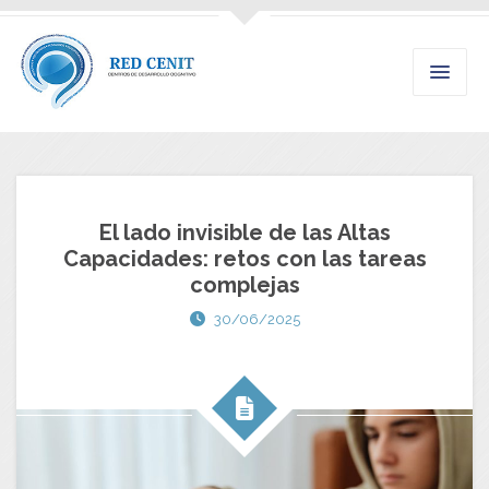
El lado invisible de las Altas
Capacidades: retos con las tareas
complejas
30/06/2025