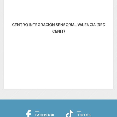
CENTRO INTEGRACIÓN SENSORIAL VALENCIA (RED
CENIT)
FACEBOOK
TIKTOK