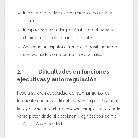
Inicio tardío de tareas por miedo a no estar a la
altura.
Incapacidad para dar por finalizado el trabajo
debido a una revisión interminable.
Ansiedad anticipatoria frente a la posibilidad de
ser evaluados o no cumplir expectativas.
2. Dificultades en funciones
ejecutivas y autorregulación
Pese a su gran capacidad de razonamiento, es
frecuente encontrar dificultades en la planificación,
la organización o el manejo del tiempo. Esto puede
verse potenciado si coexisten diagnósticos como
TDAH, TEA o ansiedad: