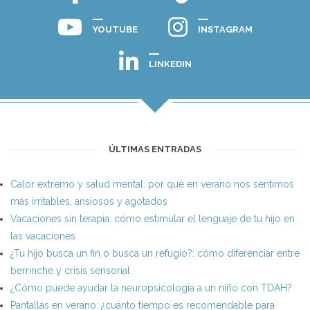
YOUTUBE
INSTAGRAM
LINKEDIN
ÚLTIMAS ENTRADAS
Calor extremo y salud mental: por qué en verano nos sentimos
más irritables, ansiosos y agotados
Vacaciones sin terapia: cómo estimular el lenguaje de tu hijo en
las vacaciones
¿Tu hijo busca un fin o busca un refugio?: cómo diferenciar entre
berrinche y crisis sensorial
¿Cómo puede ayudar la neuropsicología a un niño con TDAH?
Pantallas en verano: ¿cuánto tiempo es recomendable para