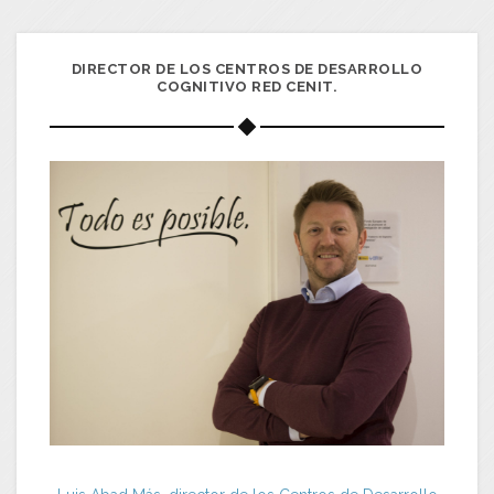
DIRECTOR DE LOS CENTROS DE DESARROLLO
COGNITIVO RED CENIT.