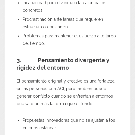
Incapacidad para dividir una tarea en pasos
concretos.
Procrastinación ante tareas que requieren
estructura o constancia.
Problemas para mantener el esfuerzo a lo largo
del tiempo.
3. Pensamiento divergente y
rigidez del entorno
El pensamiento original y creativo es una fortaleza
en las personas con ACI, pero también puede
generar conflicto cuando se enfrentan a entornos
que valoran más la forma que el fondo:
Propuestas innovadoras que no se ajustan a los
criterios estándar.