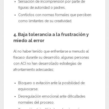
Sensación de incomprensión por parte de
figuras de autoridad o padres.
Conflictos con normas formales que perciben
como limitantes de su creatividad.
4. Baja tolerancia a la frustración y
miedo al error
Al no haber tenido que enfrentarse a menudo al
fracaso durante su desarrollo, algunas personas
con ACI no han desarrollado estrategias de
afrontamiento adecuadas:
Bloqueo o evitación ante la posibilidad de
equivocarse.
Desregulación emocional ante dificultades
normales del proceso.