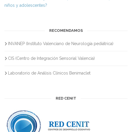
niños y adolescentes?
RECOMENDAMOS
INVANEP (Instituto Valenciano de Neurología pediátrica)
CIS (Centro de Integración Sensorial Valencia)
Laboratorio de Análisis Clínicos Benimaclet
RED CENIT