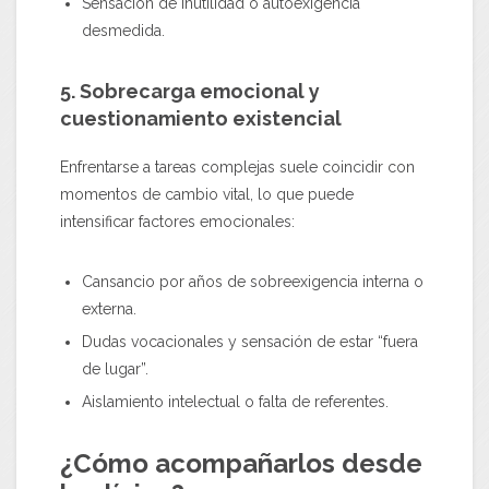
Sensación de inutilidad o autoexigencia
desmedida.
5. Sobrecarga emocional y
cuestionamiento existencial
Enfrentarse a tareas complejas suele coincidir con
momentos de cambio vital, lo que puede
intensificar factores emocionales:
Cansancio por años de sobreexigencia interna o
externa.
Dudas vocacionales y sensación de estar “fuera
de lugar”.
Aislamiento intelectual o falta de referentes.
¿Cómo acompañarlos desde