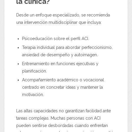
la clínica?
Desde un enfoque especializado, se recomienda
una intervención multidisciplinar que incluya:
Psicoeducación sobre el perfil ACI.
Terapia individual para abordar perfeccionismo,
ansiedad de desempeño y autoimagen.
Entrenamiento en funciones ejecutivas y
planificación.
Acompañamiento académico o vocacional
centrado en concretar ideas y mantener la
motivación.
Las altas capacidades no garantizan facilidad ante
tareas complejas. Muchas personas con ACI
pueden sentirse desbordadas cuando enfrentan