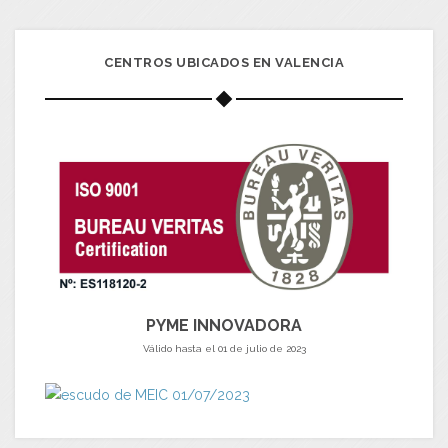
CENTROS UBICADOS EN VALENCIA
PYME INNOVADORA
Válido hasta el 01 de julio de 2023