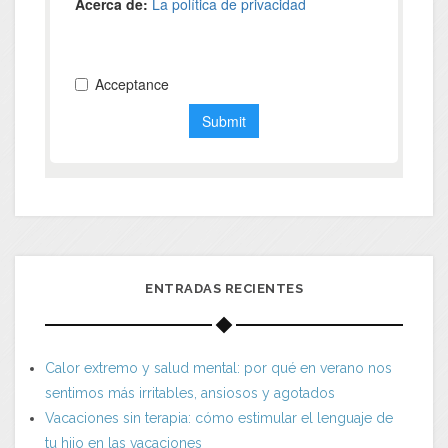
ENTRADAS RECIENTES
Calor extremo y salud mental: por qué en verano nos
sentimos más irritables, ansiosos y agotados
Vacaciones sin terapia: cómo estimular el lenguaje de
tu hijo en las vacaciones