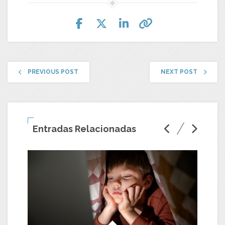
PREVIOUS POST
NEXT POST
Entradas Relacionadas