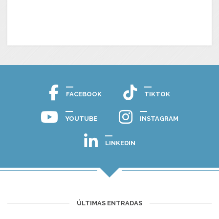
FACEBOOK
TIKTOK
YOUTUBE
INSTAGRAM
LINKEDIN
ÚLTIMAS ENTRADAS