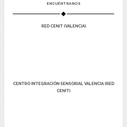
ENCUÉNTRANOS
RED CENIT (VALENCIA)
CENTRO INTEGRACIÓN SENSORIAL VALENCIA (RED
CENIT)