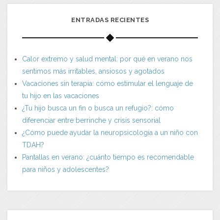
ENTRADAS RECIENTES
Calor extremo y salud mental: por qué en verano nos
sentimos más irritables, ansiosos y agotados
Vacaciones sin terapia: cómo estimular el lenguaje de
tu hijo en las vacaciones
¿Tu hijo busca un fin o busca un refugio?: cómo
diferenciar entre berrinche y crisis sensorial
¿Cómo puede ayudar la neuropsicología a un niño con
TDAH?
Pantallas en verano: ¿cuánto tiempo es recomendable
para niños y adolescentes?