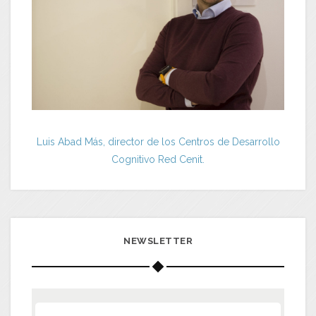
Luis Abad Más, director de los Centros de Desarrollo
Cognitivo Red Cenit.
NEWSLETTER