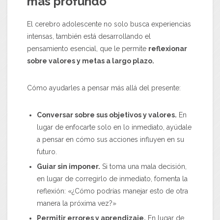
más profundo
El cerebro adolescente no solo busca experiencias
intensas, también está desarrollando el
pensamiento esencial, que le permite
reflexionar
sobre valores y metas a largo plazo.
Cómo ayudarles a pensar más allá del presente:
Conversar sobre sus objetivos y valores.
En
lugar de enfocarte solo en lo inmediato, ayúdale
a pensar en cómo sus acciones influyen en su
futuro.
Guiar sin imponer.
Si toma una mala decisión,
en lugar de corregirlo de inmediato, fomenta la
reflexión: «¿Cómo podrías manejar esto de otra
manera la próxima vez?»
Permitir errores y aprendizaje.
En lugar de