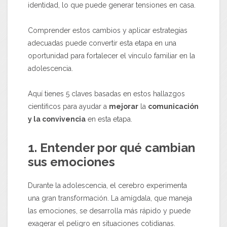
identidad, lo que puede generar tensiones en casa.
Comprender estos cambios y aplicar estrategias
adecuadas puede convertir esta etapa en una
oportunidad para fortalecer el vínculo familiar en la
adolescencia.
Aquí tienes 5 claves basadas en estos hallazgos
científicos para ayudar a
mejorar
la
comunicación
y la convivencia
en esta etapa.
1. Entender por qué cambian
sus emociones
Durante la adolescencia, el cerebro experimenta
una gran transformación. La amígdala, que maneja
las emociones, se desarrolla más rápido y puede
exagerar el peligro en situaciones cotidianas.