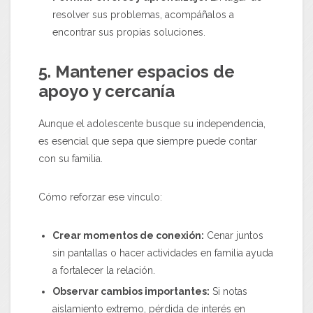
resolver sus problemas, acompáñalos a
encontrar sus propias soluciones.
5. Mantener espacios de
apoyo y cercanía
Aunque el adolescente busque su independencia,
es esencial que sepa que siempre puede contar
con su familia.
Cómo reforzar ese vínculo:
Crear momentos de conexión:
Cenar juntos
sin pantallas o hacer actividades en familia ayuda
a fortalecer la relación.
Observar cambios importantes:
Si notas
aislamiento extremo, pérdida de interés en