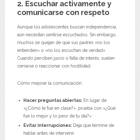
2. Escuchar activamente y
comunicarse con respeto
Aunque los adolescentes buscan independencia,
aún necesitan sentirse escuchados. Sin embargo,
muchos se quejan de que sus padres «no los
entienden» o «no los escuchan de verdad».
Cuando perciben juicio o falta de interés, suelen
cerrarse o reaccionar con hostilidad.
Cómo mejorar la comunicación:
Hacer preguntas abiertas:
En lugar de
«¿Cómo te fue en clase?», prueba con «¿Qué
fue lo mejor y lo peor de tu día?»
Evitar interrupciones:
Deja que termine de
hablar antes de intervenir.