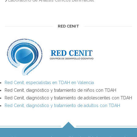
RED CENIT
Red Cenit, especialistas en TDAH en Valencia
Red Cenit, diagnóstico y tratamiento de niños con TDAH
Red Cenit, diagnóstico y tratamiento de adolescentes con TDAH
Red Cenit, diagnóstico y tratamiento de adultos con TDAH