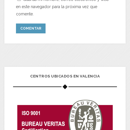
en este navegador para la próxima vez que
comente.
CENTROS UBICADOS EN VALENCIA