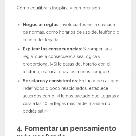
Cómo equilibrar disciplina y comprensión:
Negociar reglas:
Involucrarlos en la creación
de normas, como horarios de uso del teléfono o
la hora de llegada.
Explicar las consecuencias:
Si rompen una
regla, que la consecuencia sea lógica y
proporcional («Si te pasas del horario con el
teléfono, mañana lo usarás menos tiempo»).
Ser claros y consistentes:
En lugar de castigos
indefinidos o poco relacionados, establece
acuerdos como: «Hemos pactado que llegarás a
casa a las 10. Si llegas más tarde, mañana no
podrás salir»
4. Fomentar un pensamiento