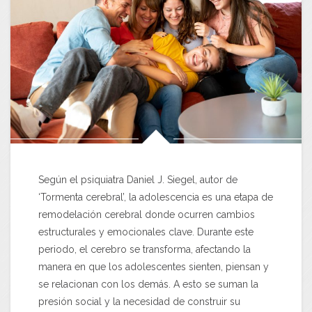
Según el psiquiatra Daniel J. Siegel, autor de
‘Tormenta cerebral’, la adolescencia es una etapa de
remodelación cerebral donde ocurren cambios
estructurales y emocionales clave. Durante este
periodo, el cerebro se transforma, afectando la
manera en que los adolescentes sienten, piensan y
se relacionan con los demás. A esto se suman la
presión social y la necesidad de construir su