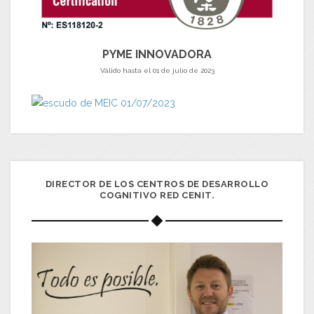
PYME INNOVADORA
Válido hasta el 01 de julio de 2023
DIRECTOR DE LOS CENTROS DE DESARROLLO
COGNITIVO RED CENIT.