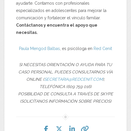
ayudarte. Contamos con profesionales
especializados en adolescentes para mejorar la
comunicación y fortalecer el vínculo familiar.
Contáctanos y encuentra el apoyo que
necesitas.
Paula Mengod Balbas
, es psicóloga en
Red Cenit
SI NECESITAS ORIENTACIÓN O AYUDA PARA TU
CASO PERSONAL, PUEDES CONSULTARNOS VÍA
ONLINE (
SECRETARIA@REDCENIT.COM
);
TELEFÓNICA (609 759 016)
POSIBILIDAD DE CONSULTA A TRAVÉS DE SKYPE
(SOLICÍTANOS INFORMACIÓN SOBRE PRECIOS)