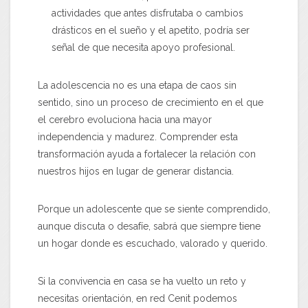
actividades que antes disfrutaba o cambios
drásticos en el sueño y el apetito, podría ser
señal de que necesita apoyo profesional.
La adolescencia no es una etapa de caos sin
sentido, sino un proceso de crecimiento en el que
el cerebro evoluciona hacia una mayor
independencia y madurez. Comprender esta
transformación ayuda a fortalecer la relación con
nuestros hijos en lugar de generar distancia.
Porque un adolescente que se siente comprendido,
aunque discuta o desafíe, sabrá que siempre tiene
un hogar donde es escuchado, valorado y querido.
Si la convivencia en casa se ha vuelto un reto y
necesitas orientación, en red Cenit podemos