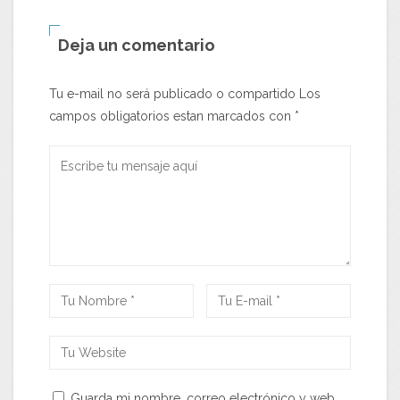
Deja un comentario
Tu e-mail no será publicado o compartido Los
campos obligatorios estan marcados con
*
Guarda mi nombre, correo electrónico y web