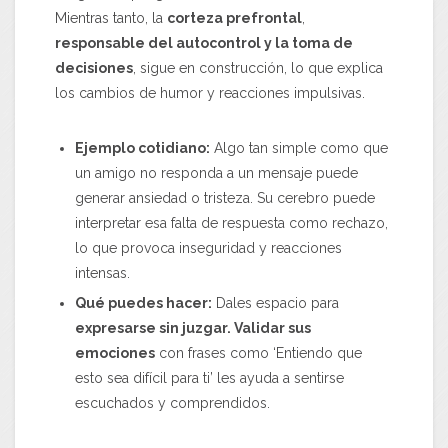
Mientras tanto, la
corteza prefrontal
,
responsable del autocontrol y la toma de
decisiones
, sigue en construcción, lo que explica
los cambios de humor y reacciones impulsivas.
Ejemplo cotidiano:
Algo tan simple como que
un amigo no responda a un mensaje puede
generar ansiedad o tristeza. Su cerebro puede
interpretar esa falta de respuesta como rechazo,
lo que provoca inseguridad y reacciones
intensas.
Qué puedes hacer:
Dales espacio para
expresarse sin juzgar. Validar sus
emociones
con frases como ‘Entiendo que
esto sea difícil para ti’ les ayuda a sentirse
escuchados y comprendidos.