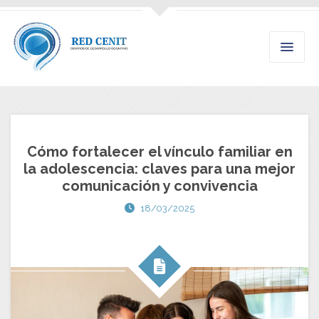
Cómo fortalecer el vínculo familiar en
la adolescencia: claves para una mejor
comunicación y convivencia
18/03/2025