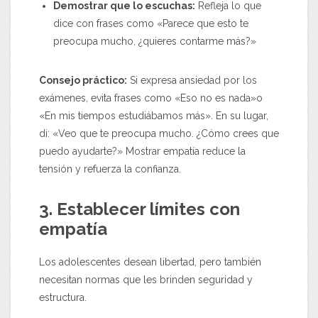
Demostrar que lo escuchas:
Refleja lo que
dice con frases como «Parece que esto te
preocupa mucho, ¿quieres contarme más?»
Consejo práctico:
Si expresa ansiedad por los
exámenes, evita frases como «Eso no es nada»o
«En mis tiempos estudiábamos más». En su lugar,
di: «Veo que te preocupa mucho. ¿Cómo crees que
puedo ayudarte?» Mostrar empatía reduce la
tensión y refuerza la confianza.
3. Establecer límites con
empatía
Los adolescentes desean libertad, pero también
necesitan normas que les brinden seguridad y
estructura.