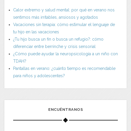
Calor extremo y salud mental: por qué en verano nos
sentimos más irritables, ansiosos y agotados
Vacaciones sin terapia: cómo estimular el lenguaje de
tu hijo en las vacaciones
¿Tu hijo busca un fin o busca un refugio?: cómo
diferenciar entre berrinche y crisis sensorial
¿Cómo puede ayudar la neuropsicología a un niño con
TDAH?
Pantallas en verano: ¿cuánto tiempo es recomendable
para niños y adolescentes?
ENCUÉNTRANOS