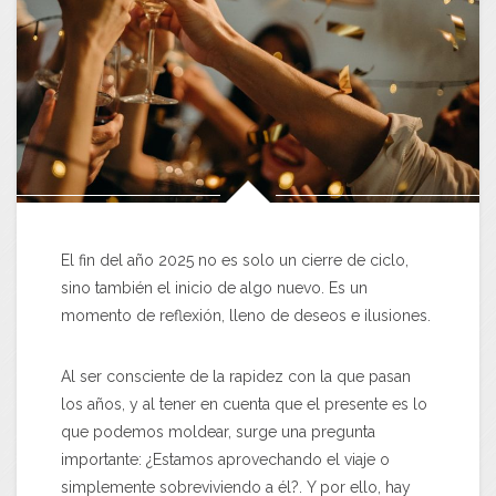
El fin del año 2025 no es solo un cierre de ciclo,
sino también el inicio de algo nuevo. Es un
momento de reflexión, lleno de deseos e ilusiones.
Al ser consciente de la rapidez con la que pasan
los años, y al tener en cuenta que el presente es lo
que podemos moldear, surge una pregunta
importante: ¿Estamos aprovechando el viaje o
simplemente sobreviviendo a él?. Y por ello, hay