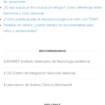
las vacaciones
¿Tu hijo busca un fin o busca un refugio?: cómo diferenciar entre
berrinche y crisis sensorial
¿Cómo puede ayudar la neuropsicología a un niño con TDAH?
Pantallas en verano: ¿cuánto tiempo es recomendable para
niños y adolescentes?
RECOMENDAMOS
INVANEP (Instituto Valenciano de Neurología pediátrica)
CIS (Centro de Integración Sensorial Valencia)
Laboratorio de Análisis Clínicos Benimaclet
RED CENIT