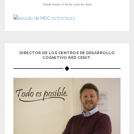
Válido hasta el 01 de julio de 2023
DIRECTOR DE LOS CENTROS DE DESARROLLO
COGNITIVO RED CENIT.