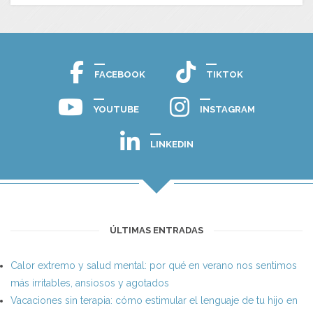
FACEBOOK
TIKTOK
YOUTUBE
INSTAGRAM
LINKEDIN
ÚLTIMAS ENTRADAS
Calor extremo y salud mental: por qué en verano nos sentimos
más irritables, ansiosos y agotados
Vacaciones sin terapia: cómo estimular el lenguaje de tu hijo en