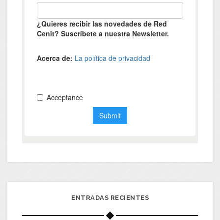
ENTRADAS RECIENTES