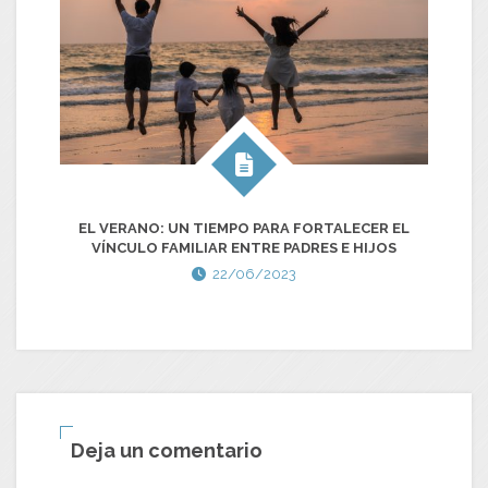
EL VERANO: UN TIEMPO PARA FORTALECER EL
E
VÍNCULO FAMILIAR ENTRE PADRES E HIJOS
22/06/2023
Deja un comentario