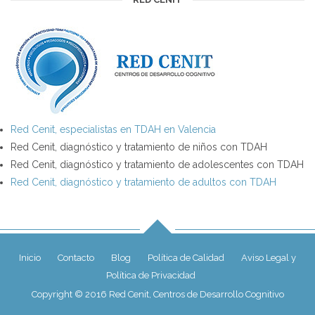
Red Cenit, especialistas en TDAH en Valencia
Red Cenit, diagnóstico y tratamiento de niños con TDAH
Red Cenit, diagnóstico y tratamiento de adolescentes con TDAH
Red Cenit, diagnóstico y tratamiento de adultos con TDAH
Inicio
Contacto
Blog
Política de Calidad
Aviso Legal y
Política de Privacidad
Copyright © 2016 Red Cenit, Centros de Desarrollo Cognitivo