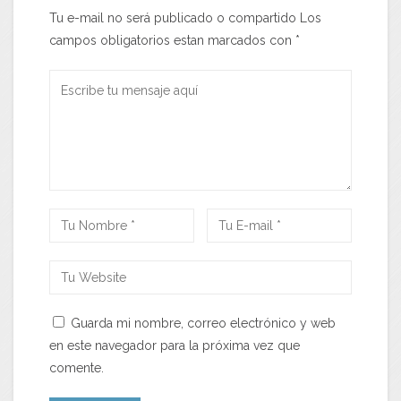
Tu e-mail no será publicado o compartido Los
campos obligatorios estan marcados con
*
Guarda mi nombre, correo electrónico y web
en este navegador para la próxima vez que
comente.