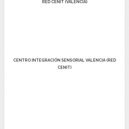
RED CENIT (VALENCIA)
CENTRO INTEGRACIÓN SENSORIAL VALENCIA (RED
CENIT)