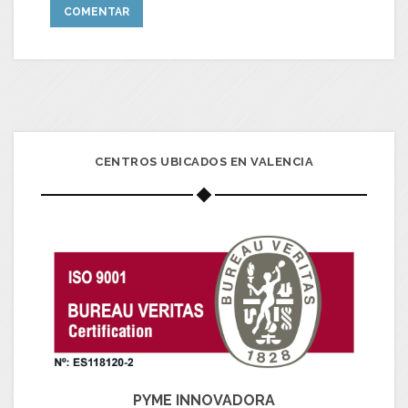
CENTROS UBICADOS EN VALENCIA
PYME INNOVADORA