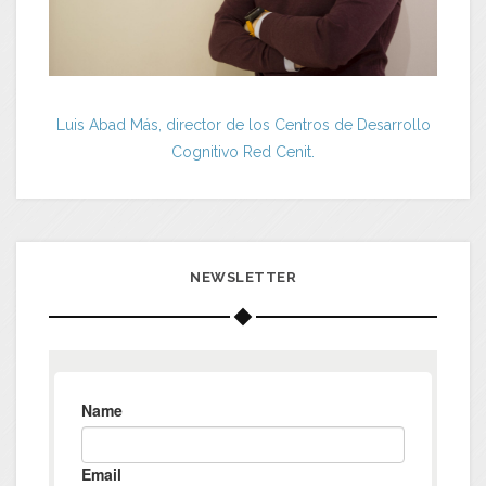
Luis Abad Más, director de los Centros de Desarrollo
Cognitivo Red Cenit.
NEWSLETTER