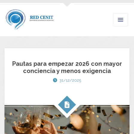
Pautas para empezar 2026 con mayor
conciencia y menos exigencia
31/12/2025