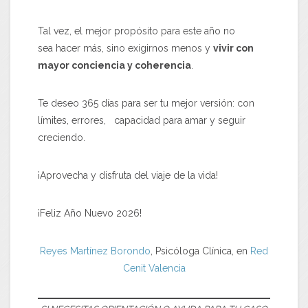
Tal vez, el mejor propósito para este año no
sea hacer más, sino exigirnos menos y
vivir con
mayor conciencia y coherencia
.
Te deseo 365 días para ser tu mejor versión: con
límites, errores, capacidad para amar y seguir
creciendo.
¡Aprovecha y disfruta del viaje de la vida!
¡Feliz Año Nuevo 2026!
Reyes Martínez Borondo
, Psicóloga Clínica, en
Red
Cenit Valencia