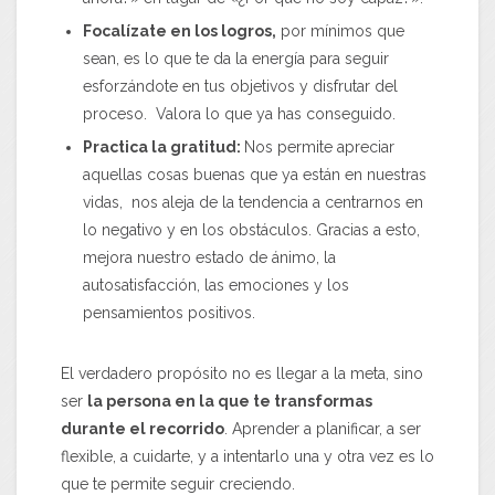
Focalízate en los logros,
por mínimos que
sean, es lo que te da la energía para seguir
esforzándote en tus objetivos y disfrutar del
proceso. Valora lo que ya has conseguido.
Practica la gratitud:
Nos permite apreciar
aquellas cosas buenas que ya están en nuestras
vidas, nos aleja de la tendencia a centrarnos en
lo negativo y en los obstáculos. Gracias a esto,
mejora nuestro estado de ánimo, la
autosatisfacción, las emociones y los
pensamientos positivos.
El verdadero propósito no es llegar a la meta, sino
ser
la persona en la que te transformas
durante el recorrido
. Aprender a planificar, a ser
flexible, a cuidarte, y a intentarlo una y otra vez es lo
que te permite seguir creciendo.