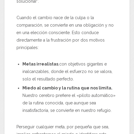
solucionar”.
Cuando el cambio nace de la culpa o la
comparación, se convierte en una obligación y no
en una elección consciente. Esto conduce
directamente a la frustración por dos motivos
principales:
Metas irrealistas
,con objetivos gigantes e
inalcanzables, donde el esfuerzo no se valora,
solo el resultado perfecto.
Miedo al cambio y la rutina que nos limita.
Nuestro cerebro prefiere el «piloto automático»
de la rutina conocida, que aunque sea
insatisfactoria, se convierte en nuestro refugio.
Perseguir cualquier meta, por pequeña que sea,