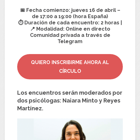
📅 Fecha comienzo:
jueves 16 de abril –
de 17:00 a 19:00 (hora España)
⏱ Duración de cada encuentro:
2 horas |
📍 Modalidad:
Online en directo
Comunidad privada a través de
Telegram
QUIERO INSCRIBIRME AHORA AL
CÍRCULO
Los encuentros serán moderados por
dos psicólogas:
Naiara Minto y Reyes
Martínez.