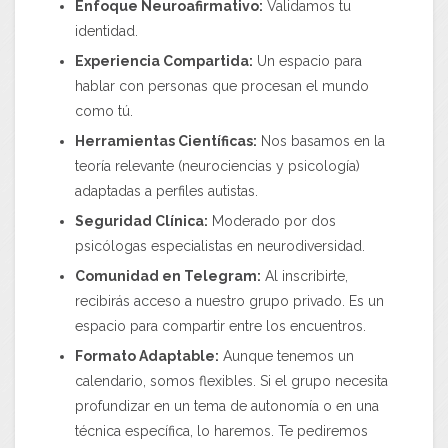
Enfoque Neuroafirmativo:
Validamos tu
identidad.
Experiencia Compartida:
Un espacio para
hablar con personas que procesan el mundo
como tú.
Herramientas Científicas:
Nos basamos en la
teoría relevante (neurociencias y psicología)
adaptadas a perfiles autistas.
Seguridad Clínica:
Moderado por dos
psicólogas especialistas en neurodiversidad.
Comunidad en Telegram:
Al inscribirte,
recibirás acceso a nuestro grupo privado. Es un
espacio para compartir entre los encuentros.
Formato Adaptable:
Aunque tenemos un
calendario, somos flexibles. Si el grupo necesita
profundizar en un tema de autonomía o en una
técnica específica, lo haremos. Te pediremos