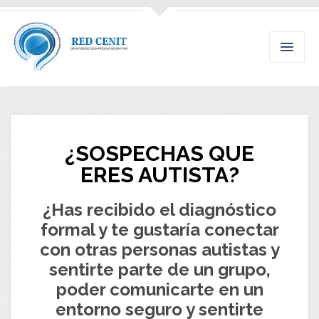
¿SOSPECHAS QUE
ERES AUTISTA?
¿Has recibido el diagnóstico
formal y te gustaría conectar
con otras personas autistas y
sentirte parte de un grupo,
poder comunicarte en un
entorno seguro y sentirte