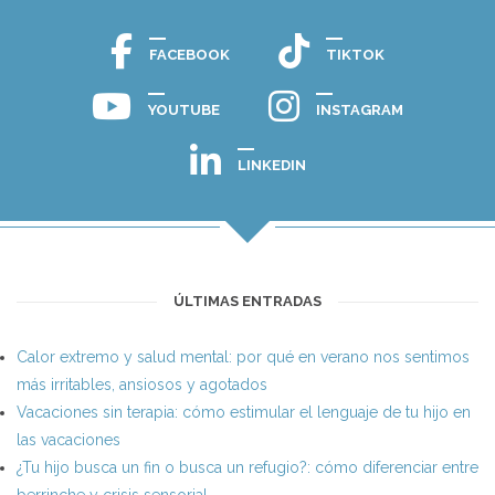
FACEBOOK
TIKTOK
YOUTUBE
INSTAGRAM
LINKEDIN
ÚLTIMAS ENTRADAS
Calor extremo y salud mental: por qué en verano nos sentimos
más irritables, ansiosos y agotados
Vacaciones sin terapia: cómo estimular el lenguaje de tu hijo en
las vacaciones
¿Tu hijo busca un fin o busca un refugio?: cómo diferenciar entre