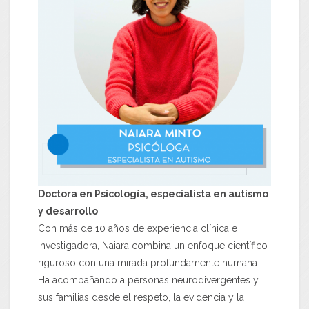
Doctora en Psicología, especialista en autismo
y desarrollo
Con más de 10 años de experiencia clínica e
investigadora, Naiara combina un enfoque científico
riguroso con una mirada profundamente humana.
Ha acompañando a personas neurodivergentes y
sus familias desde el respeto, la evidencia y la