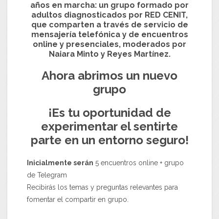
años en marcha: un grupo formado por
adultos diagnosticados por RED CENIT,
que comparten a través de servicio de
mensajería telefónica y de encuentros
online y presenciales, moderados por
Naiara Minto y Reyes Martínez.
Ahora abrimos un nuevo
grupo
¡Es tu oportunidad de
experimentar el sentirte
parte en un entorno seguro!
Inicialmente serán
5 encuentros online + grupo
de Telegram
Recibirás los temas y preguntas relevantes para
fomentar el compartir en grupo.