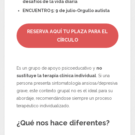
desafíos de la vida diaria
ENCUENTRO 5: 9 de julio-Orgullo autista
RESERVA AQUÍ TU PLAZA PARA EL
CÍRCULO
Es un grupo de apoyo psicoeducativo y
no
sustituye la terapia clínica individual
. Si una
persona presenta sintomatología ansiosa/depresiva
grave, este contexto grupal no es el ideal para su
abordaje, recomendándose siempre un proceso
terapéutico individualizado.
¿Qué nos hace diferentes?