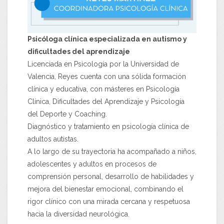
Psicóloga clínica especializada en autismo y
dificultades del aprendizaje
Licenciada en Psicología por la Universidad de
Valencia, Reyes cuenta con una sólida formación
clínica y educativa, con másteres en Psicología
Clínica, Dificultades del Aprendizaje y Psicología
del Deporte y Coaching.
Diagnóstico y tratamiento en psicología clínica de
adultos autistas.
A lo largo de su trayectoria ha acompañado a niños,
adolescentes y adultos en procesos de
comprensión personal, desarrollo de habilidades y
mejora del bienestar emocional, combinando el
rigor clínico con una mirada cercana y respetuosa
hacia la diversidad neurológica.