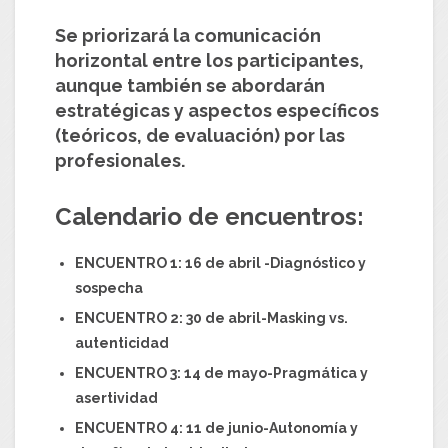
Se priorizará la comunicación
horizontal entre los participantes,
aunque también se abordarán
estratégicas y aspectos específicos
(teóricos, de evaluación) por las
profesionales.
Calendario de encuentros:
ENCUENTRO 1: 16 de abril -Diagnóstico y
sospecha
ENCUENTRO 2: 30 de abril-Masking vs.
autenticidad
ENCUENTRO 3: 14 de mayo-Pragmática y
asertividad
ENCUENTRO 4: 11 de junio-Autonomía y