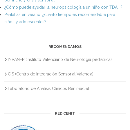
berrinche y crisis sensorial
¿Cómo puede ayudar la neuropsicología a un niño con TDAH?
Pantallas en verano: ¿cuánto tiempo es recomendable para
niños y adolescentes?
RECOMENDAMOS
INVANEP (Instituto Valenciano de Neurología pediátrica)
CIS (Centro de Integración Sensorial Valencia)
Laboratorio de Análisis Clínicos Benimaclet
RED CENIT