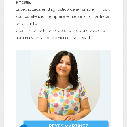
empatía.
Especializada en diagnóstico de autismo en niños y
adultos, atención temprana e intervención centrada
en la familia.
Cree firmemente en el potencial de la diversidad
humana y en la convivencia en sociedad.