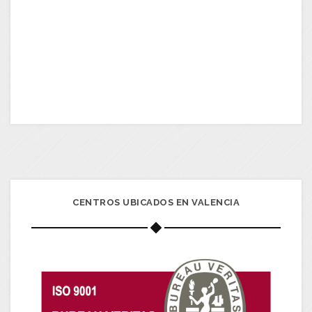
CENTROS UBICADOS EN VALENCIA