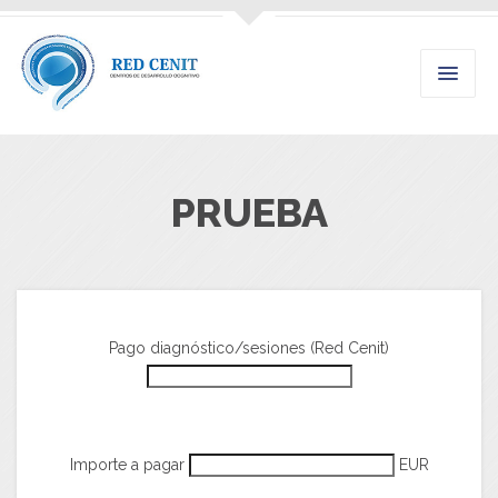
PRUEBA
Pago diagnóstico/sesiones (Red Cenit)
Importe a pagar
EUR