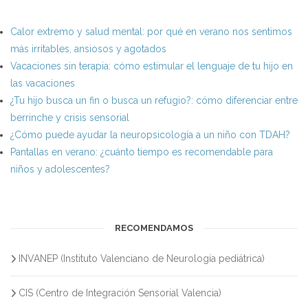
Calor extremo y salud mental: por qué en verano nos sentimos
más irritables, ansiosos y agotados
Vacaciones sin terapia: cómo estimular el lenguaje de tu hijo en
las vacaciones
¿Tu hijo busca un fin o busca un refugio?: cómo diferenciar entre
berrinche y crisis sensorial
¿Cómo puede ayudar la neuropsicología a un niño con TDAH?
Pantallas en verano: ¿cuánto tiempo es recomendable para
niños y adolescentes?
RECOMENDAMOS
INVANEP (Instituto Valenciano de Neurología pediátrica)
CIS (Centro de Integración Sensorial Valencia)