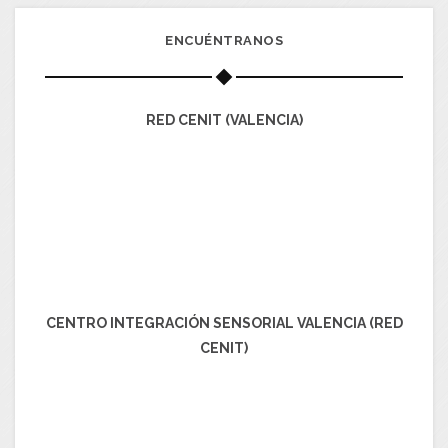
ENCUÉNTRANOS
RED CENIT (VALENCIA)
CENTRO INTEGRACIÓN SENSORIAL VALENCIA (RED
CENIT)