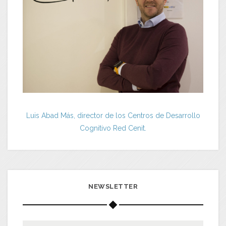
Luis Abad Más, director de los Centros de Desarrollo
Cognitivo Red Cenit.
NEWSLETTER