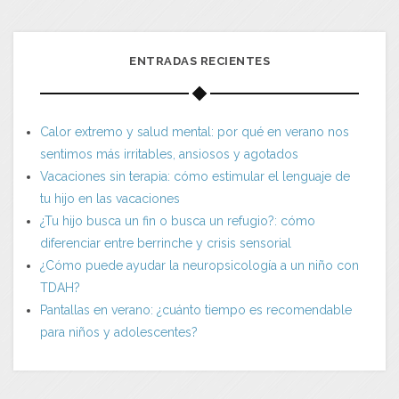
ENTRADAS RECIENTES
Calor extremo y salud mental: por qué en verano nos
sentimos más irritables, ansiosos y agotados
Vacaciones sin terapia: cómo estimular el lenguaje de
tu hijo en las vacaciones
¿Tu hijo busca un fin o busca un refugio?: cómo
diferenciar entre berrinche y crisis sensorial
¿Cómo puede ayudar la neuropsicología a un niño con
TDAH?
Pantallas en verano: ¿cuánto tiempo es recomendable
para niños y adolescentes?