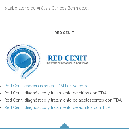
Laboratorio de Análisis Clínicos Benimaclet
RED CENIT
Red Cenit, especialistas en TDAH en Valencia
Red Cenit, diagnóstico y tratamiento de niños con TDAH
Red Cenit, diagnóstico y tratamiento de adolescentes con TDAH
Red Cenit, diagnóstico y tratamiento de adultos con TDAH