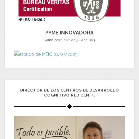
PYME INNOVADORA
Válido hasta el 01 de julio de 2023
DIRECTOR DE LOS CENTROS DE DESARROLLO
COGNITIVO RED CENIT.