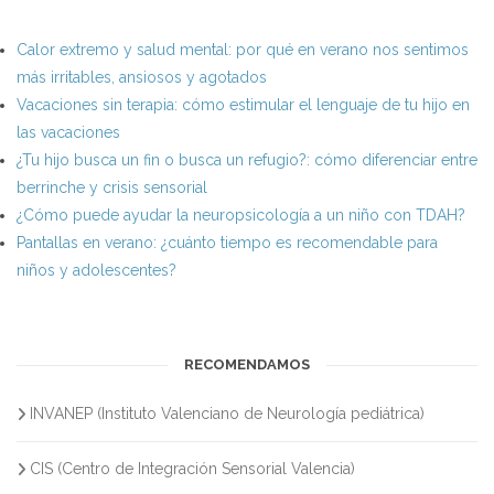
Calor extremo y salud mental: por qué en verano nos sentimos
más irritables, ansiosos y agotados
Vacaciones sin terapia: cómo estimular el lenguaje de tu hijo en
las vacaciones
¿Tu hijo busca un fin o busca un refugio?: cómo diferenciar entre
berrinche y crisis sensorial
¿Cómo puede ayudar la neuropsicología a un niño con TDAH?
Pantallas en verano: ¿cuánto tiempo es recomendable para
niños y adolescentes?
RECOMENDAMOS
INVANEP (Instituto Valenciano de Neurología pediátrica)
CIS (Centro de Integración Sensorial Valencia)