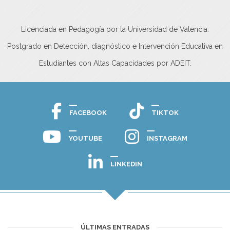
Licenciada en Pedagogía por la Universidad de Valencia.
Postgrado en Detección, diagnóstico e Intervención Educativa en
Estudiantes con Altas Capacidades por ADEIT.
FACEBOOK
TIKTOK
YOUTUBE
INSTAGRAM
LINKEDIN
ÚLTIMAS ENTRADAS