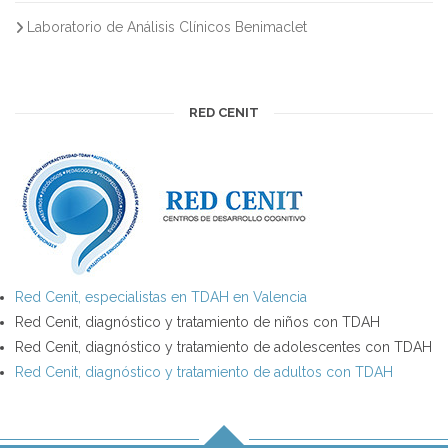
Laboratorio de Análisis Clínicos Benimaclet
RED CENIT
Red Cenit, especialistas en TDAH en Valencia
Red Cenit, diagnóstico y tratamiento de niños con TDAH
Red Cenit, diagnóstico y tratamiento de adolescentes con TDAH
Red Cenit, diagnóstico y tratamiento de adultos con TDAH