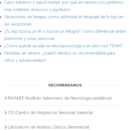
Calor extremo y salud mental: por qué en verano nos sentimos
más irritables, ansiosos y agotados
Vacaciones sin terapia: cómo estimular el lenguaje de tu hijo en
las vacaciones
¿Tu hijo busca un fin o busca un refugio?: cómo diferenciar entre
berrinche y crisis sensorial
¿Cómo puede ayudar la neuropsicología a un niño con TDAH?
Pantallas en verano: ¿cuánto tiempo es recomendable para
niños y adolescentes?
RECOMENDAMOS
INVANEP (Instituto Valenciano de Neurología pediátrica)
CIS (Centro de Integración Sensorial Valencia)
Laboratorio de Análisis Clínicos Benimaclet