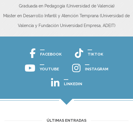
Graduada en Pedagogía (Universidad de Valencia)
Máster en Desarrollo Infantil y Atención Temprana (Universidad de
Valencia y Fundación Universidad Empresa, ADEIT)
FACEBOOK
TIKTOK
YOUTUBE
INSTAGRAM
LINKEDIN
ÚLTIMAS ENTRADAS