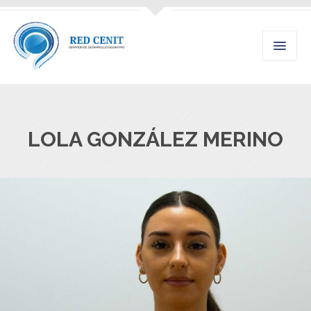
LOLA GONZÁLEZ MERINO