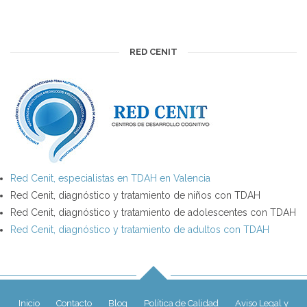
RED CENIT
Red Cenit, especialistas en TDAH en Valencia
Red Cenit, diagnóstico y tratamiento de niños con TDAH
Red Cenit, diagnóstico y tratamiento de adolescentes con TDAH
Red Cenit, diagnóstico y tratamiento de adultos con TDAH
Inicio
Contacto
Blog
Política de Calidad
Aviso Legal y