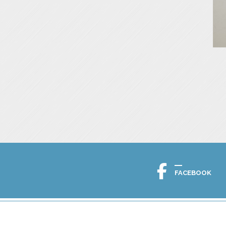
FACEBOOK