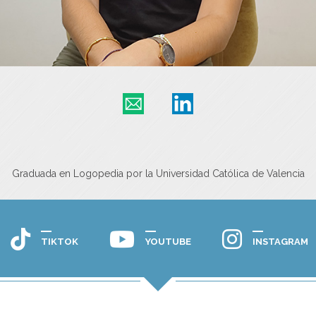
Graduada en Logopedia por la Universidad Católica de Valencia
TIKTOK
YOUTUBE
INSTAGRAM