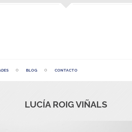
ADES
BLOG
CONTACTO
LUCÍA ROIG VIÑALS