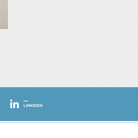
LINKEDIN