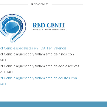
RED CENIT
d Cenit, especialistas en TDAH en Valencia
d Cenit, diagnóstico y tratamiento de niños con
DAH
d Cenit, diagnóstico y tratamiento de adolescentes
on TDAH
d Cenit, diagnóstico y tratamiento de adultos con
DAH