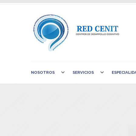
NOSOTROS
SERVICIOS
ESPECIALID