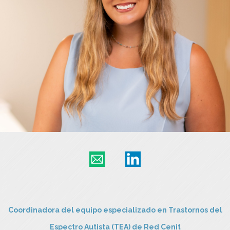
Coordinadora del equipo especializado en Trastornos del
Espectro Autista (TEA) de Red Cenit