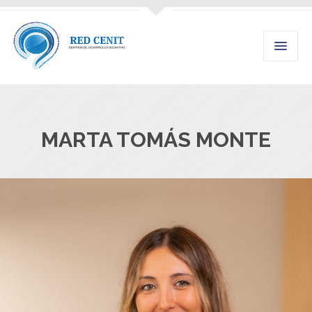
MARTA TOMÁS MONTE