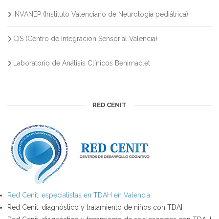
INVANEP (Instituto Valenciano de Neurología pediátrica)
CIS (Centro de Integración Sensorial Valencia)
Laboratorio de Análisis Clínicos Benimaclet
RED CENIT
Red Cenit, especialistas en TDAH en Valencia
Red Cenit, diagnóstico y tratamiento de niños con TDAH