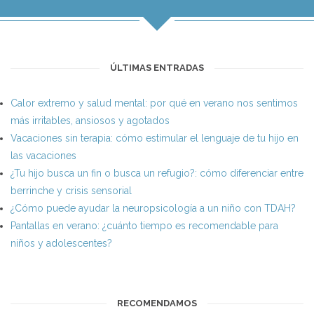
ÚLTIMAS ENTRADAS
Calor extremo y salud mental: por qué en verano nos sentimos
más irritables, ansiosos y agotados
Vacaciones sin terapia: cómo estimular el lenguaje de tu hijo en
las vacaciones
¿Tu hijo busca un fin o busca un refugio?: cómo diferenciar entre
berrinche y crisis sensorial
¿Cómo puede ayudar la neuropsicología a un niño con TDAH?
Pantallas en verano: ¿cuánto tiempo es recomendable para
niños y adolescentes?
RECOMENDAMOS