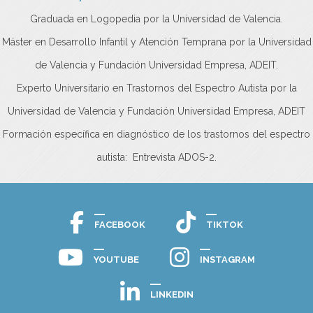
Graduada en Logopedia por la Universidad de Valencia.
Máster en Desarrollo Infantil y Atención Temprana por la Universidad
de Valencia y Fundación Universidad Empresa, ADEIT.
Experto Universitario en Trastornos del Espectro Autista por la
Universidad de Valencia y Fundación Universidad Empresa, ADEIT
Formación específica en diagnóstico de los trastornos del espectro
autista: Entrevista ADOS-2.
FACEBOOK
TIKTOK
YOUTUBE
INSTAGRAM
LINKEDIN