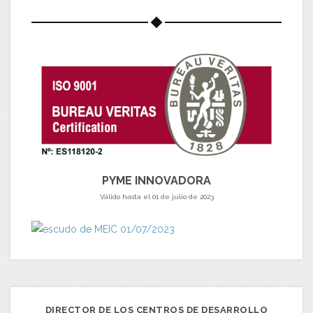
PYME INNOVADORA
Válido hasta el 01 de julio de 2023
DIRECTOR DE LOS CENTROS DE DESARROLLO