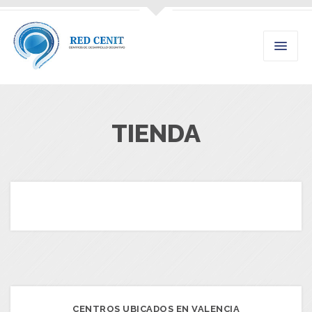
TIENDA
CENTROS UBICADOS EN VALENCIA