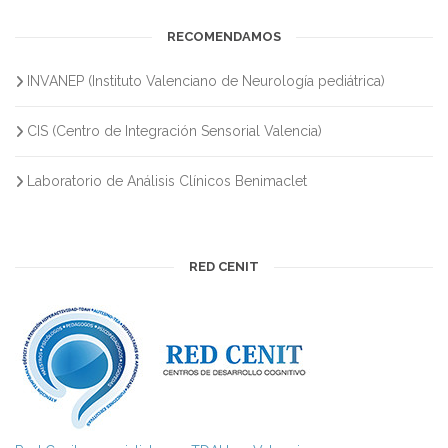
RECOMENDAMOS
INVANEP (Instituto Valenciano de Neurología pediátrica)
CIS (Centro de Integración Sensorial Valencia)
Laboratorio de Análisis Clínicos Benimaclet
RED CENIT