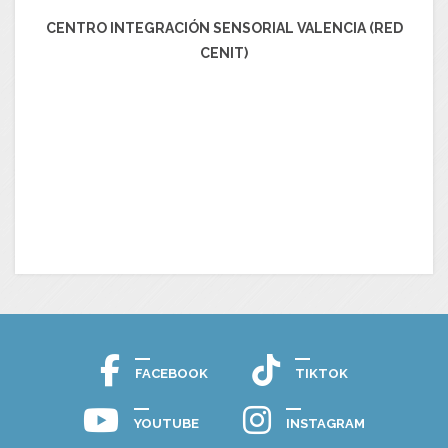
CENTRO INTEGRACIÓN SENSORIAL VALENCIA (RED
CENIT)
FACEBOOK
TIKTOK
YOUTUBE
INSTAGRAM