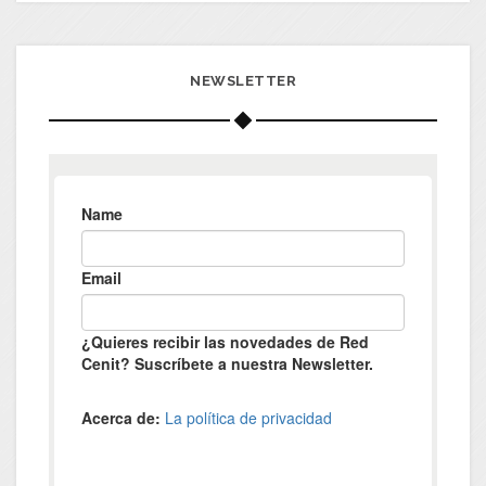
NEWSLETTER