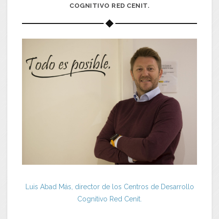
COGNITIVO RED CENIT.
Luis Abad Más, director de los Centros de Desarrollo
Cognitivo Red Cenit.