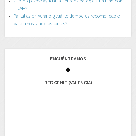
¿Cómo puede ayudar la neuropsicología a un niño con
TDAH?
Pantallas en verano: ¿cuánto tiempo es recomendable
para niños y adolescentes?
ENCUÉNTRANOS
RED CENIT (VALENCIA)