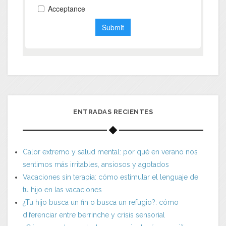
ENTRADAS RECIENTES
Calor extremo y salud mental: por qué en verano nos
sentimos más irritables, ansiosos y agotados
Vacaciones sin terapia: cómo estimular el lenguaje de
tu hijo en las vacaciones
¿Tu hijo busca un fin o busca un refugio?: cómo
diferenciar entre berrinche y crisis sensorial