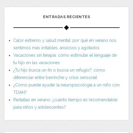
ENTRADAS RECIENTES
Calor extremo y salud mental: por qué en verano nos
sentimos más irritables, ansiosos y agotados
Vacaciones sin terapia: cómo estimular el lenguaje de
tu hijo en las vacaciones
¿Tu hijo busca un fin o busca un refugio?: cómo
diferenciar entre berrinche y crisis sensorial
¿Cómo puede ayudar la neuropsicología a un niño con
TDAH?
Pantallas en verano: ¿cuánto tiempo es recomendable
para niños y adolescentes?