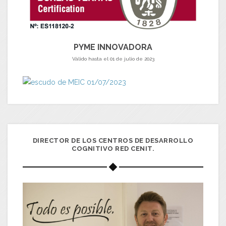
PYME INNOVADORA
Válido hasta el 01 de julio de 2023
DIRECTOR DE LOS CENTROS DE DESARROLLO
COGNITIVO RED CENIT.