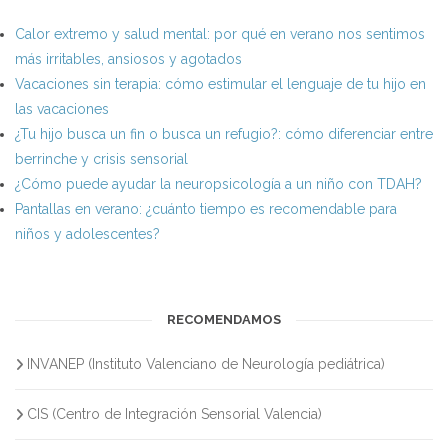
Calor extremo y salud mental: por qué en verano nos sentimos
más irritables, ansiosos y agotados
Vacaciones sin terapia: cómo estimular el lenguaje de tu hijo en
las vacaciones
¿Tu hijo busca un fin o busca un refugio?: cómo diferenciar entre
berrinche y crisis sensorial
¿Cómo puede ayudar la neuropsicología a un niño con TDAH?
Pantallas en verano: ¿cuánto tiempo es recomendable para
niños y adolescentes?
RECOMENDAMOS
INVANEP (Instituto Valenciano de Neurología pediátrica)
CIS (Centro de Integración Sensorial Valencia)