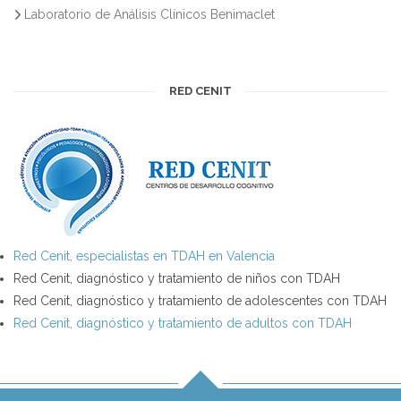
Laboratorio de Análisis Clínicos Benimaclet
RED CENIT
Red Cenit, especialistas en TDAH en Valencia
Red Cenit, diagnóstico y tratamiento de niños con TDAH
Red Cenit, diagnóstico y tratamiento de adolescentes con TDAH
Red Cenit, diagnóstico y tratamiento de adultos con TDAH