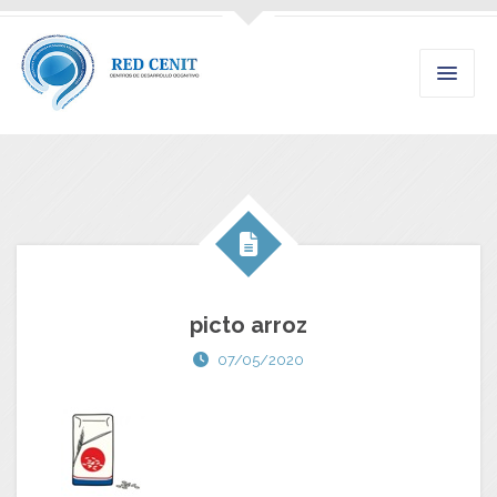
picto arroz
07/05/2020