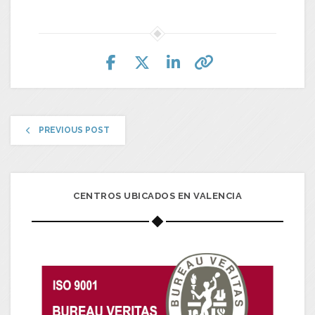
PREVIOUS POST
CENTROS UBICADOS EN VALENCIA