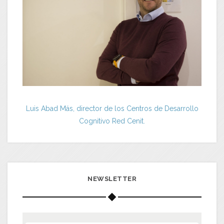
Luis Abad Más, director de los Centros de Desarrollo
Cognitivo Red Cenit.
NEWSLETTER