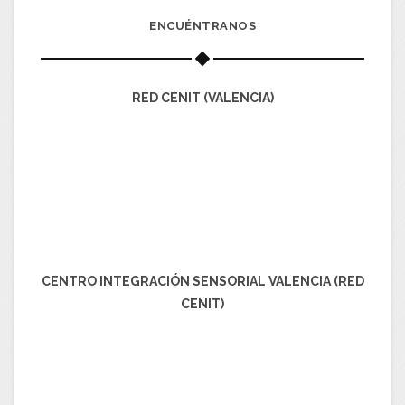
ENCUÉNTRANOS
RED CENIT (VALENCIA)
CENTRO INTEGRACIÓN SENSORIAL VALENCIA (RED
CENIT)