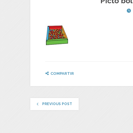
Picto bol
COMPARTIR
PREVIOUS POST