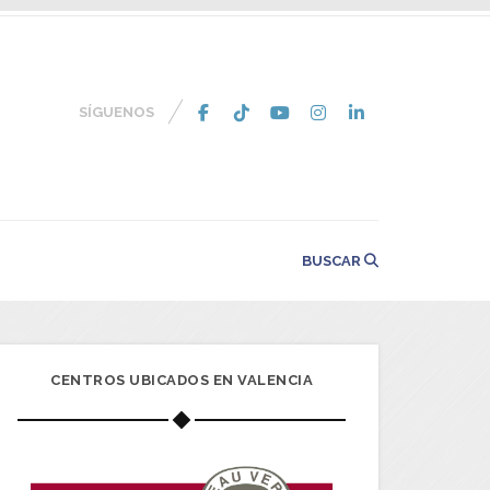
SÍGUENOS
BUSCAR
CENTROS UBICADOS EN VALENCIA