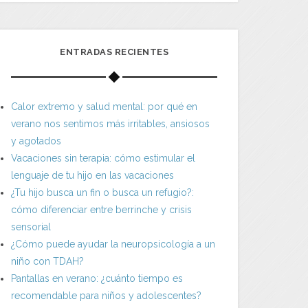
ENTRADAS RECIENTES
Calor extremo y salud mental: por qué en
verano nos sentimos más irritables, ansiosos
y agotados
Vacaciones sin terapia: cómo estimular el
lenguaje de tu hijo en las vacaciones
¿Tu hijo busca un fin o busca un refugio?:
cómo diferenciar entre berrinche y crisis
sensorial
¿Cómo puede ayudar la neuropsicología a un
niño con TDAH?
Pantallas en verano: ¿cuánto tiempo es
recomendable para niños y adolescentes?