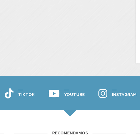
TIKTOK
YOUTUBE
INSTAGRAM
RECOMENDAMOS