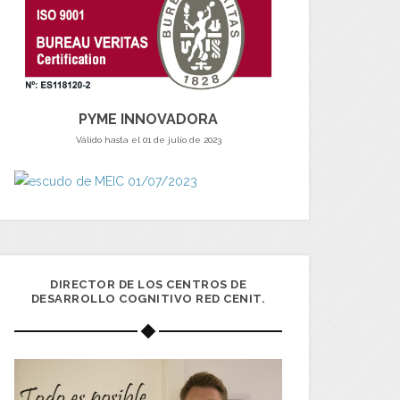
PYME INNOVADORA
Válido hasta el 01 de julio de 2023
DIRECTOR DE LOS CENTROS DE
DESARROLLO COGNITIVO RED CENIT.