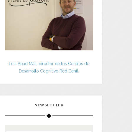
Luis Abad Más, director de los Centros de
Desarrollo Cognitivo Red Cenit.
NEWSLETTER