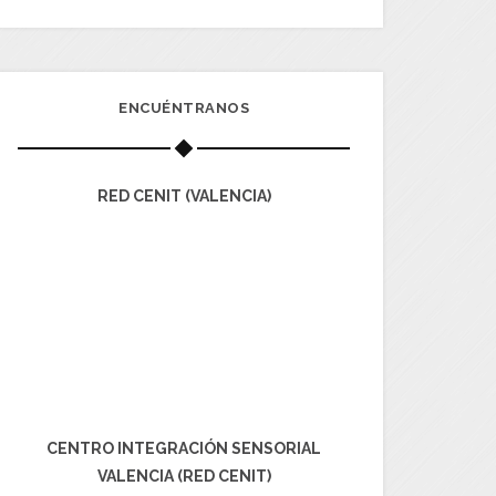
ENCUÉNTRANOS
RED CENIT (VALENCIA)
CENTRO INTEGRACIÓN SENSORIAL
VALENCIA (RED CENIT)