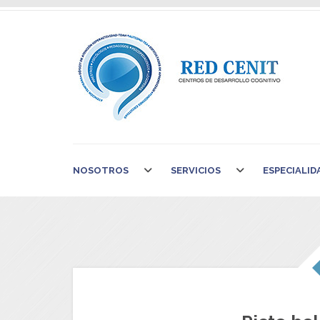
NOSOTROS
SERVICIOS
ESPECIALID