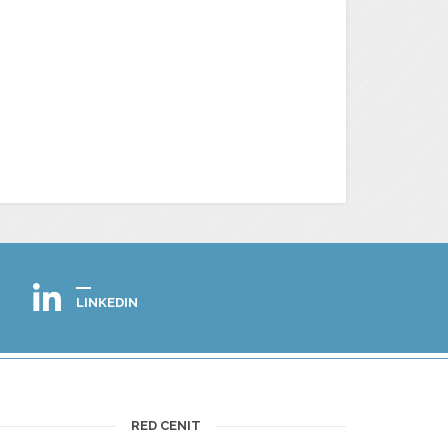
LINKEDIN
RED CENIT