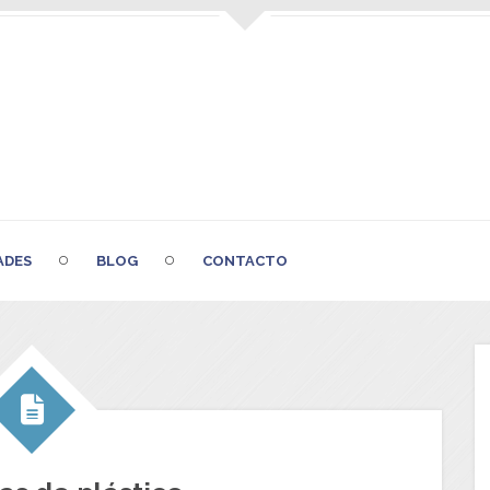
ADES
BLOG
CONTACTO