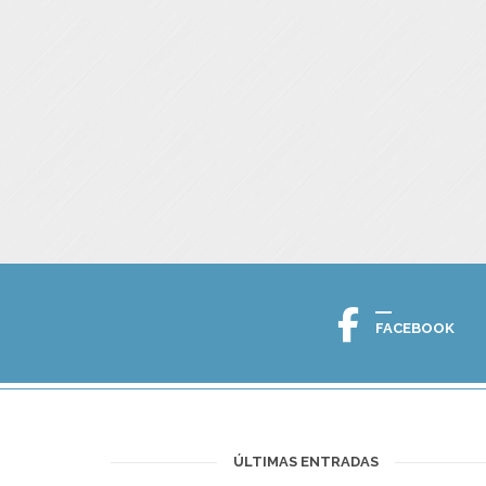
FACEBOOK
ÚLTIMAS ENTRADAS