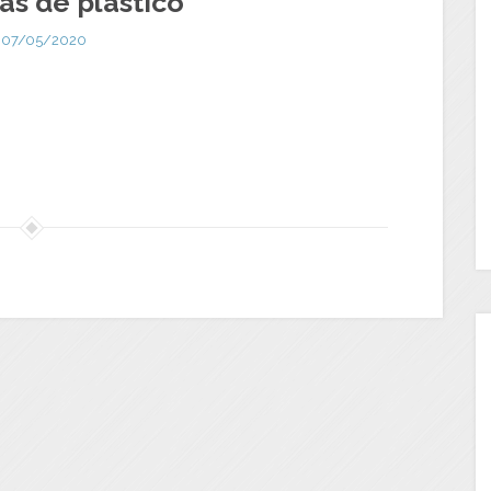
as de plástico
07/05/2020