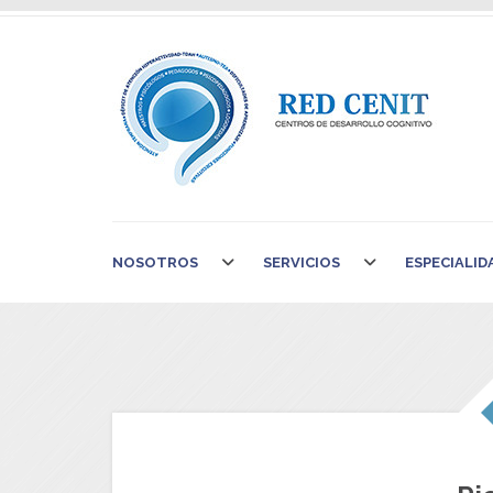
NOSOTROS
SERVICIOS
ESPECIALID