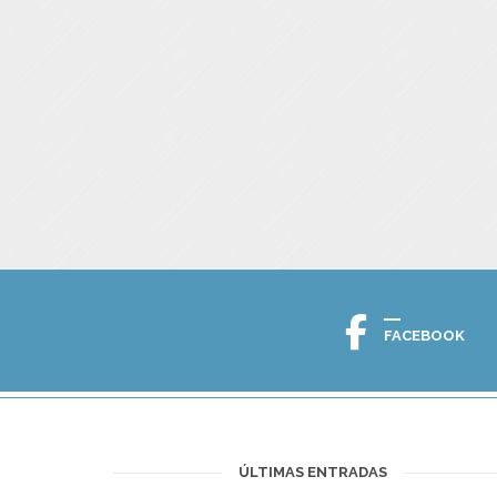
FACEBOOK
ÚLTIMAS ENTRADAS