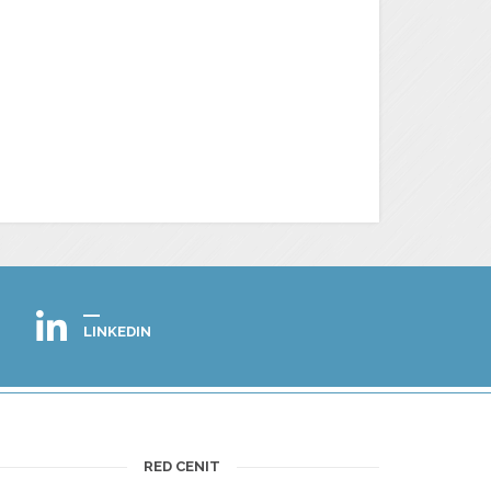
LINKEDIN
RED CENIT