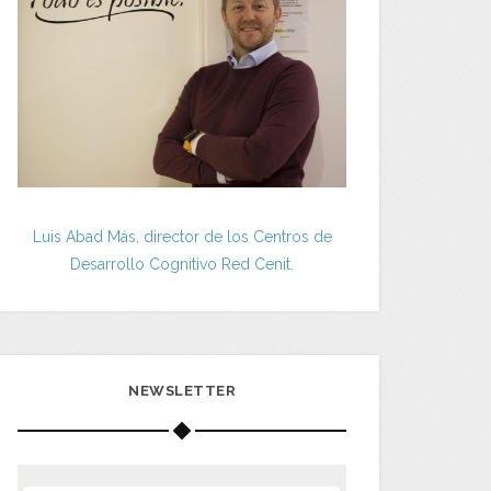
Luis Abad Más, director de los Centros de
Desarrollo Cognitivo Red Cenit.
NEWSLETTER