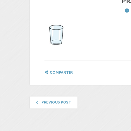
Pi
COMPARTIR
PREVIOUS POST