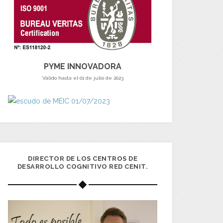
PYME INNOVADORA
Válido hasta el 01 de julio de 2023
DIRECTOR DE LOS CENTROS DE
DESARROLLO COGNITIVO RED CENIT.