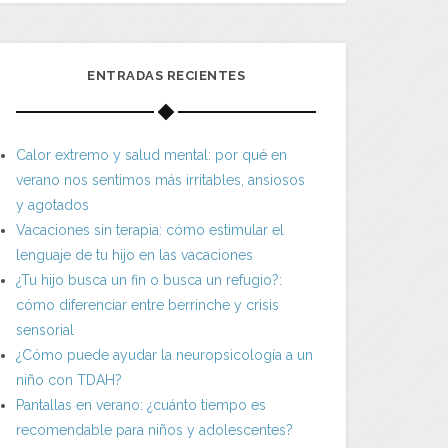
ENTRADAS RECIENTES
Calor extremo y salud mental: por qué en
verano nos sentimos más irritables, ansiosos
y agotados
Vacaciones sin terapia: cómo estimular el
lenguaje de tu hijo en las vacaciones
¿Tu hijo busca un fin o busca un refugio?:
cómo diferenciar entre berrinche y crisis
sensorial
¿Cómo puede ayudar la neuropsicología a un
niño con TDAH?
Pantallas en verano: ¿cuánto tiempo es
recomendable para niños y adolescentes?