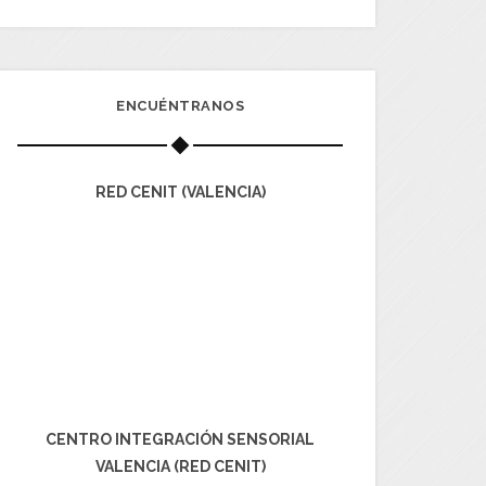
ENCUÉNTRANOS
RED CENIT (VALENCIA)
CENTRO INTEGRACIÓN SENSORIAL
VALENCIA (RED CENIT)