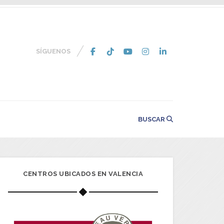
SÍGUENOS
BUSCAR
CENTROS UBICADOS EN VALENCIA