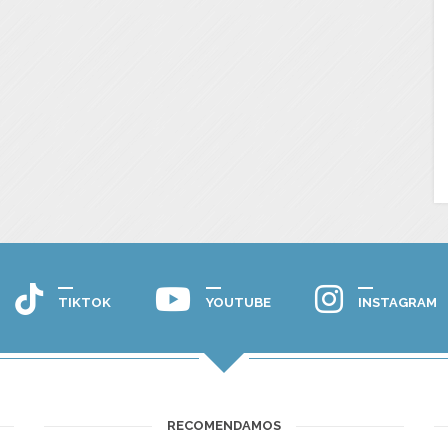
TIKTOK
YOUTUBE
INSTAGRAM
RECOMENDAMOS