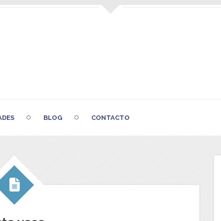
ADES
BLOG
CONTACTO