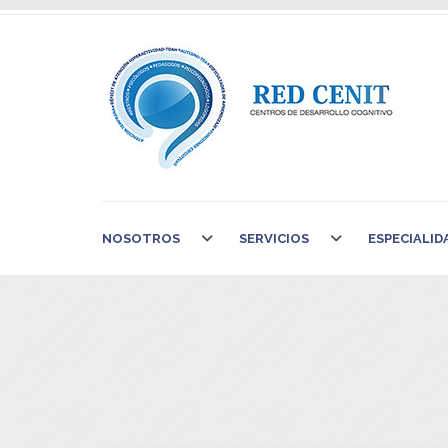
NOSOTROS
SERVICIOS
ESPECIALID