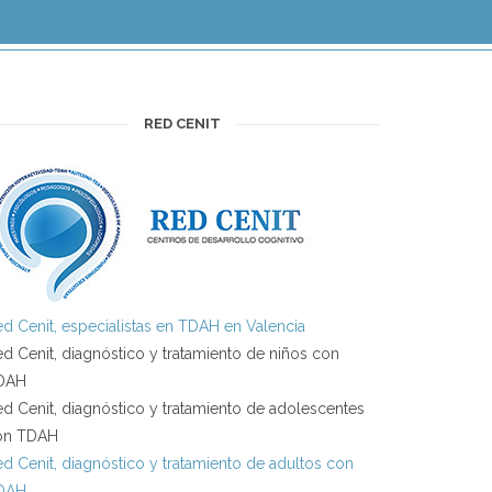
RED CENIT
d Cenit, especialistas en TDAH en Valencia
d Cenit, diagnóstico y tratamiento de niños con
DAH
d Cenit, diagnóstico y tratamiento de adolescentes
on TDAH
d Cenit, diagnóstico y tratamiento de adultos con
DAH