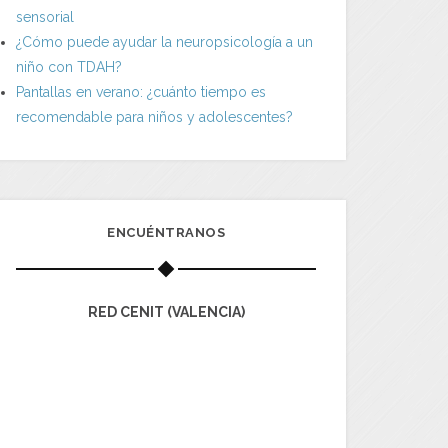
sensorial
¿Cómo puede ayudar la neuropsicología a un
niño con TDAH?
Pantallas en verano: ¿cuánto tiempo es
recomendable para niños y adolescentes?
ENCUÉNTRANOS
RED CENIT (VALENCIA)