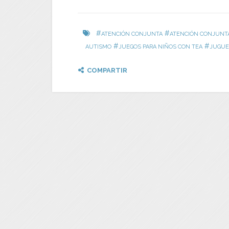
#
#
ATENCIÓN CONJUNTA
ATENCIÓN CONJUNTA
#
#
AUTISMO
JUEGOS PARA NIÑOS CON TEA
JUGUE
COMPARTIR