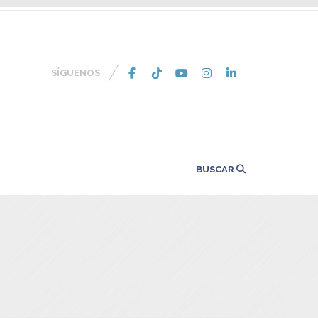
SÍGUENOS
BUSCAR