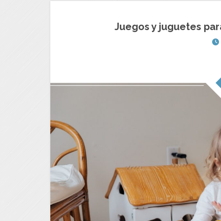
Juegos y juguetes par