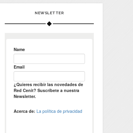
NEWSLETTER