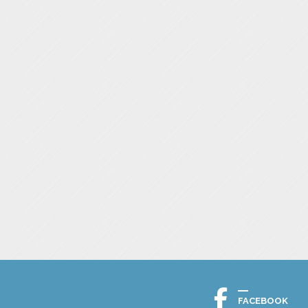
FACEBOOK