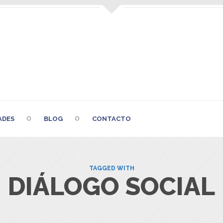
ADES
BLOG
CONTACTO
TAGGED WITH
DIÁLOGO SOCIAL