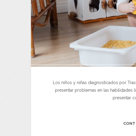
Los niños y niñas diagnosticados por Trast
presentar problemas en las habilidades li
presentar c
CONT