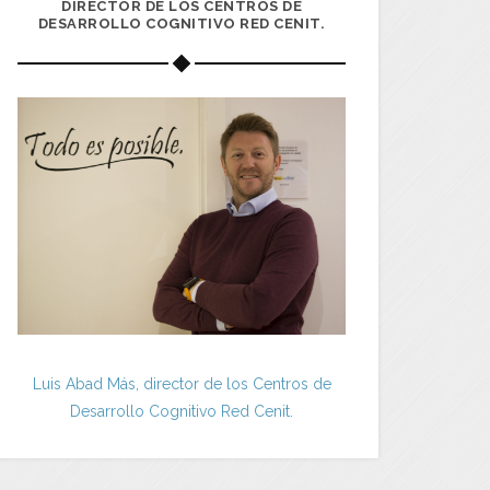
DIRECTOR DE LOS CENTROS DE
DESARROLLO COGNITIVO RED CENIT.
Luis Abad Más, director de los Centros de
Desarrollo Cognitivo Red Cenit.