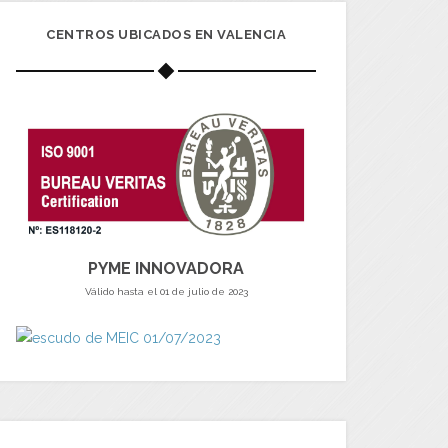
CENTROS UBICADOS EN VALENCIA
PYME INNOVADORA
Válido hasta el 01 de julio de 2023