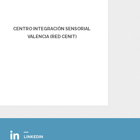
CENTRO INTEGRACIÓN SENSORIAL
VALENCIA (RED CENIT)
LINKEDIN