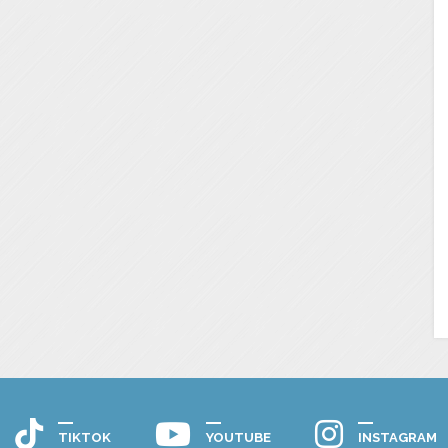
TIKTOK
YOUTUBE
INSTAGRAM