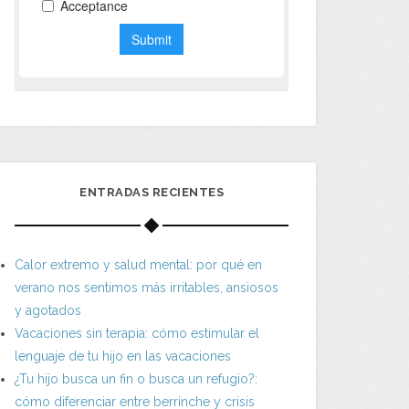
ENTRADAS RECIENTES
Calor extremo y salud mental: por qué en
verano nos sentimos más irritables, ansiosos
y agotados
Vacaciones sin terapia: cómo estimular el
lenguaje de tu hijo en las vacaciones
¿Tu hijo busca un fin o busca un refugio?:
cómo diferenciar entre berrinche y crisis