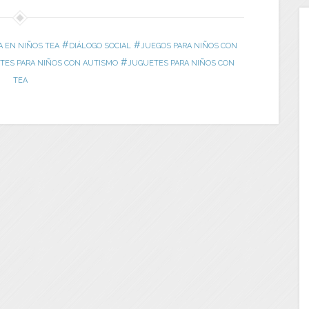
#
#
 EN NIÑOS TEA
DIÁLOGO SOCIAL
JUEGOS PARA NIÑOS CON
#
TES PARA NIÑOS CON AUTISMO
JUGUETES PARA NIÑOS CON
TEA