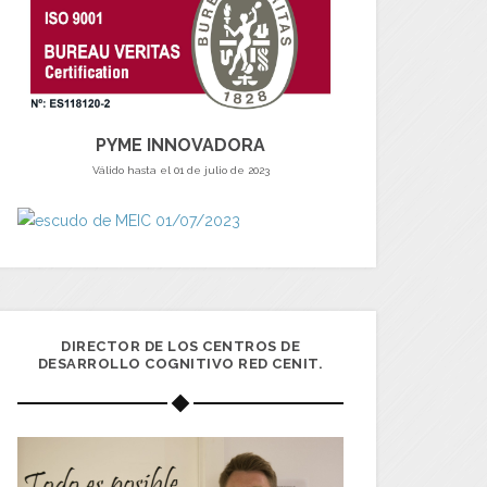
PYME INNOVADORA
Válido hasta el 01 de julio de 2023
DIRECTOR DE LOS CENTROS DE
DESARROLLO COGNITIVO RED CENIT.