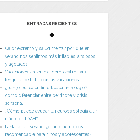
ENTRADAS RECIENTES
Calor extremo y salud mental: por qué en
verano nos sentimos más irritables, ansiosos
y agotados
Vacaciones sin terapia: cómo estimular el
lenguaje de tu hijo en las vacaciones
¿Tu hijo busca un fin o busca un refugio?:
cómo diferenciar entre berrinche y crisis
sensorial
¿Cómo puede ayudar la neuropsicología a un
niño con TDAH?
Pantallas en verano: ¿cuánto tiempo es
recomendable para niños y adolescentes?