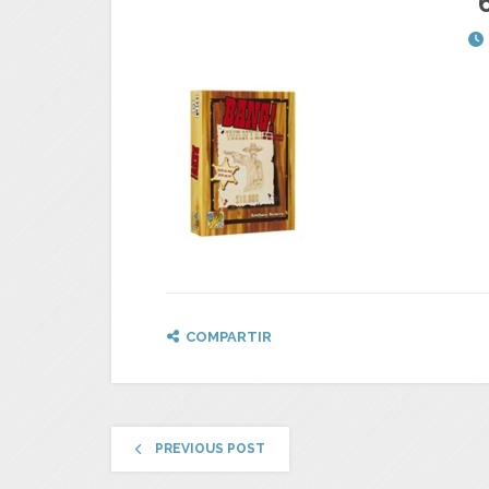
COMPARTIR
PREVIOUS POST