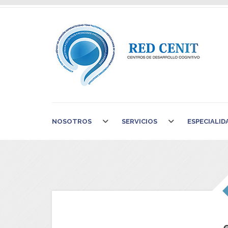
NOSOTROS
SERVICIOS
ESPECIALID