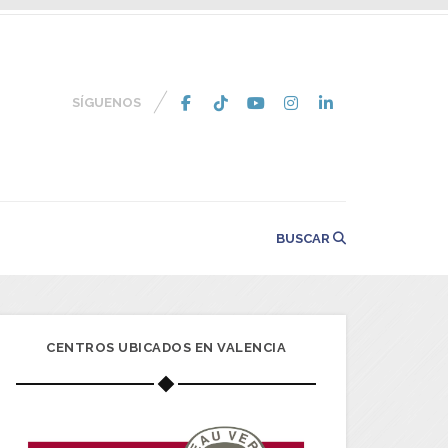
SÍGUENOS
BUSCAR
CENTROS UBICADOS EN VALENCIA