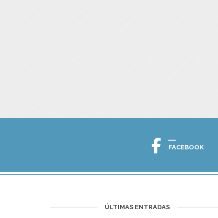
FACEBOOK
ÚLTIMAS ENTRADAS