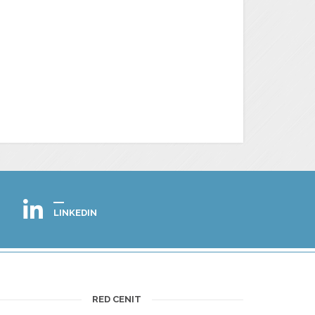
LINKEDIN
RED CENIT