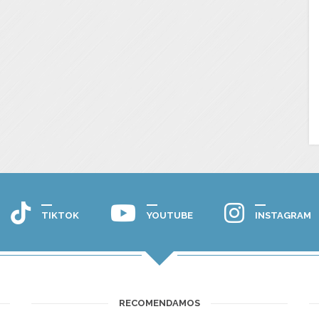
TIKTOK
YOUTUBE
INSTAGRAM
RECOMENDAMOS