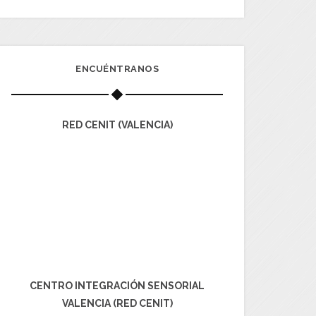
ENCUÉNTRANOS
RED CENIT (VALENCIA)
CENTRO INTEGRACIÓN SENSORIAL
VALENCIA (RED CENIT)