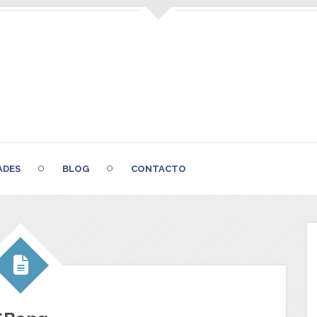
ADES
BLOG
CONTACTO