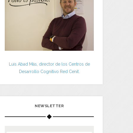
Luis Abad Más, director de los Centros de
Desarrollo Cognitivo Red Cenit.
NEWSLETTER