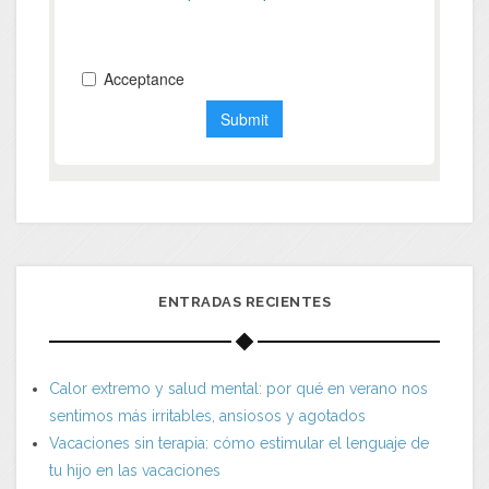
ENTRADAS RECIENTES
Calor extremo y salud mental: por qué en verano nos
sentimos más irritables, ansiosos y agotados
Vacaciones sin terapia: cómo estimular el lenguaje de
tu hijo en las vacaciones