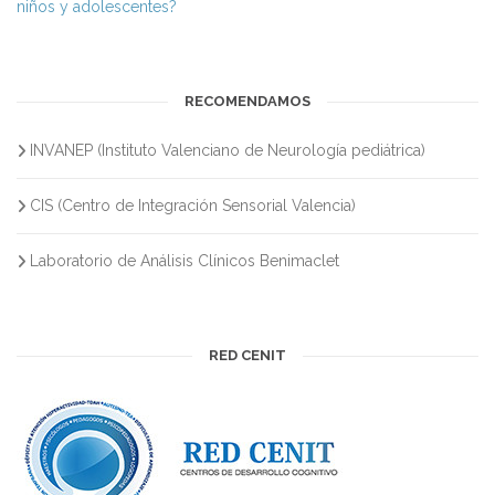
niños y adolescentes?
RECOMENDAMOS
INVANEP (Instituto Valenciano de Neurología pediátrica)
CIS (Centro de Integración Sensorial Valencia)
Laboratorio de Análisis Clínicos Benimaclet
RED CENIT