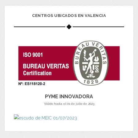
CENTROS UBICADOS EN VALENCIA
PYME INNOVADORA
Válido hasta el 01 de julio de 2023