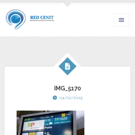
IMG_5170
04/02/2015