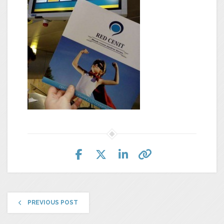
PREVIOUS POST