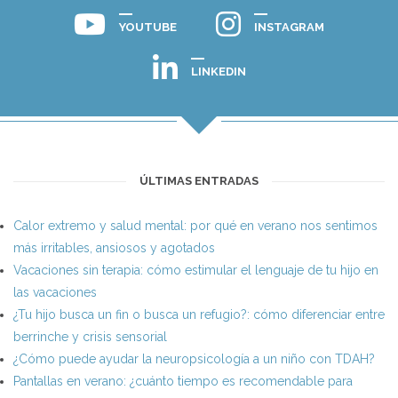
YOUTUBE
INSTAGRAM
LINKEDIN
ÚLTIMAS ENTRADAS
Calor extremo y salud mental: por qué en verano nos sentimos
más irritables, ansiosos y agotados
Vacaciones sin terapia: cómo estimular el lenguaje de tu hijo en
las vacaciones
¿Tu hijo busca un fin o busca un refugio?: cómo diferenciar entre
berrinche y crisis sensorial
¿Cómo puede ayudar la neuropsicología a un niño con TDAH?
Pantallas en verano: ¿cuánto tiempo es recomendable para