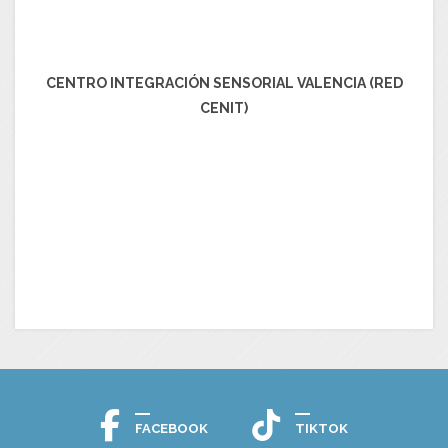
CENTRO INTEGRACIÓN SENSORIAL VALENCIA (RED
CENIT)
FACEBOOK
TIKTOK