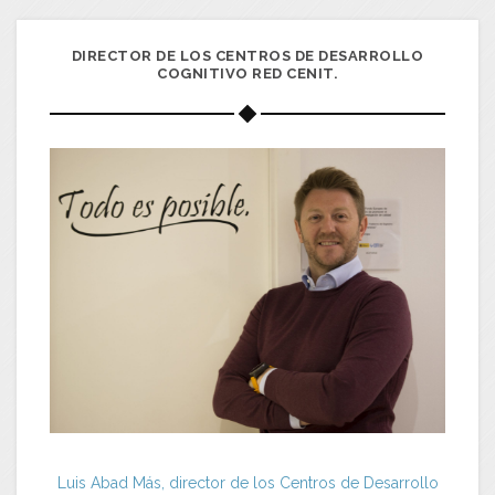
DIRECTOR DE LOS CENTROS DE DESARROLLO
COGNITIVO RED CENIT.
Luis Abad Más, director de los Centros de Desarrollo