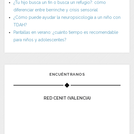
¿Tu hijo busca un fin o busca un refugio?: cómo
diferenciar entre berrinche y crisis sensorial
¿Cómo puede ayudar la neuropsicología a un niño con
TDAH?
Pantallas en verano: ¿cuánto tiempo es recomendable
para niños y adolescentes?
ENCUÉNTRANOS
RED CENIT (VALENCIA)