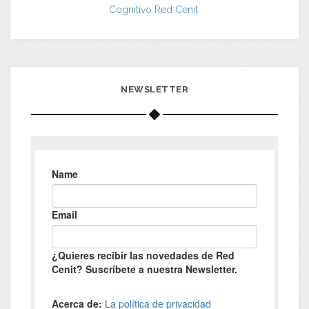
Cognitivo Red Cenit.
NEWSLETTER