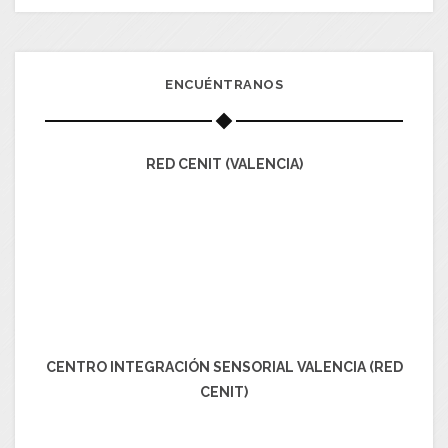
ENCUÉNTRANOS
RED CENIT (VALENCIA)
CENTRO INTEGRACIÓN SENSORIAL VALENCIA (RED
CENIT)