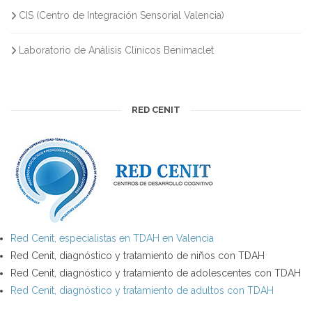
CIS (Centro de Integración Sensorial Valencia)
Laboratorio de Análisis Clínicos Benimaclet
RED CENIT
Red Cenit, especialistas en TDAH en Valencia
Red Cenit, diagnóstico y tratamiento de niños con TDAH
Red Cenit, diagnóstico y tratamiento de adolescentes con TDAH
Red Cenit, diagnóstico y tratamiento de adultos con TDAH