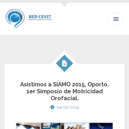
Asistimos a SIAMO 2015, Oporto.
1er Simposio de Motricidad
Orofacial.
04/02/2015