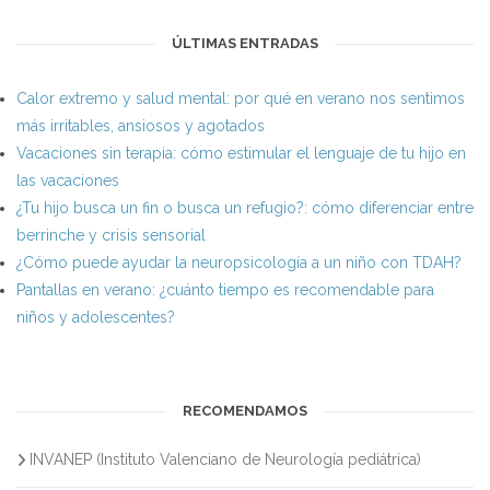
ÚLTIMAS ENTRADAS
Calor extremo y salud mental: por qué en verano nos sentimos
más irritables, ansiosos y agotados
Vacaciones sin terapia: cómo estimular el lenguaje de tu hijo en
las vacaciones
¿Tu hijo busca un fin o busca un refugio?: cómo diferenciar entre
berrinche y crisis sensorial
¿Cómo puede ayudar la neuropsicología a un niño con TDAH?
Pantallas en verano: ¿cuánto tiempo es recomendable para
niños y adolescentes?
RECOMENDAMOS
INVANEP (Instituto Valenciano de Neurología pediátrica)