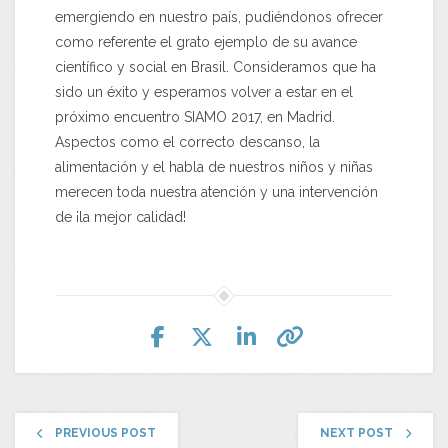
emergiendo en nuestro país, pudiéndonos ofrecer
como referente el grato ejemplo de su avance
científico y social en Brasil. Consideramos que ha
sido un éxito y esperamos volver a estar en el
próximo encuentro SIAMO 2017, en Madrid.
Aspectos como el correcto descanso, la
alimentación y el habla de nuestros niños y niñas
merecen toda nuestra atención y una intervención
de ¡la mejor calidad!
PREVIOUS POST
NEXT POST