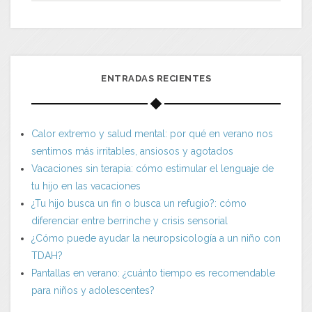
ENTRADAS RECIENTES
Calor extremo y salud mental: por qué en verano nos
sentimos más irritables, ansiosos y agotados
Vacaciones sin terapia: cómo estimular el lenguaje de
tu hijo en las vacaciones
¿Tu hijo busca un fin o busca un refugio?: cómo
diferenciar entre berrinche y crisis sensorial
¿Cómo puede ayudar la neuropsicología a un niño con
TDAH?
Pantallas en verano: ¿cuánto tiempo es recomendable
para niños y adolescentes?