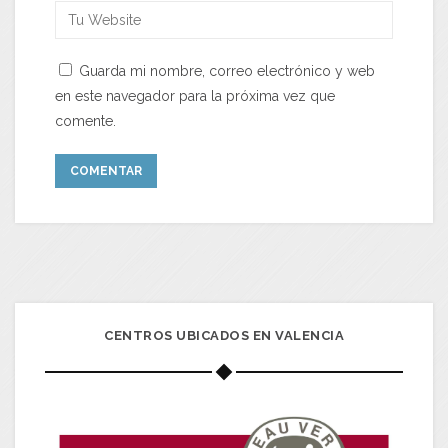
Guarda mi nombre, correo electrónico y web
en este navegador para la próxima vez que
comente.
CENTROS UBICADOS EN VALENCIA