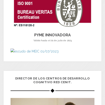
PYME INNOVADORA
Válido hasta el 01 de julio de 2023
DIRECTOR DE LOS CENTROS DE DESARROLLO
COGNITIVO RED CENIT.