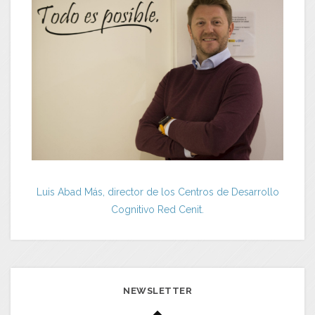
Luis Abad Más, director de los Centros de Desarrollo
Cognitivo Red Cenit.
NEWSLETTER