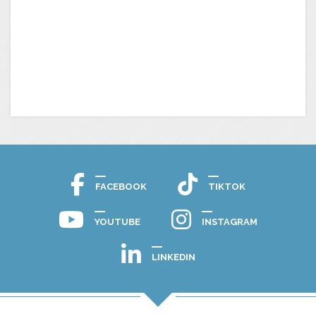
FACEBOOK
TIKTOK
YOUTUBE
INSTAGRAM
LINKEDIN