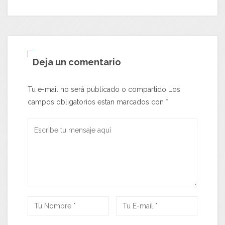
Deja un comentario
Tu e-mail no será publicado o compartido Los
campos obligatorios estan marcados con
*