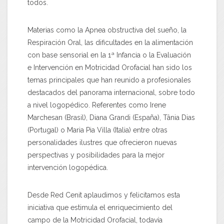
todos.
Materias como la Apnea obstructiva del sueño, la
Respiración Oral, las dificultades en la alimentación
con base sensorial en la 1ª Infancia o la Evaluación
e Intervención en Motricidad Orofacial han sido los
temas principales que han reunido a profesionales
destacados del panorama internacional, sobre todo
a nivel logopédico. Referentes como Irene
Marchesan (Brasil), Diana Grandi (España), Tânia Dias
(Portugal) o Maria Pia Villa (Italia) entre otras
personalidades ilustres que ofrecieron nuevas
perspectivas y posibilidades para la mejor
intervención logopédica.
Desde Red Cenit aplaudimos y felicitamos esta
iniciativa que estimula el enriquecimiento del
campo de la Motricidad Orofacial, todavía