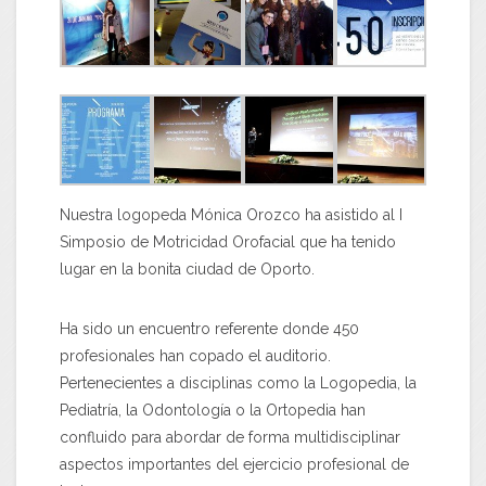
Nuestra logopeda Mónica Orozco ha asistido al I
Simposio de Motricidad Orofacial que ha tenido
lugar en la bonita ciudad de Oporto.
Ha sido un encuentro referente donde 450
profesionales han copado el auditorio.
Pertenecientes a disciplinas como la Logopedia, la
Pediatría, la Odontología o la Ortopedia han
confluido para abordar de forma multidisciplinar
aspectos importantes del ejercicio profesional de