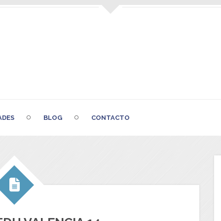
ADES
BLOG
CONTACTO