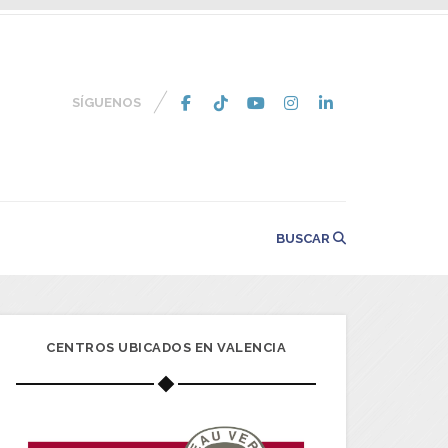
SÍGUENOS
BUSCAR
CENTROS UBICADOS EN VALENCIA