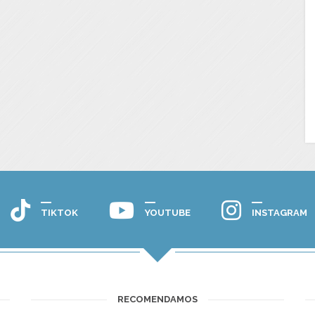
TIKTOK
YOUTUBE
INSTAGRAM
RECOMENDAMOS