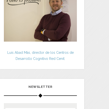
Luis Abad Más, director de los Centros de
Desarrollo Cognitivo Red Cenit.
NEWSLETTER