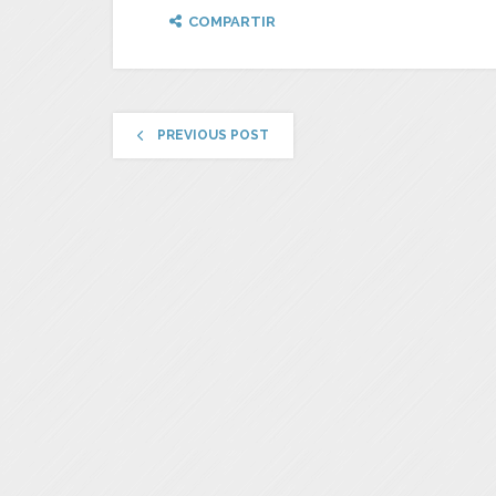
COMPARTIR
PREVIOUS POST