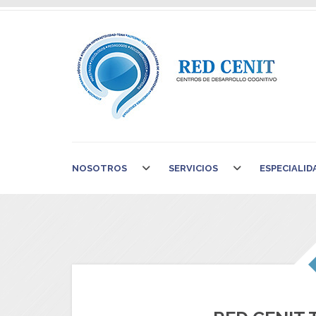
NOSOTROS
SERVICIOS
ESPECIALID