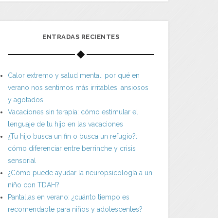
ENTRADAS RECIENTES
Calor extremo y salud mental: por qué en
verano nos sentimos más irritables, ansiosos
y agotados
Vacaciones sin terapia: cómo estimular el
lenguaje de tu hijo en las vacaciones
¿Tu hijo busca un fin o busca un refugio?:
cómo diferenciar entre berrinche y crisis
sensorial
¿Cómo puede ayudar la neuropsicología a un
niño con TDAH?
Pantallas en verano: ¿cuánto tiempo es
recomendable para niños y adolescentes?