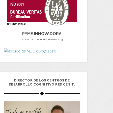
PYME INNOVADORA
Válido hasta el 01 de julio de 2023
DIRECTOR DE LOS CENTROS DE
DESARROLLO COGNITIVO RED CENIT.