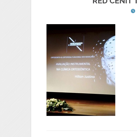
RED CENIT 