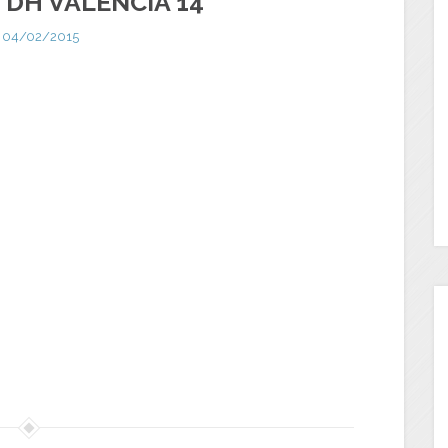
TDH VALENCIA 14
04/02/2015