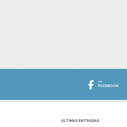
FACEBOOK
ÚLTIMAS ENTRADAS