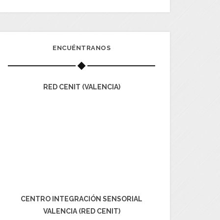
ENCUÉNTRANOS
RED CENIT (VALENCIA)
CENTRO INTEGRACIÓN SENSORIAL
VALENCIA (RED CENIT)