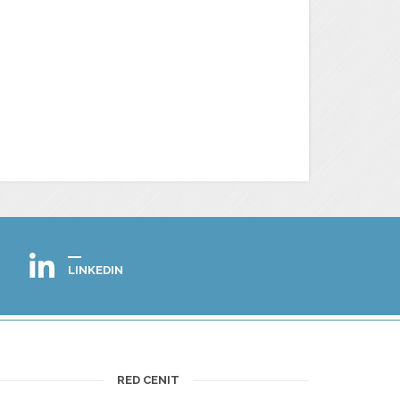
LINKEDIN
RED CENIT