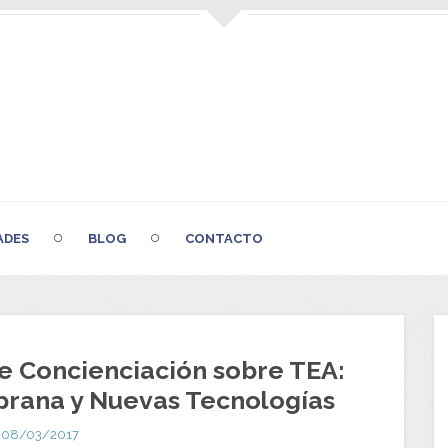
ADES
BLOG
CONTACTO
e Concienciación sobre TEA:
prana y Nuevas Tecnologías
08/03/2017