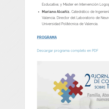
Esducativa; y Máster en Intervención Logo
Mariano Alcañiz.
Catedrático de Ingenierí
Valencia. Director del Laboratorio de Neuro
Universidad Politécnica de Valencia.
PROGRAMA
Descargar programa completo en PDF