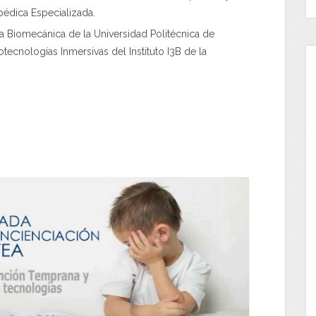
pédica Especializada.
a Biomecánica de la Universidad Politécnica de
tecnologías Inmersivas del Instituto I3B de la