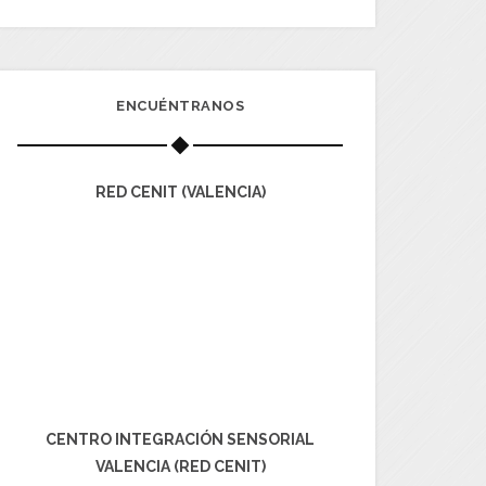
ENCUÉNTRANOS
RED CENIT (VALENCIA)
CENTRO INTEGRACIÓN SENSORIAL
VALENCIA (RED CENIT)