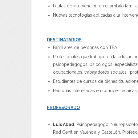
Pautas de intervención en el ámbito familiar
Nuevas tecnologías aplicadas a la interve
DESTINATARIOS
Familiares de personas con TEA
Profesionales que trabajen en la educaci
psicopedagogos, psicólogos, especialista
ocupacionales, trabajadores sociales, prof
Estudiantes de cursos de dichas titulacion
Personas interesadas en conocer técnicas
PROFESORADO
Luis Abad.
Psicopedagogo. Neuropsicólogo
Red Cenit en Valencia y Castellón. Profesor