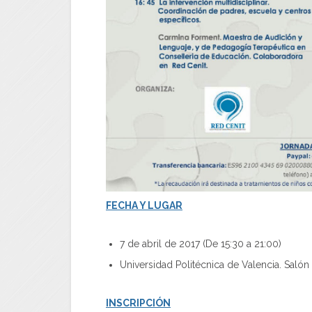
FECH
A Y LUGAR
7 de abril de 2017 (De 15:30 a 21:00)
Universidad Politécnica de Valencia. Salón
INSCRIPCIÓN