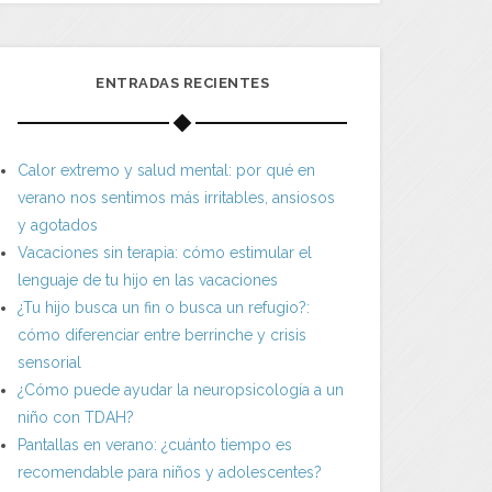
ENTRADAS RECIENTES
Calor extremo y salud mental: por qué en
verano nos sentimos más irritables, ansiosos
y agotados
Vacaciones sin terapia: cómo estimular el
lenguaje de tu hijo en las vacaciones
¿Tu hijo busca un fin o busca un refugio?:
cómo diferenciar entre berrinche y crisis
sensorial
¿Cómo puede ayudar la neuropsicología a un
niño con TDAH?
Pantallas en verano: ¿cuánto tiempo es
recomendable para niños y adolescentes?