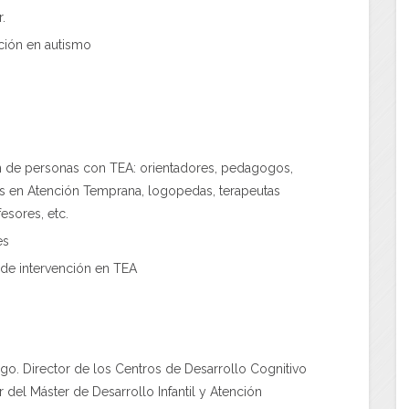
.
nción en autismo
ón de personas con TEA: orientadores, pedagogos,
s en Atención Temprana, logopedas, terapeutas
esores, etc.
es
 de intervención en TEA
. Director de los Centros de Desarrollo Cognitivo
 del Máster de Desarrollo Infantil y Atención