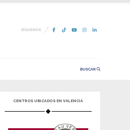
SÍGUENOS
BUSCAR
CENTROS UBICADOS EN VALENCIA