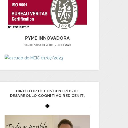
PYME INNOVADORA
Válido hasta el 01 de julio de 2023
DIRECTOR DE LOS CENTROS DE
DESARROLLO COGNITIVO RED CENIT.