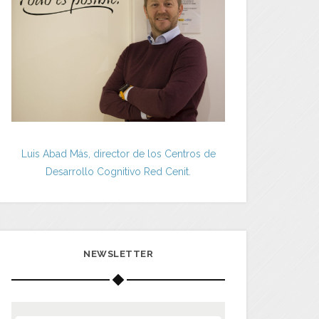
Luis Abad Más, director de los Centros de
Desarrollo Cognitivo Red Cenit.
NEWSLETTER