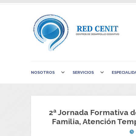
NOSOTROS
SERVICIOS
ESPECIALID
2ª Jornada Formativa d
Familia, Atención Tem