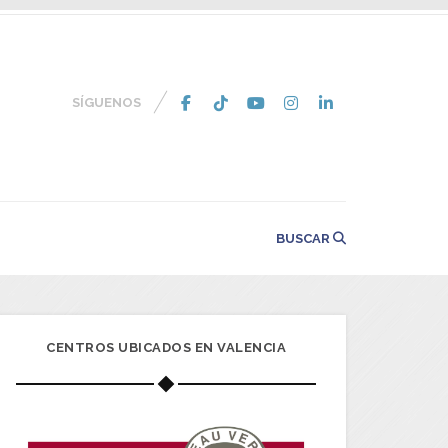
SÍGUENOS
BUSCAR
CENTROS UBICADOS EN VALENCIA