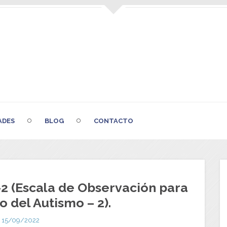
ADES
BLOG
CONTACTO
2 (Escala de Observación para
o del Autismo – 2).
15/09/2022