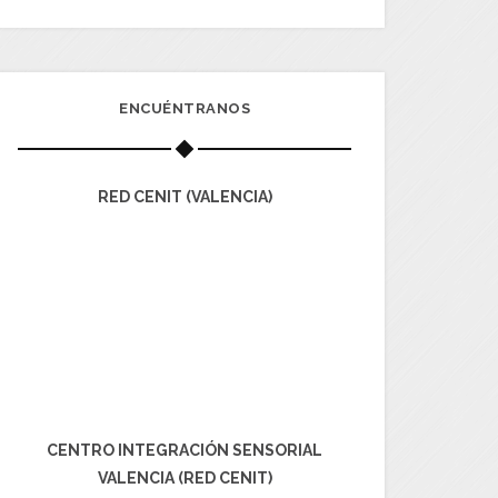
ENCUÉNTRANOS
RED CENIT (VALENCIA)
CENTRO INTEGRACIÓN SENSORIAL
VALENCIA (RED CENIT)