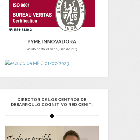
PYME INNOVADORA
Válido hasta el 01 de julio de 2023
DIRECTOR DE LOS CENTROS DE
DESARROLLO COGNITIVO RED CENIT.