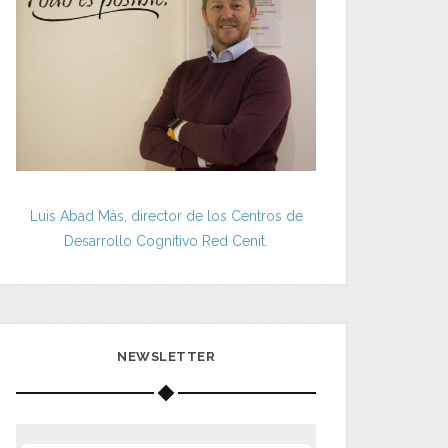
Luis Abad Más, director de los Centros de
Desarrollo Cognitivo Red Cenit.
NEWSLETTER