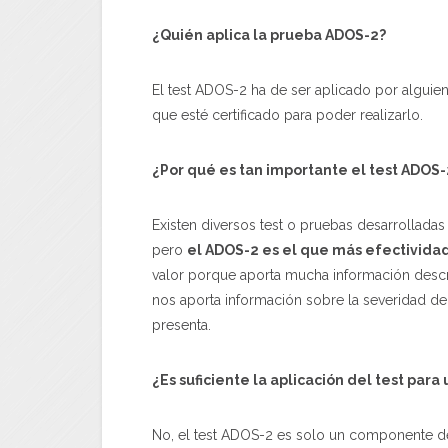
¿Quién aplica la prueba ADOS-2?
El test ADOS-2 ha de ser aplicado por alguie
que esté certificado para poder realizarlo.
¿Por qué es tan importante el test ADOS-
Existen diversos test o pruebas desarrollada
pero
el ADOS-2 es el que más efectivid
valor porque aporta mucha información descrip
nos aporta información sobre la severidad de 
presenta.
¿Es suficiente la aplicación del test para
No, el test ADOS-2 es solo un componente den