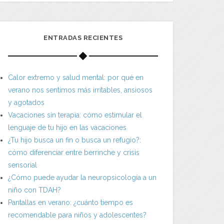
ENTRADAS RECIENTES
Calor extremo y salud mental: por qué en
verano nos sentimos más irritables, ansiosos
y agotados
Vacaciones sin terapia: cómo estimular el
lenguaje de tu hijo en las vacaciones
¿Tu hijo busca un fin o busca un refugio?:
cómo diferenciar entre berrinche y crisis
sensorial
¿Cómo puede ayudar la neuropsicología a un
niño con TDAH?
Pantallas en verano: ¿cuánto tiempo es
recomendable para niños y adolescentes?