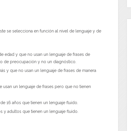
te se selecciona en función al nivel de lenguaje y de
de edad y que no usan un lenguaje de frases de
go de preocupación y no un diagnóstico.
ás y que no usan un lenguaje de frases de manera
e usan un lenguaje de frases pero que no tienen
de 16 años que tienen un lenguaje fluido.
os y adultos que tienen un lenguaje fluido.