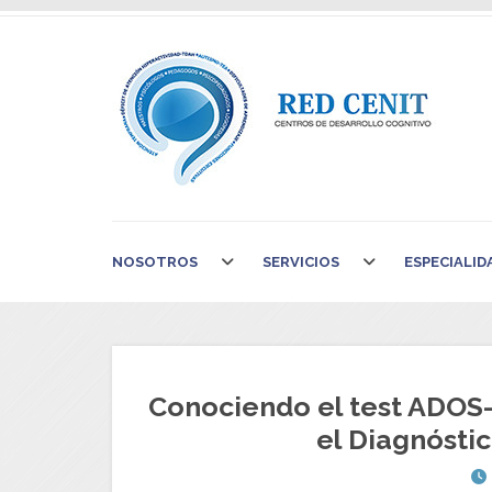
NOSOTROS
SERVICIOS
ESPECIALID
Conociendo el test ADOS-
el Diagnóstic