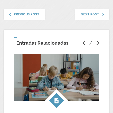
PREVIOUS POST
NEXT POST
Entradas Relacionadas