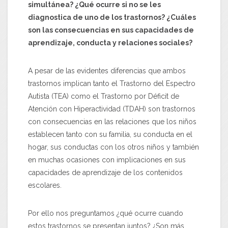
simultánea? ¿Qué ocurre si no se les
diagnostica de uno de los trastornos? ¿Cuáles
son las consecuencias en sus capacidades de
aprendizaje, conducta y relaciones sociales?
A pesar de las evidentes diferencias que ambos
trastornos implican tanto el Trastorno del Espectro
Autista (TEA) como el Trastorno por Déficit de
Atención con Hiperactividad (TDAH) son trastornos
con consecuencias en las relaciones que los niños
establecen tanto con su familia, su conducta en el
hogar, sus conductas con los otros niños y también
en muchas ocasiones con implicaciones en sus
capacidades de aprendizaje de los contenidos
escolares.
Por ello nos preguntamos ¿qué ocurre cuando
estos trastornos se presentan juntos? ¿Son más