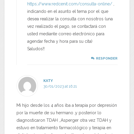
https://www.redcenit.com/consulta-online/
,
indicando en el asunto el tema por el que
desea realizar la consulta con nosotros (una
vez realizado el pago, se contactará con
usted mediante correo electrónico para
agendar fecha y hora para su cita)
Saludos!!
RESPONDER
KATY
30/01/2023 at 16:21
Mi hijo desde los 4 años iba a terapia por depresión
por la muerte de su hermano ,y posterior lo
diagnosticaron TDAH ,,Asperger otra vez TDAH y
estuvo en tratamiento farmacológico y terapia en