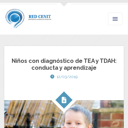
Niños con diagnóstico de TEA y TDAH:
conducta y aprendizaje
12/03/2019