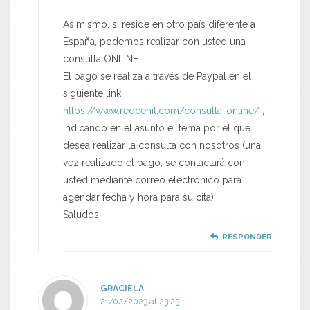
Asimismo, si reside en otro país diferente a
España, podemos realizar con usted una
consulta ONLINE
El pago se realiza a través de Paypal en el
siguiente link:
https://www.redcenit.com/consulta-online/
,
indicando en el asunto el tema por el que
desea realizar la consulta con nosotros (una
vez realizado el pago, se contactará con
usted mediante correo electrónico para
agendar fecha y hora para su cita)
Saludos!!
RESPONDER
GRACIELA
21/02/2023 at 23:23