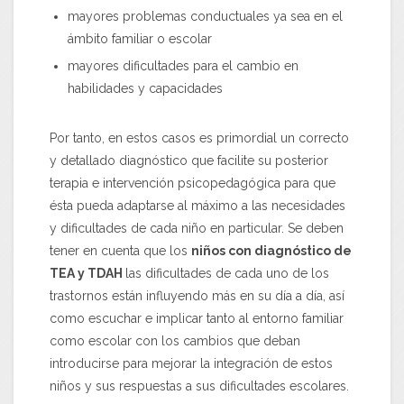
mayores problemas conductuales ya sea en el
ámbito familiar o escolar
mayores dificultades para el cambio en
habilidades y capacidades
Por tanto, en estos casos es primordial un correcto
y detallado diagnóstico que facilite su posterior
terapia e intervención psicopedagógica para que
ésta pueda adaptarse al máximo a las necesidades
y dificultades de cada niño en particular. Se deben
tener en cuenta que los
niños con diagnóstico de
TEA y TDAH
las dificultades de cada uno de los
trastornos están influyendo más en su día a día, así
como escuchar e implicar tanto al entorno familiar
como escolar con los cambios que deban
introducirse para mejorar la integración de estos
niños y sus respuestas a sus dificultades escolares.