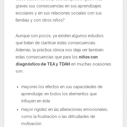
graves sus consecuencias en sus aprendizajes
escolares y en sus relaciones sociales con sus
familias y con otros niños?
Aunque son pocos, ya existen algunos estudios
que tratan de clarificar estas consecuencias.
Además, la práctica clínica nos deja ver también
estas consecuencias que para los
niños con
diagnóstico de TEA y TDAH
en muchas ocasiones
son:
mayores los efectos en sus capacidades de
aprendizaje, en todos los elementos que
influyen en ésta
mayor rigidez en las alteraciones emocionales,
como la frustración o las dificultades de
motivación