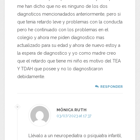
me han dicho que no es ninguno de los dos
diagnoticos mencionadados anteriormente, pero si
que tenia retardo leve y problemas con la conducta
pero he continuado con los problemas en el
colegio y ahora me piden diagnostico mas
actualizado para su edad y ahora de nuevo estoy a
la espera de diagnostico y yo como madre creo
que el retardo que tiene mi niño es motivo del TEA
Y TDAH que posee y no lo diagnosticaron
debidamente.
RESPONDER
MÓNICA RUTH
03/07/2023 at 17:37
Llévalo a un neuropediatra o psiquiatra infantil,