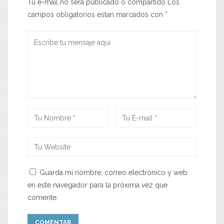
Tu e-mail no será publicado o compartido Los
campos obligatorios estan marcados con
*
Guarda mi nombre, correo electrónico y web
en este navegador para la próxima vez que
comente.