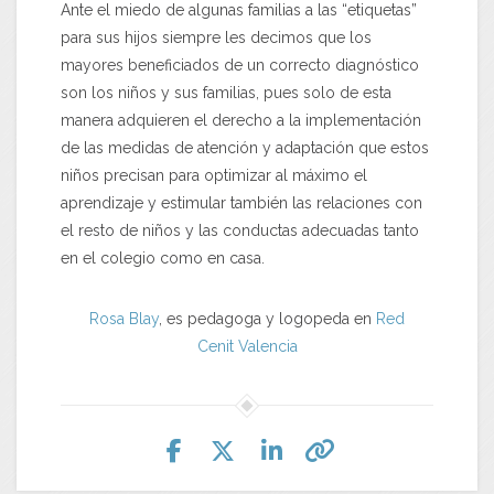
Ante el miedo de algunas familias a las “etiquetas”
para sus hijos siempre les decimos que los
mayores beneficiados de un correcto diagnóstico
son los niños y sus familias, pues solo de esta
manera adquieren el derecho a la implementación
de las medidas de atención y adaptación que estos
niños precisan para optimizar al máximo el
aprendizaje y estimular también las relaciones con
el resto de niños y las conductas adecuadas tanto
en el colegio como en casa.
Rosa Blay
, es pedagoga y logopeda en
Red
Cenit
Valencia