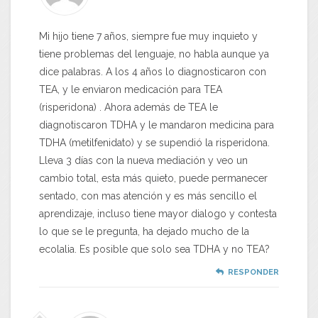
Mi hijo tiene 7 años, siempre fue muy inquieto y
tiene problemas del lenguaje, no habla aunque ya
dice palabras. A los 4 años lo diagnosticaron con
TEA, y le enviaron medicación para TEA
(risperidona) . Ahora además de TEA le
diagnotiscaron TDHA y le mandaron medicina para
TDHA (metilfenidato) y se supendió la risperidona.
Lleva 3 días con la nueva mediación y veo un
cambio total, esta más quieto, puede permanecer
sentado, con mas atención y es más sencillo el
aprendizaje, incluso tiene mayor dialogo y contesta
lo que se le pregunta, ha dejado mucho de la
ecolalia. Es posible que solo sea TDHA y no TEA?
RESPONDER