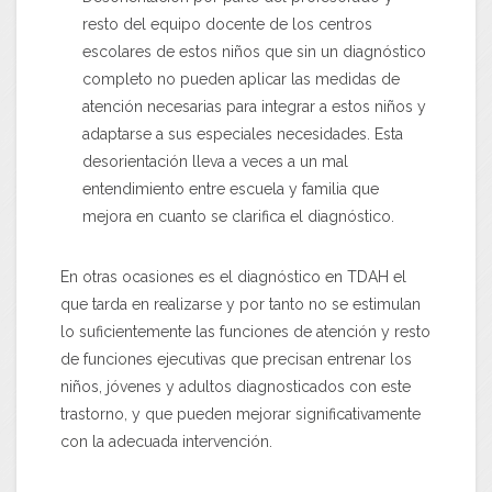
resto del equipo docente de los centros
escolares de estos niños que sin un diagnóstico
completo no pueden aplicar las medidas de
atención necesarias para integrar a estos niños y
adaptarse a sus especiales necesidades. Esta
desorientación lleva a veces a un mal
entendimiento entre escuela y familia que
mejora en cuanto se clarifica el diagnóstico.
En otras ocasiones es el diagnóstico en TDAH el
que tarda en realizarse y por tanto no se estimulan
lo suficientemente las funciones de atención y resto
de funciones ejecutivas que precisan entrenar los
niños, jóvenes y adultos diagnosticados con este
trastorno, y que pueden mejorar significativamente
con la adecuada intervención.