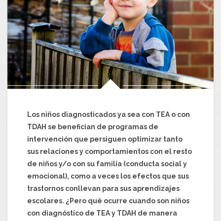
Los niños diagnosticados ya sea con TEA o con
TDAH se benefician de programas de
intervención que persiguen optimizar tanto
sus relaciones y comportamientos con el resto
de niños y/o con su familia (conducta social y
emocional), como a veces los efectos que sus
trastornos conllevan para sus aprendizajes
escolares. ¿Pero qué ocurre cuando son niños
con diagnóstico de TEA y TDAH de manera