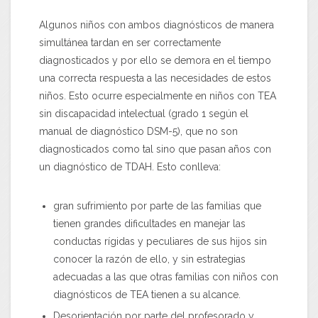
Algunos niños con ambos diagnósticos de manera
simultánea tardan en ser correctamente
diagnosticados y por ello se demora en el tiempo
una correcta respuesta a las necesidades de estos
niños. Esto ocurre especialmente en niños con TEA
sin discapacidad intelectual (grado 1 según el
manual de diagnóstico DSM-5), que no son
diagnosticados como tal sino que pasan años con
un diagnóstico de TDAH. Esto conlleva:
gran sufrimiento por parte de las familias que
tienen grandes dificultades en manejar las
conductas rígidas y peculiares de sus hijos sin
conocer la razón de ello, y sin estrategias
adecuadas a las que otras familias con niños con
diagnósticos de TEA tienen a su alcance.
Desorientación por parte del profesorado y