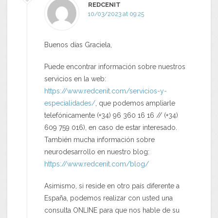
REDCENIT
10/03/2023 at 09:25
Buenos días Graciela,
Puede encontrar información sobre nuestros
servicios en la web:
https://www.redcenit.com/servicios-y-
especialidades/
, que podemos ampliarle
telefónicamente (+34) 96 360 16 16 // (+34)
609 759 016), en caso de estar interesado.
También mucha información sobre
neurodesarrollo en nuestro blog:
https://www.redcenit.com/blog/
Asimismo, si reside en otro país diferente a
España, podemos realizar con usted una
consulta ONLINE para que nos hable de su