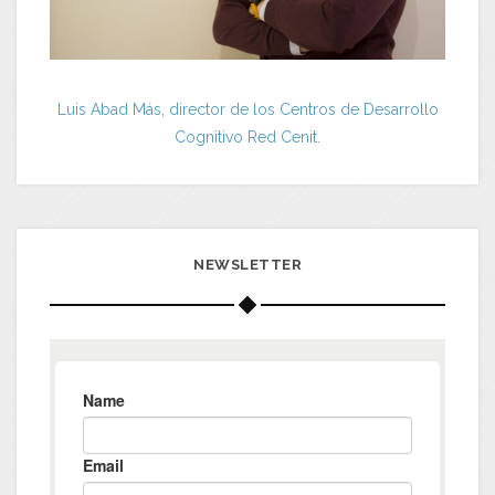
Luis Abad Más, director de los Centros de Desarrollo
Cognitivo Red Cenit.
NEWSLETTER