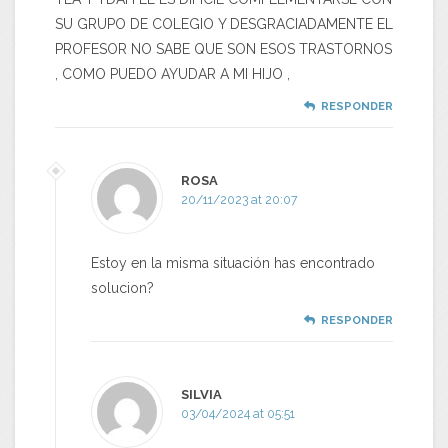
SU GRUPO DE COLEGIO Y DESGRACIADAMENTE EL
PROFESOR NO SABE QUE SON ESOS TRASTORNOS
, COMO PUEDO AYUDAR A MI HIJO ,
RESPONDER
ROSA
20/11/2023 at 20:07
Estoy en la misma situación has encontrado
solucion?
RESPONDER
SILVIA
03/04/2024 at 05:51