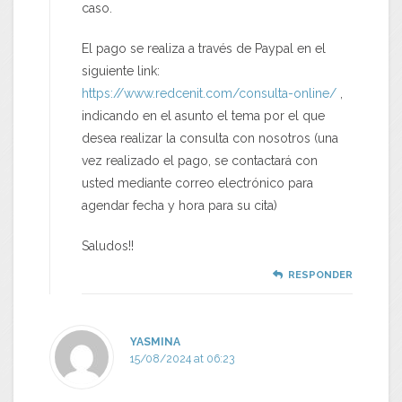
caso.
El pago se realiza a través de Paypal en el
siguiente link:
https://www.redcenit.com/consulta-online/
,
indicando en el asunto el tema por el que
desea realizar la consulta con nosotros (una
vez realizado el pago, se contactará con
usted mediante correo electrónico para
agendar fecha y hora para su cita)
Saludos!!
RESPONDER
YASMINA
15/08/2024 at 06:23