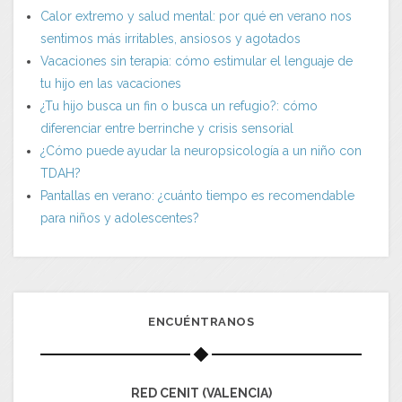
Calor extremo y salud mental: por qué en verano nos
sentimos más irritables, ansiosos y agotados
Vacaciones sin terapia: cómo estimular el lenguaje de
tu hijo en las vacaciones
¿Tu hijo busca un fin o busca un refugio?: cómo
diferenciar entre berrinche y crisis sensorial
¿Cómo puede ayudar la neuropsicología a un niño con
TDAH?
Pantallas en verano: ¿cuánto tiempo es recomendable
para niños y adolescentes?
ENCUÉNTRANOS
RED CENIT (VALENCIA)