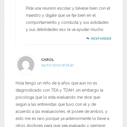
Pida una reunión escolar y llévese bien con el
maestro y dígale que se fije bien en el
comportamiento y conducta y sus avilidades
y sus debilidades eso le va ayudar mucho
RESPONDER
CAROL
05/10/2022 at 16:47
Hola tengo un niño de 9 años que aun no es
diagnosticado con TEA y TDAH, sin embargo la
psicologa que lo esta evaluando me dice que
según a las entrevistas que tuvo con el y de
acuerdo a las evaluaciones, el posee de ambos, y
esto me es raro porque ya anteriormente lo lleve a
otros doctores para que sea evaluado y siempre