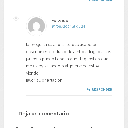
YASMINA
15/08/2024 at 06:24
la pregunta es ahora , lo que acabo de
describir es producto de ambos diagnosticos
juntos o puede haber algun diagnostico que
me estoy saltando o algo que no estoy
viendo.-
favor su orientacion .
RESPONDER
Deja un comentario