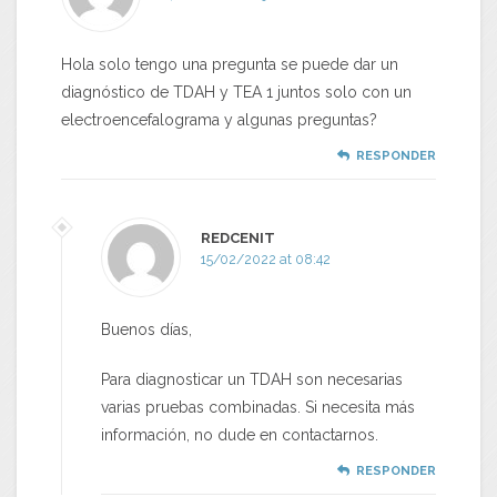
Hola solo tengo una pregunta se puede dar un
diagnóstico de TDAH y TEA 1 juntos solo con un
electroencefalograma y algunas preguntas?
RESPONDER
REDCENIT
15/02/2022 at 08:42
Buenos días,
Para diagnosticar un TDAH son necesarias
varias pruebas combinadas. Si necesita más
información, no dude en contactarnos.
RESPONDER