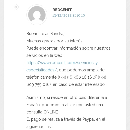
REDCENIT
13/12/2022 at 10:10
Buenos días Sandra,
Muchas gracias por su interés.
Puede encontrar información sobre nuestros
servicios en la web:
https://www.redcenit.com/servicios-y-
especialidades/
, que podemos ampliarle
telefónicamente (+34) 96 360 16 16 // (+34)
609 759 016), en caso de estar interesado.
Asimismo, si reside en otro país diferente a
España, podemos realizar con usted una
consulta ONLINE
El pago se realiza a través de Paypal en el
siguiente link: