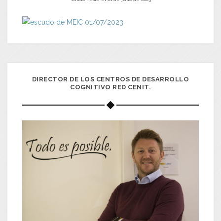
DIRECTOR DE LOS CENTROS DE DESARROLLO
COGNITIVO RED CENIT.