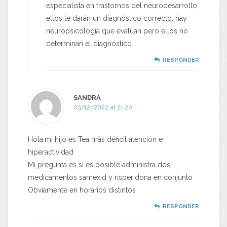
especialista en trastornos del neurodesarrollo,
ellos te darán un diagnóstico correcto, hay
neuropsicología que evalúan pero ellos no
determinan el diagnóstico.
RESPONDER
SANDRA
03/12/2022 at 21:20
Hola,mi hijo es Tea más déficit atención e
hiperactividad
Mi pregunta es si es posible administra dos
medicamentos samexid y risperidona en conjunto
Obviamente en horarios distintos
RESPONDER