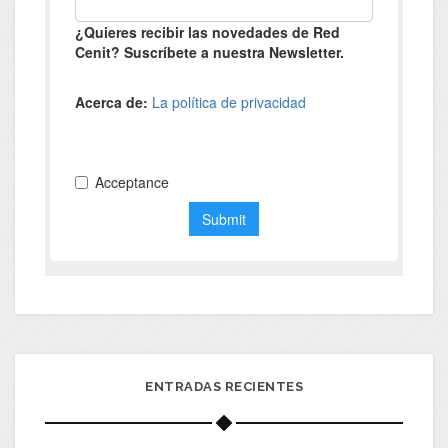
ENTRADAS RECIENTES