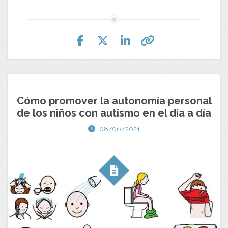
Cómo promover la autonomía personal
de los niños con autismo en el día a día
08/06/2021