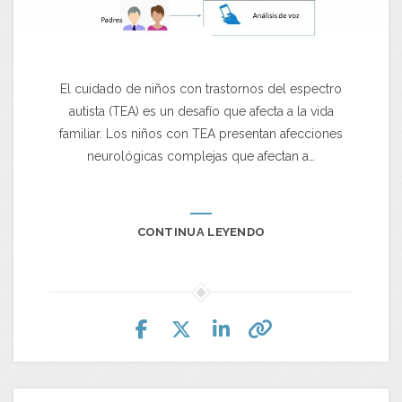
El cuidado de niños con trastornos del espectro
autista (TEA) es un desafío que afecta a la vida
familiar. Los niños con TEA presentan afecciones
neurológicas complejas que afectan a…
CONTINUA LEYENDO