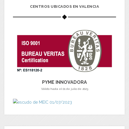
CENTROS UBICADOS EN VALENCIA
PYME INNOVADORA
Válido hasta el 01 de julio de 2023