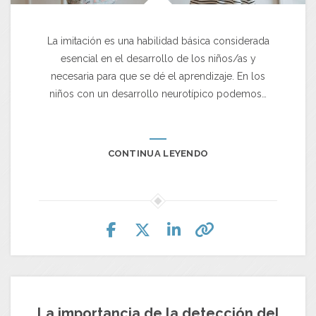
La imitación es una habilidad básica considerada
esencial en el desarrollo de los niños/as y
necesaria para que se dé el aprendizaje. En los
niños con un desarrollo neurotípico podemos…
CONTINUA LEYENDO
La importancia de la detección del