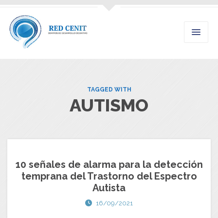
TAGGED WITH
AUTISMO
10 señales de alarma para la detección
temprana del Trastorno del Espectro
Autista
16/09/2021