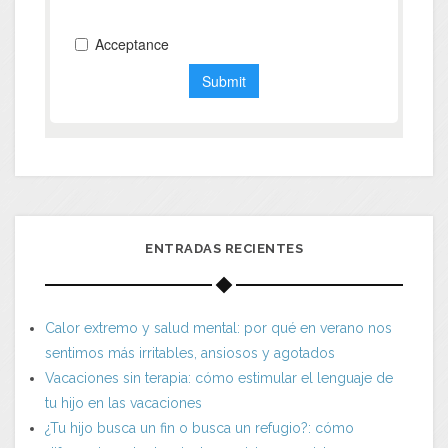
ENTRADAS RECIENTES
Calor extremo y salud mental: por qué en verano nos
sentimos más irritables, ansiosos y agotados
Vacaciones sin terapia: cómo estimular el lenguaje de
tu hijo en las vacaciones
¿Tu hijo busca un fin o busca un refugio?: cómo