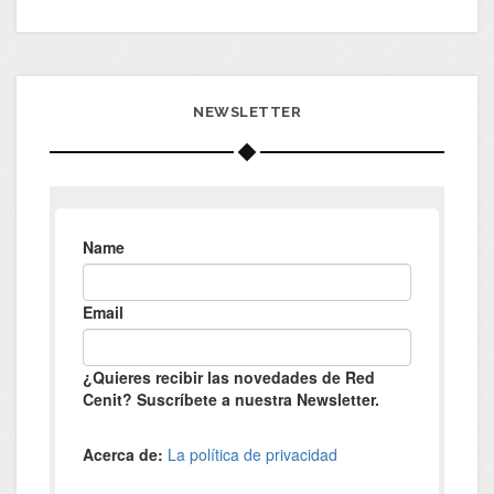
NEWSLETTER