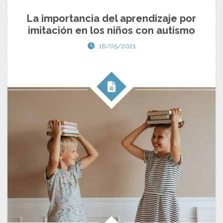
La importancia del aprendizaje por
imitación en los niños con autismo
18/05/2021