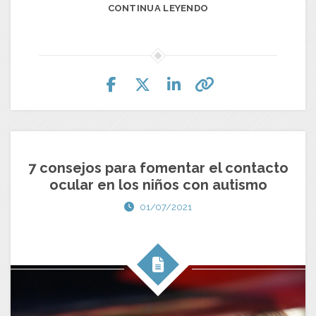
CONTINUA LEYENDO
7 consejos para fomentar el contacto
ocular en los niños con autismo
01/07/2021