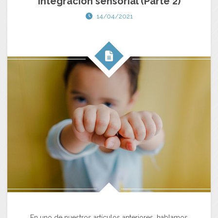
integración sensorial (Parte 2)
14/04/2021
En uno de nuestros artículos anteriores, hablamos