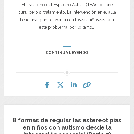
El Trastorno del Espectro Autista (TEA) no tiene
cura, pero sí tratamiento. La intervención en el aula
tiene una gran relevancia en los/as niños/as con
este problema, por lo tanto,…
CONTINUA LEYENDO
8 formas de regular las estereotipias
en niños con autismo desde la