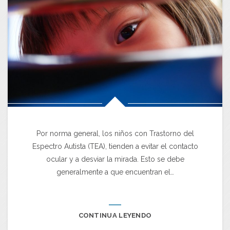
Por norma general, los niños con Trastorno del
Espectro Autista (TEA), tienden a evitar el contacto
ocular y a desviar la mirada. Esto se debe
generalmente a que encuentran el…
CONTINUA LEYENDO