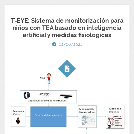
T-EYE: Sistema de monitorización para
niños con TEA basado en inteligencia
artificial y medidas fisiológicas
02/06/2021