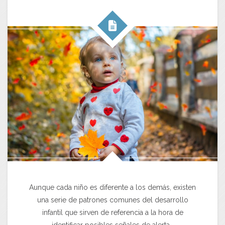
Aunque cada niño es diferente a los demás, existen
una serie de patrones comunes del desarrollo
infantil que sirven de referencia a la hora de
identificar posibles señales de alerta…