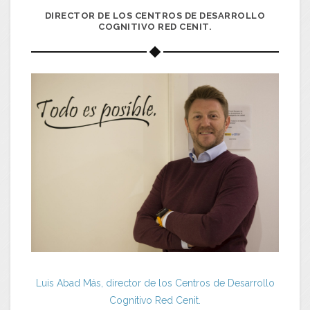
DIRECTOR DE LOS CENTROS DE DESARROLLO
COGNITIVO RED CENIT.
Luis Abad Más, director de los Centros de Desarrollo
Cognitivo Red Cenit.