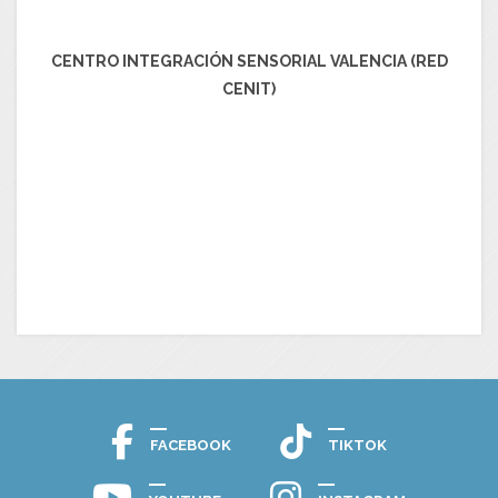
CENTRO INTEGRACIÓN SENSORIAL VALENCIA (RED
CENIT)
FACEBOOK
TIKTOK