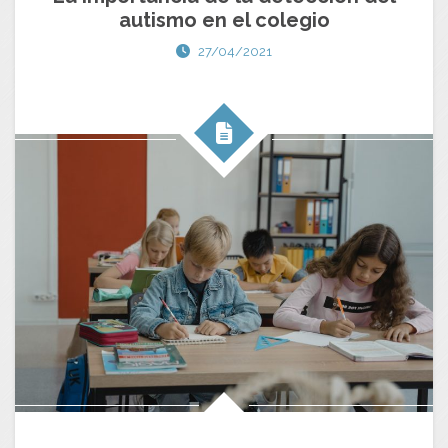
autismo en el colegio
27/04/2021