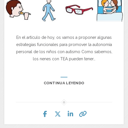
En el artículo de hoy, os vamos a proponer algunas
estrategias funcionales para promover la autonomía
personal de los niños con autismo Como sabemos,
los nenes con TEA pueden tener…
CONTINUA LEYENDO