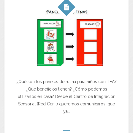
¿Qué son los paneles de rutina para niños con TEA?
¿Qué beneficios tienen? ¿Cómo podemos
utilizarlos en casa? Desde el Centro de Integración
Sensorial (Red Cenit) queremos comunicaros, que
ya…