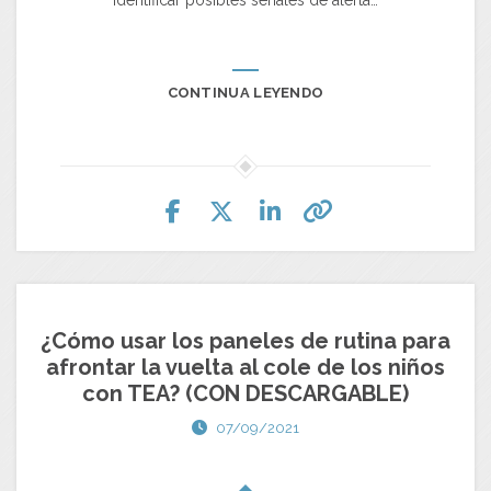
CONTINUA LEYENDO
¿Cómo usar los paneles de rutina para
afrontar la vuelta al cole de los niños
con TEA? (CON DESCARGABLE)
07/09/2021