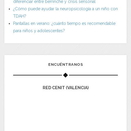
diferenciar entre berrinche y crisis sensorial
¿Cómo puede ayudar la neuropsicología a un niño con
TDAH?
Pantallas en verano: ¿cuánto tiempo es recomendable
para niños y adolescentes?
ENCUÉNTRANOS
RED CENIT (VALENCIA)