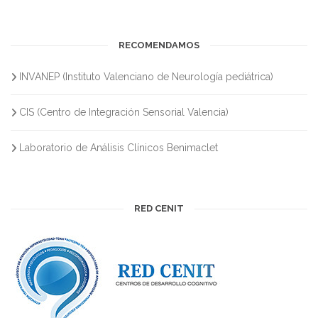
RECOMENDAMOS
INVANEP (Instituto Valenciano de Neurología pediátrica)
CIS (Centro de Integración Sensorial Valencia)
Laboratorio de Análisis Clínicos Benimaclet
RED CENIT