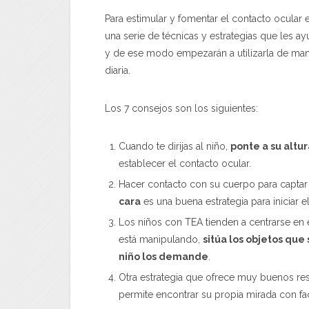
Para estimular y fomentar el contacto ocular
una serie de técnicas y estrategias que les a
y de ese modo empezarán a utilizarla de maner
diaria.
Los 7 consejos son los siguientes:
Cuando te dirijas al niño,
ponte a su altur
establecer el contacto ocular.
Hacer contacto con su cuerpo para captar
cara
es una buena estrategia para iniciar 
Los niños con TEA tienden a centrarse en 
está manipulando,
sitúa los objetos que
niño los demande
.
Otra estrategia que ofrece muy buenos re
permite encontrar su propia mirada con fac