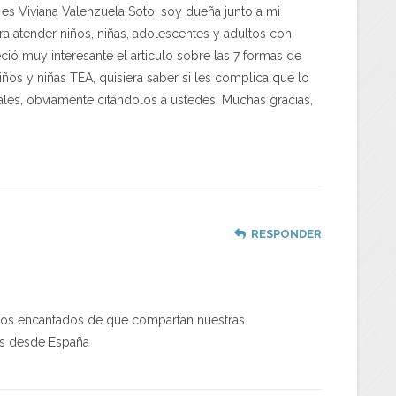
es Viviana Valenzuela Soto, soy dueña junto a mi
a atender niños, niñas, adolescentes y adultos con
ió muy interesante el articulo sobre las 7 formas de
ños y niñas TEA, quisiera saber si les complica que lo
les, obviamente citándolos a ustedes. Muchas gracias,
RESPONDER
mos encantados de que compartan nuestras
os desde España