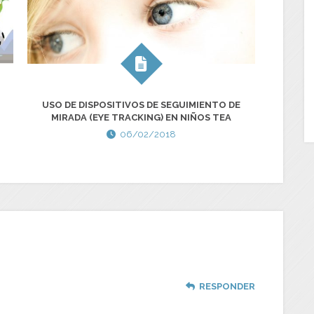
TALL
USO DE DISPOSITIVOS DE SEGUIMIENTO DE
MIRADA (EYE TRACKING) EN NIÑOS TEA
06/02/2018
RESPONDER