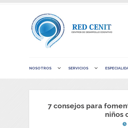
NOSOTROS
SERVICIOS
ESPECIALID
7 consejos para foment
niños 