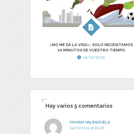
«NO ME DA LA VIDA»: SOLO NECESITAMOS
20 MINUTOS DE VUESTRO TIEMPO
14/12/2018
Hay varios 5 comentarios
VIVIANA VALENZUELA
04/07/2021 at 05:06