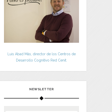
Luis Abad Más, director de los Centros de
Desarrollo Cognitivo Red Cenit.
NEWSLETTER