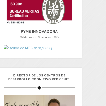
PYME INNOVADORA
Válido hasta el 01 de julio de 2023
DIRECTOR DE LOS CENTROS DE
DESARROLLO COGNITIVO RED CENIT.