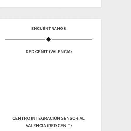
ENCUÉNTRANOS
RED CENIT (VALENCIA)
CENTRO INTEGRACIÓN SENSORIAL
VALENCIA (RED CENIT)