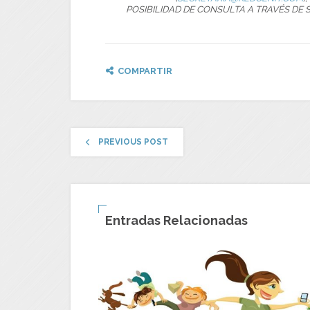
POSIBILIDAD DE CONSULTA A TRAVÉS DE 
COMPARTIR
PREVIOUS POST
Entradas Relacionadas