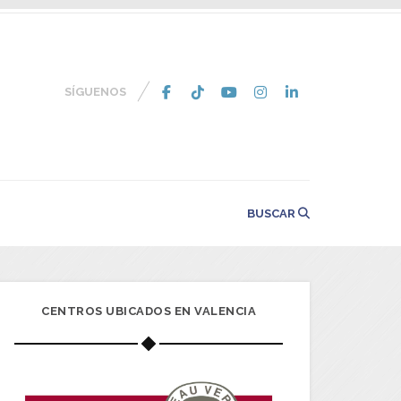
SÍGUENOS
BUSCAR
CENTROS UBICADOS EN VALENCIA