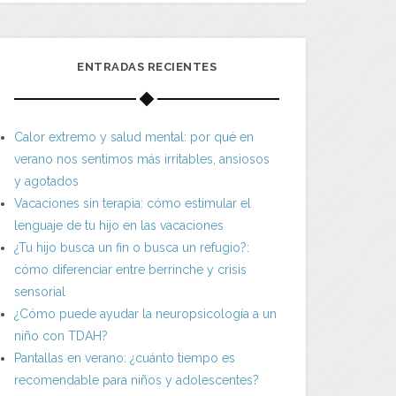
ENTRADAS RECIENTES
Calor extremo y salud mental: por qué en
verano nos sentimos más irritables, ansiosos
y agotados
Vacaciones sin terapia: cómo estimular el
lenguaje de tu hijo en las vacaciones
¿Tu hijo busca un fin o busca un refugio?:
cómo diferenciar entre berrinche y crisis
sensorial
¿Cómo puede ayudar la neuropsicología a un
niño con TDAH?
Pantallas en verano: ¿cuánto tiempo es
recomendable para niños y adolescentes?