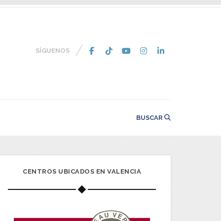
SÍGUENOS
BUSCAR
CENTROS UBICADOS EN VALENCIA