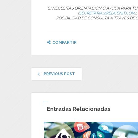
SI NECESITAS ORIENTACIÓN O AYUDA PARA T
(
SECRETARIA@REDCENIT.COM
)
POSIBILIDAD DE CONSULTA A TRAVÉS DE 
COMPARTIR
PREVIOUS POST
Entradas Relacionadas