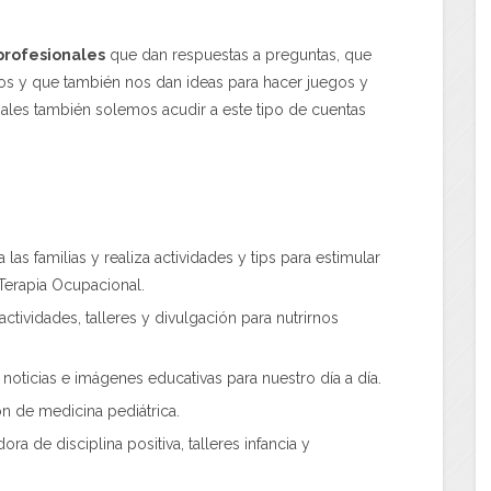
profesionales
que dan respuestas a preguntas, que
s y que también nos dan ideas para hacer juegos y
nales también solemos acudir a este tipo de cuentas
las familias y realiza actividades y tips para estimular
Terapia Ocupacional.
actividades, talleres y divulgación para nutrirnos
 noticias e imágenes educativas para nuestro día a día.
n de medicina pediátrica.
ora de disciplina positiva, talleres infancia y