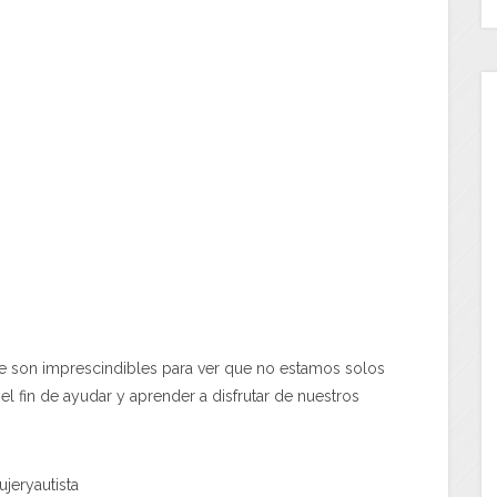
que son imprescindibles para ver que no estamos solos
n el fin de ayudar y aprender a disfrutar de nuestros
jeryautista