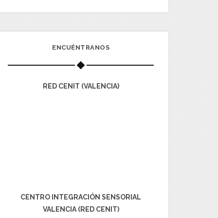
ENCUÉNTRANOS
RED CENIT (VALENCIA)
CENTRO INTEGRACIÓN SENSORIAL
VALENCIA (RED CENIT)