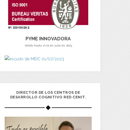
PYME INNOVADORA
Válido hasta el 01 de julio de 2023
DIRECTOR DE LOS CENTROS DE
DESARROLLO COGNITIVO RED CENIT.