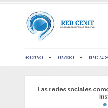
NOSOTROS
SERVICIOS
ESPECIALID
Las redes sociales como
In