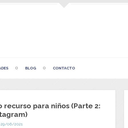
ADES
BLOG
CONTACTO
 recurso para niños (Parte 2:
stagram)
29/06/2021