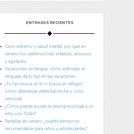
ENTRADAS RECIENTES
Calor extremo y salud mental: por qué en
verano nos sentimos más irritables, ansiosos
y agotados
Vacaciones sin terapia: cómo estimular el
lenguaje de tu hijo en las vacaciones
¿Tu hijo busca un fin o busca un refugio?:
cómo diferenciar entre berrinche y crisis
sensorial
¿Cómo puede ayudar la neuropsicología a un
niño con TDAH?
Pantallas en verano: ¿cuánto tiempo es
recomendable para niños y adolescentes?