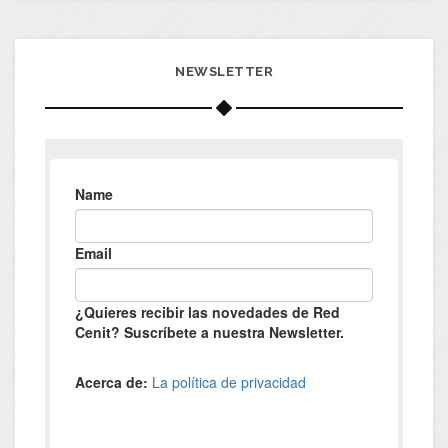
NEWSLETTER