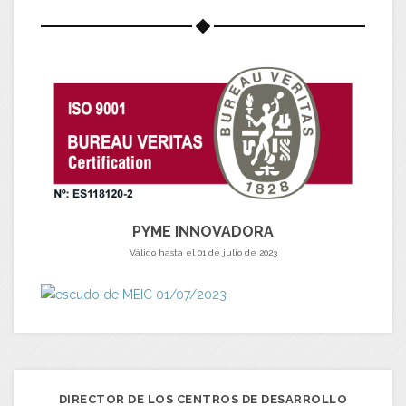
PYME INNOVADORA
Válido hasta el 01 de julio de 2023
DIRECTOR DE LOS CENTROS DE DESARROLLO