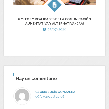
6 MITOS Y REALIDADES DE LA COMUNICACIÓN
AUMENTATIVA Y ALTERNATIVA (CAA)
07/07/2020
T
Hay un comentario
GLORIA LUCÍA GONZÁLEZ
06/07/2021 at 20:08