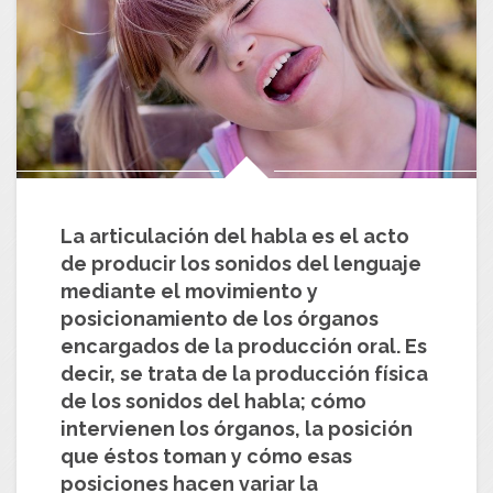
La articulación del habla es el acto
de producir los sonidos del lenguaje
mediante el movimiento y
posicionamiento de los órganos
encargados de la producción oral. Es
decir, se trata de la producción física
de los sonidos del habla; cómo
intervienen los órganos, la posición
que éstos toman y cómo esas
posiciones hacen variar la