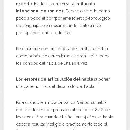
repetirlo. Es decir, comienza
la imitación
intencional de sonidos
. Es de este modo como
poco a poco el componente fonético-fonológico
del lenguaje se va desarrollando, tanto a nivel
perceptivo, como productivo.
Pero aunque comencemos a desarrollar el habla
como bebés, no aprendemos a pronunciar todos
los sonidos del habla de una sola vez.
Los
errores de articulación del habla
suponen
una parte normal del desarrollo del habla.
Para cuando el niño alcanza los 3 años, su habla
debería de ser comprensible al menos el 80% de
las veces. Para cuando el niño tiene 4 años, el habla
debería resultar inteligible prácticamente todo el