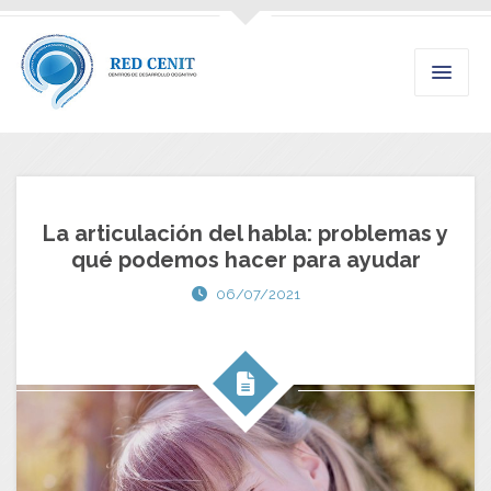
La articulación del habla: problemas y
qué podemos hacer para ayudar
06/07/2021