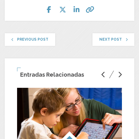
PREVIOUS POST
NEXT POST
Entradas Relacionadas