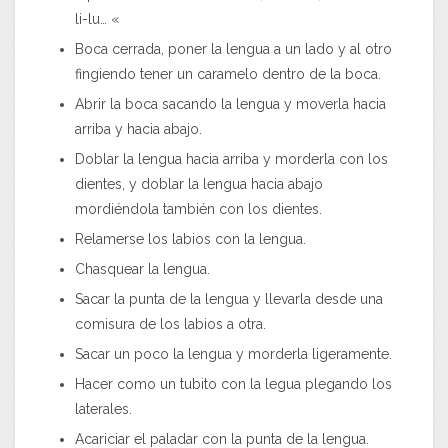
li-lu… «
Boca cerrada, poner la lengua a un lado y al otro
fingiendo tener un caramelo dentro de la boca.
Abrir la boca sacando la lengua y moverla hacia
arriba y hacia abajo.
Doblar la lengua hacia arriba y morderla con los
dientes, y doblar la lengua hacia abajo
mordiéndola también con los dientes.
Relamerse los labios con la lengua.
Chasquear la lengua.
Sacar la punta de la lengua y llevarla desde una
comisura de los labios a otra.
Sacar un poco la lengua y morderla ligeramente.
Hacer como un tubito con la legua plegando los
laterales.
Acariciar el paladar con la punta de la lengua.