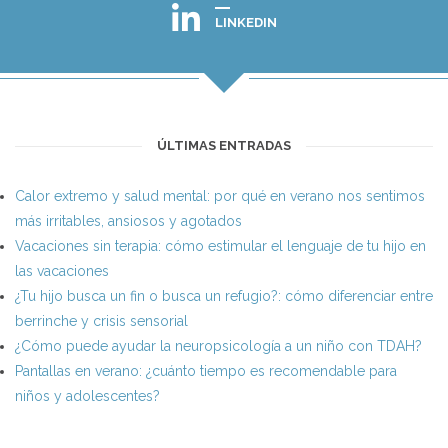
LINKEDIN
ÚLTIMAS ENTRADAS
Calor extremo y salud mental: por qué en verano nos sentimos
más irritables, ansiosos y agotados
Vacaciones sin terapia: cómo estimular el lenguaje de tu hijo en
las vacaciones
¿Tu hijo busca un fin o busca un refugio?: cómo diferenciar entre
berrinche y crisis sensorial
¿Cómo puede ayudar la neuropsicología a un niño con TDAH?
Pantallas en verano: ¿cuánto tiempo es recomendable para
niños y adolescentes?