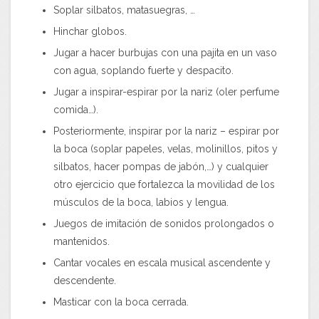
Soplar silbatos, matasuegras, …
Hinchar globos.
Jugar a hacer burbujas con una pajita en un vaso
con agua, soplando fuerte y despacito.
Jugar a inspirar-espirar por la nariz (oler perfume
comida…).
Posteriormente, inspirar por la nariz – espirar por
la boca (soplar papeles, velas, molinillos, pitos y
silbatos, hacer pompas de jabón,…) y cualquier
otro ejercicio que fortalezca la movilidad de los
músculos de la boca, labios y lengua.
Juegos de imitación de sonidos prolongados o
mantenidos.
Cantar vocales en escala musical ascendente y
descendente.
Masticar con la boca cerrada.