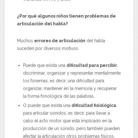
¿Por qué algunos niños tienen problemas de
articulación del habla?
Muchos
errores de articulación
del habla
suceden por diversos motivos.
Puede que exista una
dificultad para percibir
,
discriminar, organizar y representar mentalmente
los fonemas, es decir, una dificultad para
organizar, mantener en la memoria y recuperar
la forma fonológica de las palabras.
O puede que exista una
dificultad fisiológica
para articular sonidos, es decir, para llevar a
cabo el acto motor que está implicado en la
producción de un sonido, pero también pueden
afectar la articulación otros problemas físicos,