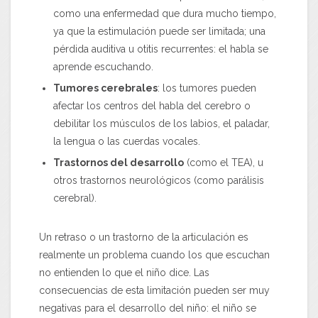
como una enfermedad que dura mucho tiempo,
ya que la estimulación puede ser limitada; una
pérdida auditiva u otitis recurrentes: el habla se
aprende escuchando.
Tumores cerebrales
: los tumores pueden
afectar los centros del habla del cerebro o
debilitar los músculos de los labios, el paladar,
la lengua o las cuerdas vocales.
Trastornos del desarrollo
(como el TEA), u
otros trastornos neurológicos (como parálisis
cerebral).
Un retraso o un trastorno de la articulación es
realmente un problema cuando los que escuchan
no entienden lo que el niño dice. Las
consecuencias de esta limitación pueden ser muy
negativas para el desarrollo del niño: el niño se