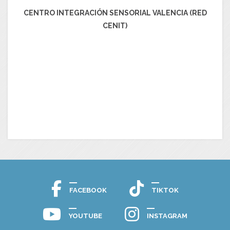
CENTRO INTEGRACIÓN SENSORIAL VALENCIA (RED
CENIT)
FACEBOOK
TIKTOK
YOUTUBE
INSTAGRAM