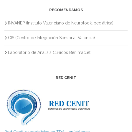
RECOMENDAMOS
INVANEP (Instituto Valenciano de Neurología pediátrica)
CIS (Centro de Integración Sensorial Valencia)
Laboratorio de Análisis Clínicos Benimaclet
RED CENIT
Red Cenit, especialistas en TDAH en Valencia