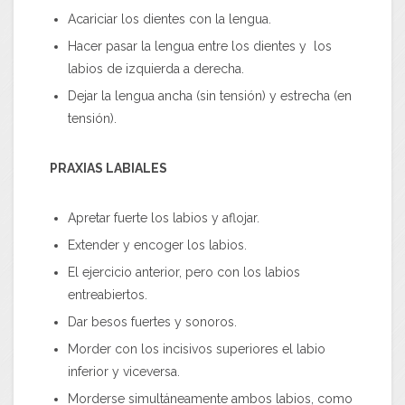
Acariciar los dientes con la lengua.
Hacer pasar la lengua entre los dientes y los
labios de izquierda a derecha.
Dejar la lengua ancha (sin tensión) y estrecha (en
tensión).
PRAXIAS LABIALES
Apretar fuerte los labios y aflojar.
Extender y encoger los labios.
El ejercicio anterior, pero con los labios
entreabiertos.
Dar besos fuertes y sonoros.
Morder con los incisivos superiores el labio
inferior y viceversa.
Morderse simultáneamente ambos labios, como