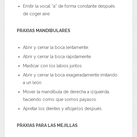
Emitir la vocal “a” de forma constante después
de coger aire.
PRAXIAS MANDIBULARES
Abrir y cerrar la boca lentamente.
Abrir y cerrar la boca rápidamente.
Masticar con los labios juntos.
Abrir y cerrar la boca exageradamente imitando
a un león.
Mover la mandíbula de derecha a izquierda,
haciendo como que somos payasos.
Apretar los dientes y aflojarlos después.
PRAXIAS PARA LAS MEJILLAS