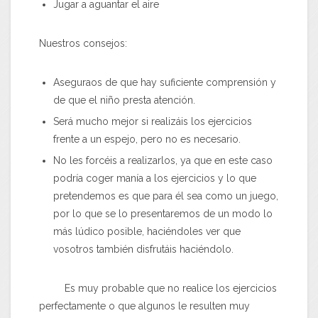
Jugar a aguantar el aire
Nuestros consejos:
Aseguraos de que hay suficiente comprensión y
de que el niño presta atención.
Será mucho mejor si realizáis los ejercicios
frente a un espejo, pero no es necesario.
No les forcéis a realizarlos, ya que en este caso
podría coger manía a los ejercicios y lo que
pretendemos es que para él sea como un juego,
por lo que se lo presentaremos de un modo lo
más lúdico posible, haciéndoles ver que
vosotros también disfrutáis haciéndolo.
Es muy probable que no realice los ejercicios
perfectamente o que algunos le resulten muy