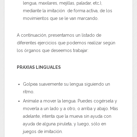
lengua, maxilares, mejillas, paladar, etc.),
mediante la imitación de forma activa, de los
movimientos que se le van marcando.
A continuación, presentamos un listado de
diferentes ejercicios que podemos realizar según
los órganos que deseemos trabajar:
PRAXIAS LINGUALES
Golpea suavemente su lengua siguiendo un
ritmo.
Anímale a mover la lengua. Puedes cogérsela y
moverla a un lado y a otro, o arriba y abajo. Más
adelante, intenta que la mueva sin ayuda con
ayuda de alguna piruleta, y luego, sólo en
juegos de imitación.