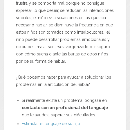
frustra y se comporta mal porque no consigue
expresar lo que desea; se reducen las interacciones
sociales, el niño evita situaciones en las que sea
necesario hablar, se disminuye la frecuencia en que
estos niños son tomados como interlocutores, el
niño puede desarrollar problemas emocionales y
de autoestima al sentirse avergonzado o inseguro
con cómo suena o ante las burlas de otros niños
por de su forma de hablar.
¿Qué podemos hacer para ayudar a solucionar los
problemas en la articulación del habla?
Si realmente existe un problema, póngase en
contacto con un profesional del lenguaje
que le ayude a superar sus dificultades.
Estimular el lenguaje de su hijo.