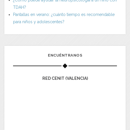
TDAH?
Pantallas en verano: ¿cuánto tiempo es recomendable
para niños y adolescentes?
ENCUÉNTRANOS
RED CENIT (VALENCIA)