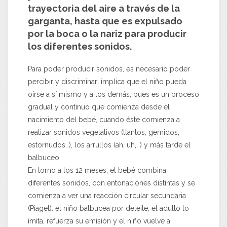
trayectoria del aire a través de la
garganta, hasta que es expulsado
por la boca o la nariz para producir
los diferentes sonidos.
Para poder producir sonidos, es necesario poder
percibir y discriminar; implica que el niño pueda
oírse a sí mismo y a los demás, pues es un proceso
gradual y continuo que comienza desde el
nacimiento del bebé, cuando éste comienza a
realizar sonidos vegetativos (llantos, gemidos,
estornudos…), los arrullos (ah, uh,…) y más tarde el
balbuceo.
En torno a los 12 meses, el bebé combina
diferentes sonidos, con entonaciones distintas y se
comienza a ver una reacción circular secundaria
(Piaget): el niño balbucea por deleite, el adulto lo
imita, refuerza su emisión y el niño vuelve a