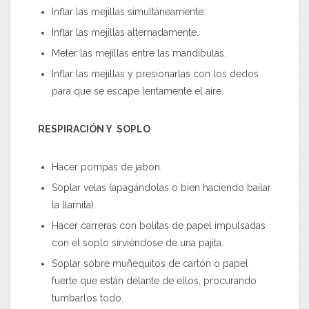
Inflar las mejillas simultáneamente.
Inflar las mejillas alternadamente.
Meter las mejillas entre las mandíbulas.
Inflar las mejillas y presionarlas con los dedos
para que se escape lentamente el aire.
RESPIRACIÓN Y SOPLO
Hacer pompas de jabón.
Soplar velas (apagándolas o bien haciendo bailar
la llamita).
Hacer carreras con bolitas de papel impulsadas
con el soplo sirviéndose de una pajita.
Soplar sobre muñequitos de cartón o papel
fuerte que están delante de ellos, procurando
tumbarlos todo.