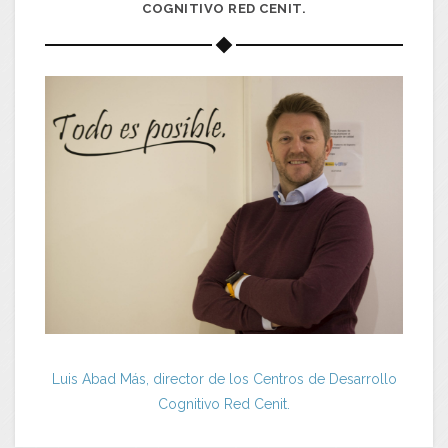
COGNITIVO RED CENIT.
Luis Abad Más, director de los Centros de Desarrollo
Cognitivo Red Cenit.