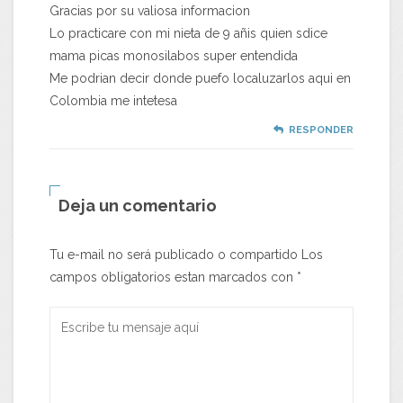
Gracias por su valiosa informacion
Lo practicare con mi nieta de 9 añis quien sdice
mama picas monosilabos super entendida
Me podrian decir donde puefo localuzarlos aqui en
Colombia me intetesa
RESPONDER
Deja un comentario
Tu e-mail no será publicado o compartido Los
campos obligatorios estan marcados con
*