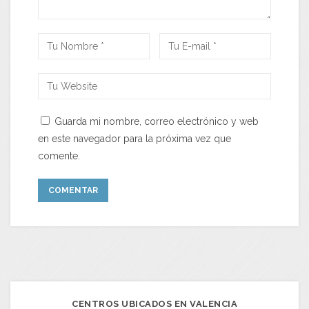
Guarda mi nombre, correo electrónico y web
en este navegador para la próxima vez que
comente.
CENTROS UBICADOS EN VALENCIA