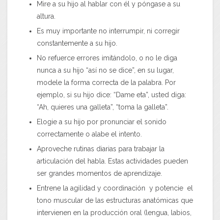
Mire a su hijo al hablar con él y póngase a su
altura.
Es muy importante no interrumpir, ni corregir
constantemente a su hijo.
No refuerce errores imitándolo, o no le diga
nunca a su hijo “así no se dice”, en su lugar,
modele la forma correcta de la palabra. Por
ejemplo, si su hijo dice: “Dame eta”, usted diga:
“Ah, quieres una galleta”, “toma la galleta”.
Elogie a su hijo por pronunciar el sonido
correctamente o alabe el intento.
Aproveche rutinas diarias para trabajar la
articulación del habla. Estas actividades pueden
ser grandes momentos de aprendizaje.
Entrene la agilidad y coordinación y potencie el
tono muscular de las estructuras anatómicas que
intervienen en la producción oral (lengua, labios,