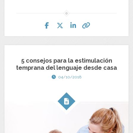
5 consejos para la estimulación
temprana del lenguaje desde casa
04/10/2018