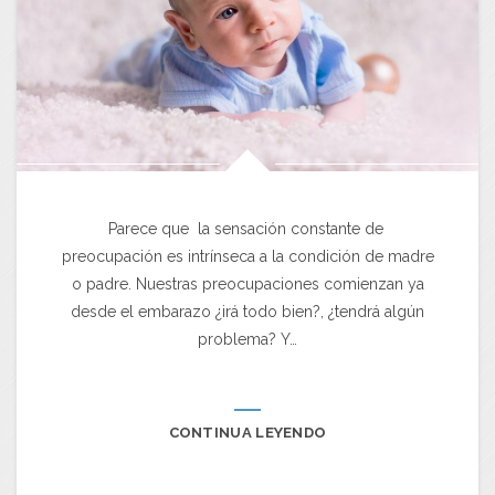
Parece que la sensación constante de
preocupación es intrínseca a la condición de madre
o padre. Nuestras preocupaciones comienzan ya
desde el embarazo ¿irá todo bien?, ¿tendrá algún
problema? Y…
CONTINUA LEYENDO