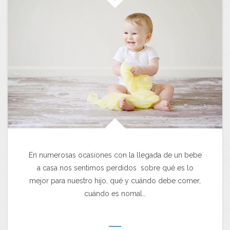
En numerosas ocasiones con la llegada de un bebe
a casa nos sentimos perdidos sobre qué es lo
mejor para nuestro hijo, qué y cuándo debe comer,
cuándo es nomal…