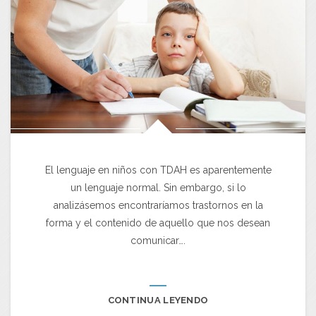
El lenguaje en niños con TDAH es aparentemente
un lenguaje normal. Sin embargo, si lo
analizásemos encontraríamos trastornos en la
forma y el contenido de aquello que nos desean
comunicar….
CONTINUA LEYENDO