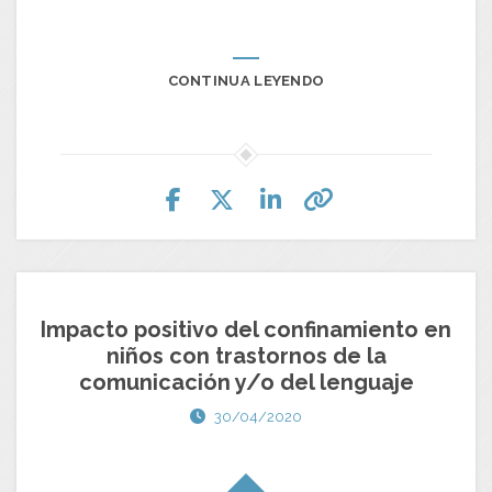
CONTINUA LEYENDO
Impacto positivo del confinamiento en
niños con trastornos de la
comunicación y/o del lenguaje
30/04/2020