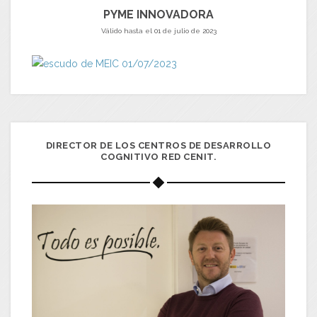
PYME INNOVADORA
Válido hasta el 01 de julio de 2023
DIRECTOR DE LOS CENTROS DE DESARROLLO
COGNITIVO RED CENIT.