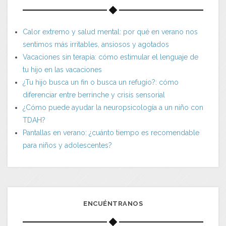
Calor extremo y salud mental: por qué en verano nos
sentimos más irritables, ansiosos y agotados
Vacaciones sin terapia: cómo estimular el lenguaje de
tu hijo en las vacaciones
¿Tu hijo busca un fin o busca un refugio?: cómo
diferenciar entre berrinche y crisis sensorial
¿Cómo puede ayudar la neuropsicología a un niño con
TDAH?
Pantallas en verano: ¿cuánto tiempo es recomendable
para niños y adolescentes?
ENCUÉNTRANOS