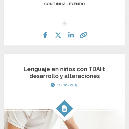
CONTINUA LEYENDO
Lenguaje en niños con TDAH:
desarrollo y alteraciones
11/06/2019