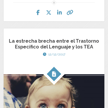
La estrecha brecha entre el Trastorno
Específico del Lenguaje y los TEA
12/12/2017