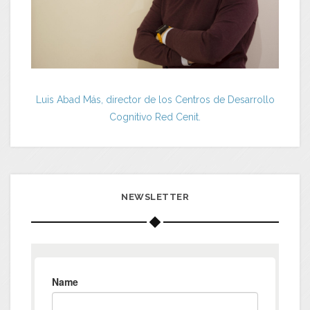
Luis Abad Más, director de los Centros de Desarrollo
Cognitivo Red Cenit.
NEWSLETTER