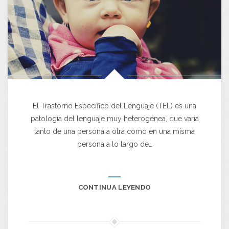
El Trastorno Específico del Lenguaje (TEL) es una
patología del lenguaje muy heterogénea, que varía
tanto de una persona a otra como en una misma
persona a lo largo de…
CONTINUA LEYENDO