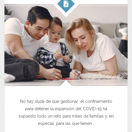
No hay duda de que gestionar el confinamiento
para detener la expansión del COVID-19 ha
supuesto todo un reto para miles de familias y, en
especial, para las que tienen…