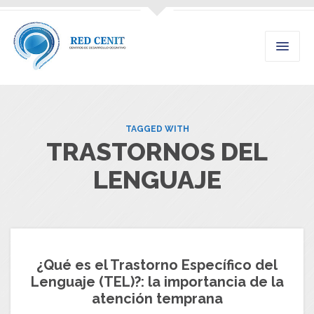
TAGGED WITH
TRASTORNOS DEL
LENGUAJE
¿Qué es el Trastorno Específico del
Lenguaje (TEL)?: la importancia de la
atención temprana