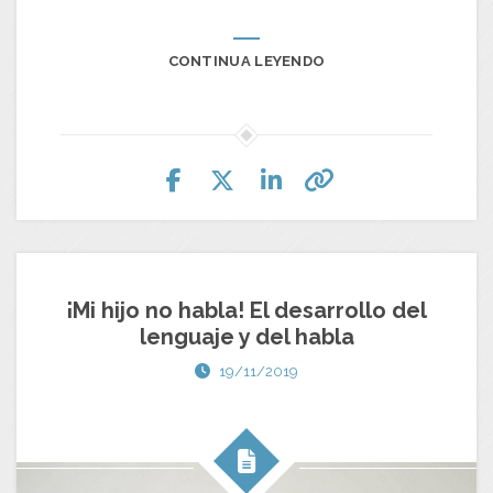
CONTINUA LEYENDO
¡Mi hijo no habla! El desarrollo del
lenguaje y del habla
19/11/2019