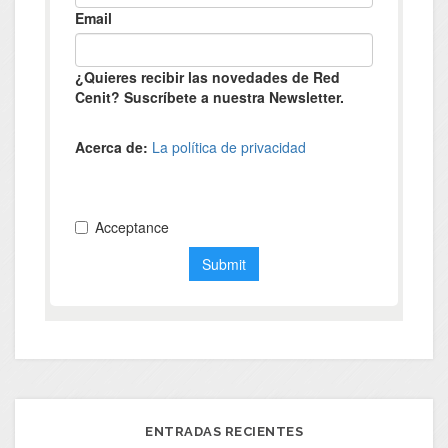
ENTRADAS RECIENTES