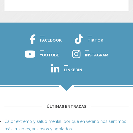
FACEBOOK
TIKTOK
YOUTUBE
INSTAGRAM
LINKEDIN
ÚLTIMAS ENTRADAS
Calor extremo y salud mental: por qué en verano nos sentimos
más irritables, ansiosos y agotados