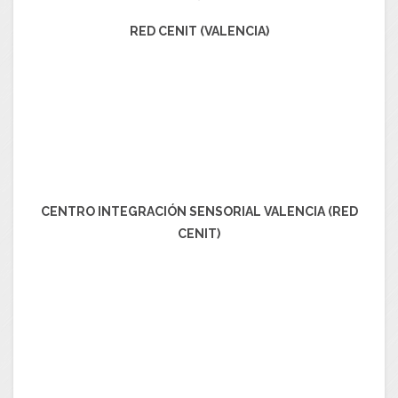
RED CENIT (VALENCIA)
CENTRO INTEGRACIÓN SENSORIAL VALENCIA (RED
CENIT)