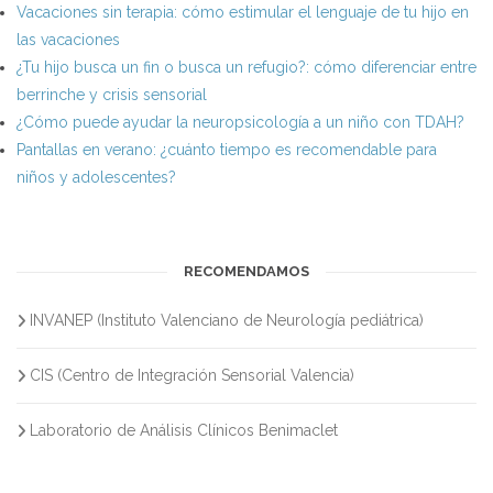
Vacaciones sin terapia: cómo estimular el lenguaje de tu hijo en
las vacaciones
¿Tu hijo busca un fin o busca un refugio?: cómo diferenciar entre
berrinche y crisis sensorial
¿Cómo puede ayudar la neuropsicología a un niño con TDAH?
Pantallas en verano: ¿cuánto tiempo es recomendable para
niños y adolescentes?
RECOMENDAMOS
INVANEP (Instituto Valenciano de Neurología pediátrica)
CIS (Centro de Integración Sensorial Valencia)
Laboratorio de Análisis Clínicos Benimaclet