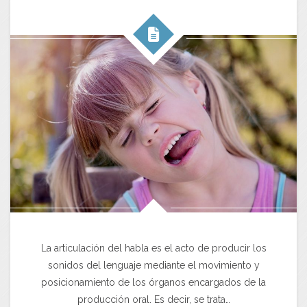
La articulación del habla es el acto de producir los
sonidos del lenguaje mediante el movimiento y
posicionamiento de los órganos encargados de la
producción oral. Es decir, se trata…