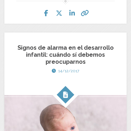
Signos de alarma en el desarrollo
infantil: cuándo sí debemos
preocuparnos
14/12/2017