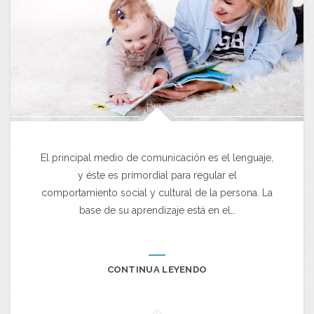
El principal medio de comunicación es el lenguaje,
y éste es primordial para regular el
comportamiento social y cultural de la persona. La
base de su aprendizaje está en el…
CONTINUA LEYENDO