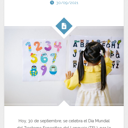
30/09/2021
Hoy, 30 de septiembre, se celebra el Día Mundial