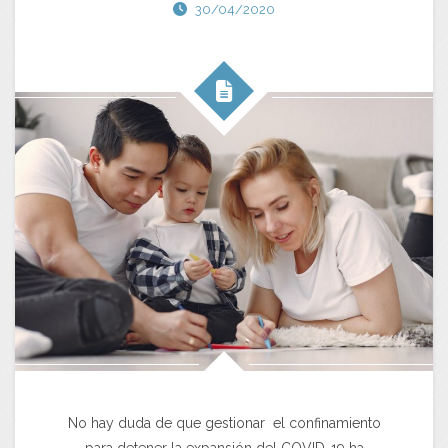
30/04/2020
No hay duda de que gestionar el confinamiento