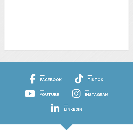
FACEBOOK
TIKTOK
YOUTUBE
INSTAGRAM
LINKEDIN