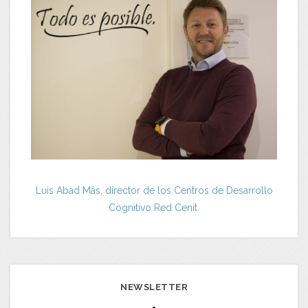
Luis Abad Más, director de los Centros de Desarrollo
Cognitivo Red Cenit.
NEWSLETTER