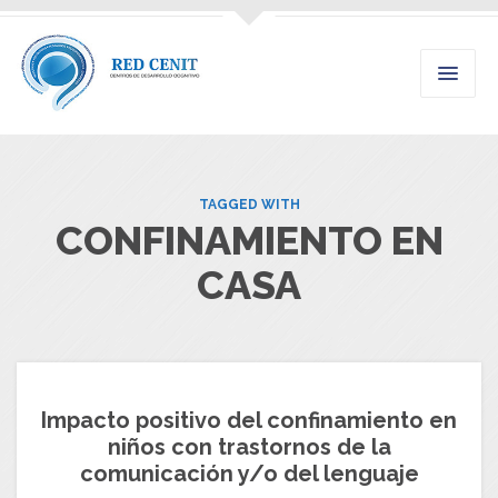
TAGGED WITH
CONFINAMIENTO EN
CASA
Impacto positivo del confinamiento en
niños con trastornos de la
comunicación y/o del lenguaje