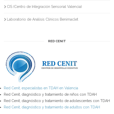
CIS (Centro de Integración Sensorial Valencia)
Laboratorio de Análisis Clínicos Benimaclet
RED CENIT
Red Cenit, especialistas en TDAH en Valencia
Red Cenit, diagnóstico y tratamiento de niños con TDAH
Red Cenit, diagnóstico y tratamiento de adolescentes con TDAH
Red Cenit, diagnóstico y tratamiento de adultos con TDAH