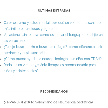
ÚLTIMAS ENTRADAS
Calor extremo y salud mental: por qué en verano nos sentimos
más irritables, ansiosos y agotados
Vacaciones sin terapia: cómo estimular el lenguaje de tu hijo en
las vacaciones
¿Tu hijo busca un fin o busca un refugio?: cómo diferenciar entre
berrinche y crisis sensorial
¿Cómo puede ayudar la neuropsicología a un niño con TDAH?
Pantallas en verano: ¿cuánto tiempo es recomendable para
niños y adolescentes?
RECOMENDAMOS
INVANEP (Instituto Valenciano de Neurología pediátrica)