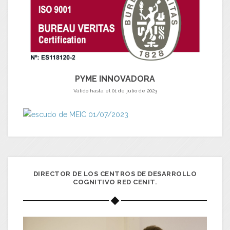
PYME INNOVADORA
Válido hasta el 01 de julio de 2023
DIRECTOR DE LOS CENTROS DE DESARROLLO
COGNITIVO RED CENIT.