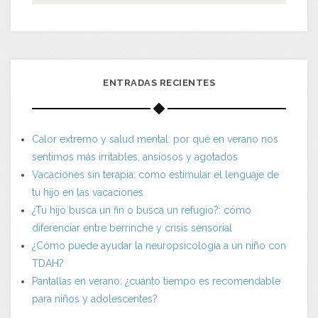
ENTRADAS RECIENTES
Calor extremo y salud mental: por qué en verano nos
sentimos más irritables, ansiosos y agotados
Vacaciones sin terapia: cómo estimular el lenguaje de
tu hijo en las vacaciones
¿Tu hijo busca un fin o busca un refugio?: cómo
diferenciar entre berrinche y crisis sensorial
¿Cómo puede ayudar la neuropsicología a un niño con
TDAH?
Pantallas en verano: ¿cuánto tiempo es recomendable
para niños y adolescentes?