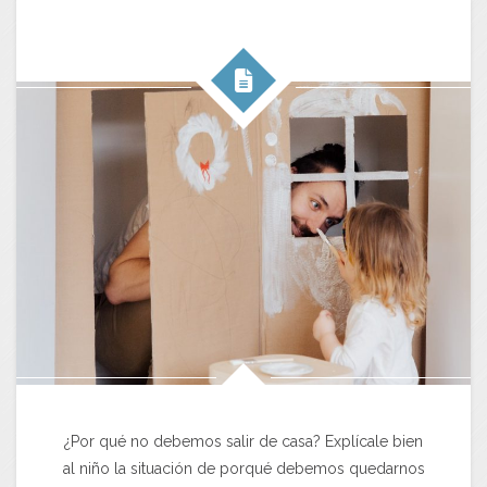
¿Por qué no debemos salir de casa? Explícale bien
al niño la situación de porqué debemos quedarnos