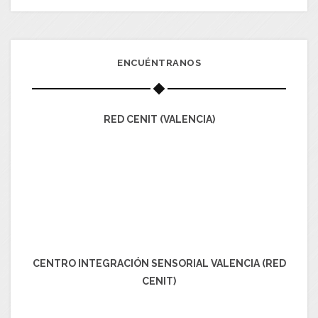
ENCUÉNTRANOS
RED CENIT (VALENCIA)
CENTRO INTEGRACIÓN SENSORIAL VALENCIA (RED
CENIT)