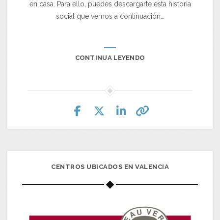
en casa. Para ello, puedes descargarte esta historia
social que vemos a continuación…
CONTINUA LEYENDO
CENTROS UBICADOS EN VALENCIA