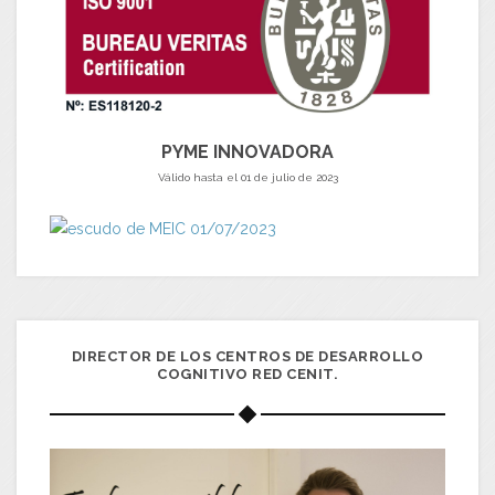
PYME INNOVADORA
Válido hasta el 01 de julio de 2023
DIRECTOR DE LOS CENTROS DE DESARROLLO
COGNITIVO RED CENIT.