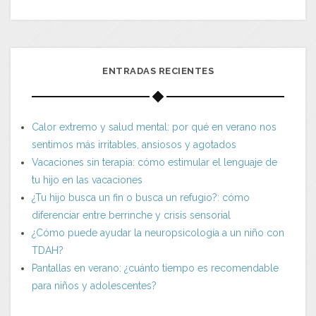
ENTRADAS RECIENTES
Calor extremo y salud mental: por qué en verano nos
sentimos más irritables, ansiosos y agotados
Vacaciones sin terapia: cómo estimular el lenguaje de
tu hijo en las vacaciones
¿Tu hijo busca un fin o busca un refugio?: cómo
diferenciar entre berrinche y crisis sensorial
¿Cómo puede ayudar la neuropsicología a un niño con
TDAH?
Pantallas en verano: ¿cuánto tiempo es recomendable
para niños y adolescentes?