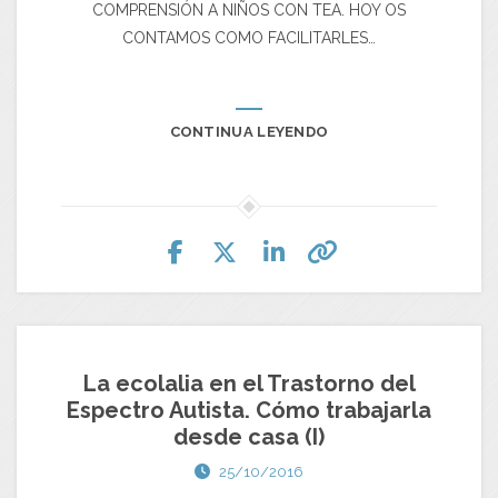
COMPRENSIÓN A NIÑOS CON TEA. HOY OS
CONTAMOS COMO FACILITARLES…
CONTINUA LEYENDO
La ecolalia en el Trastorno del
Espectro Autista. Cómo trabajarla
desde casa (I)
25/10/2016