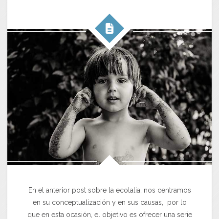
En el anterior post sobre la ecolalia, nos centramos
en su conceptualización y en sus causas, por lo
que en esta ocasión, el objetivo es ofrecer una serie