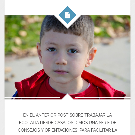
EN EL ANTERIOR POST SOBRE TRABAJAR LA
ECOLALIA DESDE CASA, OS DIMOS UNA SERIE DE
CONSEJOS Y ORIENTACIONES PARA FACILITAR LA