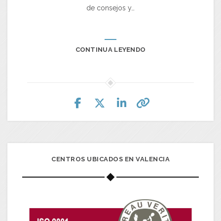
de consejos y…
CONTINUA LEYENDO
CENTROS UBICADOS EN VALENCIA