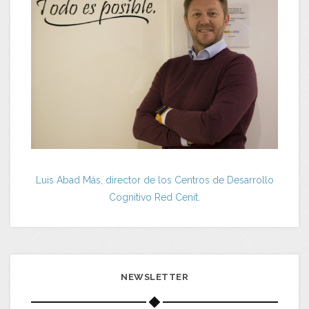
Luis Abad Más, director de los Centros de Desarrollo
Cognitivo Red Cenit.
NEWSLETTER