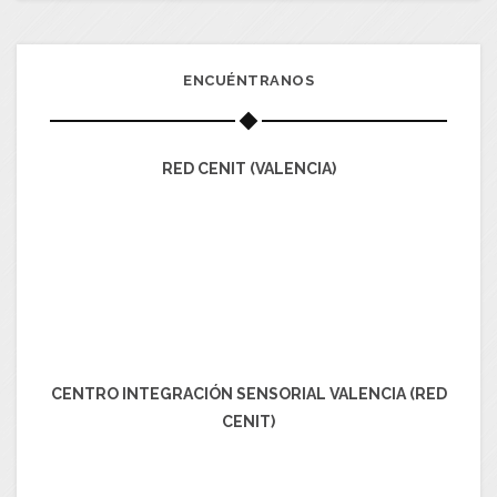
ENCUÉNTRANOS
RED CENIT (VALENCIA)
CENTRO INTEGRACIÓN SENSORIAL VALENCIA (RED
CENIT)