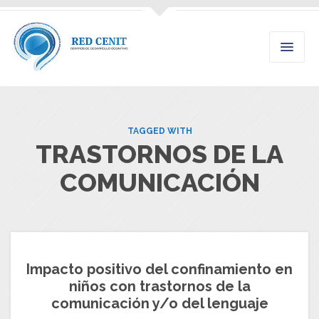
TAGGED WITH
TRASTORNOS DE LA
COMUNICACIÓN
Impacto positivo del confinamiento en
niños con trastornos de la
comunicación y/o del lenguaje