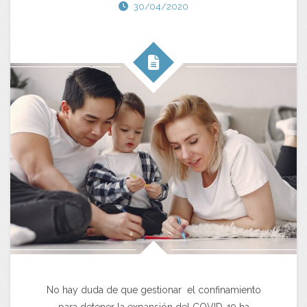
30/04/2020
No hay duda de que gestionar el confinamiento