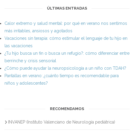
ÚLTIMAS ENTRADAS
Calor extremo y salud mental: por qué en verano nos sentimos
más irritables, ansiosos y agotados
Vacaciones sin terapia: cómo estimular el lenguaje de tu hijo en
las vacaciones
¿Tu hijo busca un fin o busca un refugio?: cómo diferenciar entre
berrinche y crisis sensorial
¿Cómo puede ayudar la neuropsicología a un niño con TDAH?
Pantallas en verano: ¿cuánto tiempo es recomendable para
niños y adolescentes?
RECOMENDAMOS
INVANEP (Instituto Valenciano de Neurología pediátrica)