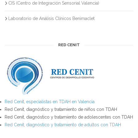
CIS (Centro de Integración Sensorial Valencia)
Laboratorio de Análisis Clínicos Benimaclet
RED CENIT
Red Cenit, especialistas en TDAH en Valencia
Red Cenit, diagnóstico y tratamiento de niños con TDAH
Red Cenit, diagnóstico y tratamiento de adolescentes con TDAH
Red Cenit, diagnóstico y tratamiento de adultos con TDAH