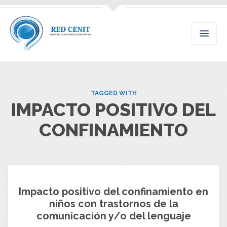
TAGGED WITH
IMPACTO POSITIVO DEL
CONFINAMIENTO
Impacto positivo del confinamiento en
niños con trastornos de la
comunicación y/o del lenguaje