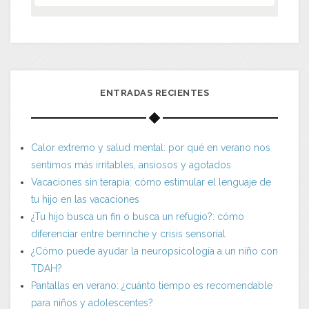
ENTRADAS RECIENTES
Calor extremo y salud mental: por qué en verano nos
sentimos más irritables, ansiosos y agotados
Vacaciones sin terapia: cómo estimular el lenguaje de
tu hijo en las vacaciones
¿Tu hijo busca un fin o busca un refugio?: cómo
diferenciar entre berrinche y crisis sensorial
¿Cómo puede ayudar la neuropsicología a un niño con
TDAH?
Pantallas en verano: ¿cuánto tiempo es recomendable
para niños y adolescentes?