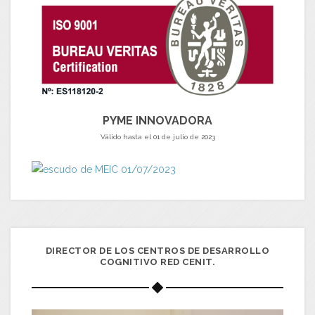
PYME INNOVADORA
Válido hasta el 01 de julio de 2023
DIRECTOR DE LOS CENTROS DE DESARROLLO
COGNITIVO RED CENIT.