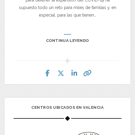
para detener la expansión del COVID-19 ha
supuesto todo un reto para miles de familias y, en
especial, para las que tienen…
CONTINUA LEYENDO
CENTROS UBICADOS EN VALENCIA