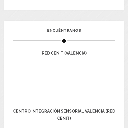
ENCUÉNTRANOS
RED CENIT (VALENCIA)
CENTRO INTEGRACIÓN SENSORIAL VALENCIA (RED
CENIT)