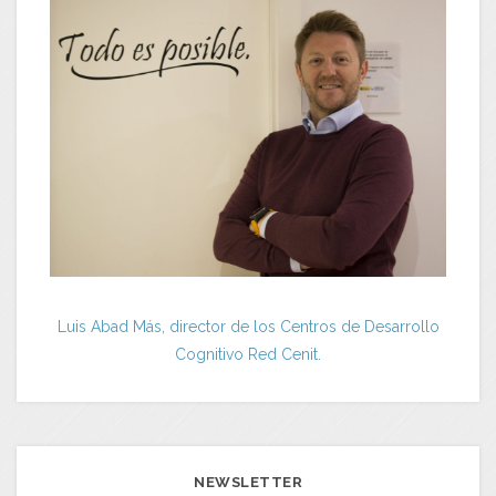
Luis Abad Más, director de los Centros de Desarrollo
Cognitivo Red Cenit.
NEWSLETTER