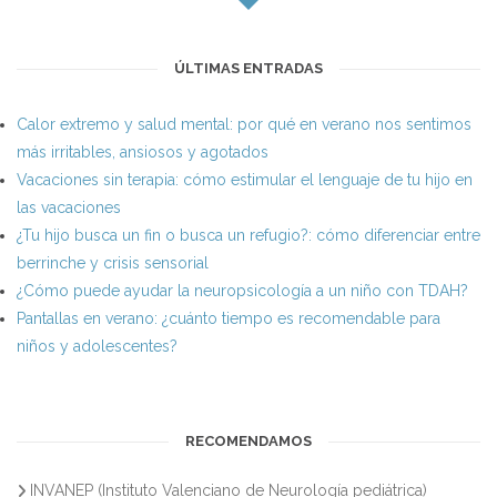
ÚLTIMAS ENTRADAS
Calor extremo y salud mental: por qué en verano nos sentimos
más irritables, ansiosos y agotados
Vacaciones sin terapia: cómo estimular el lenguaje de tu hijo en
las vacaciones
¿Tu hijo busca un fin o busca un refugio?: cómo diferenciar entre
berrinche y crisis sensorial
¿Cómo puede ayudar la neuropsicología a un niño con TDAH?
Pantallas en verano: ¿cuánto tiempo es recomendable para
niños y adolescentes?
RECOMENDAMOS
INVANEP (Instituto Valenciano de Neurología pediátrica)