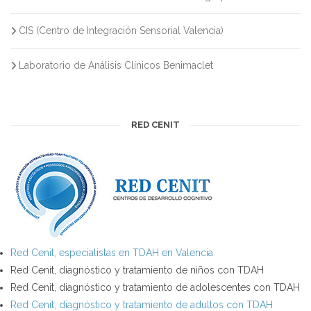
CIS (Centro de Integración Sensorial Valencia)
Laboratorio de Análisis Clínicos Benimaclet
RED CENIT
Red Cenit, especialistas en TDAH en Valencia
Red Cenit, diagnóstico y tratamiento de niños con TDAH
Red Cenit, diagnóstico y tratamiento de adolescentes con TDAH
Red Cenit, diagnóstico y tratamiento de adultos con TDAH