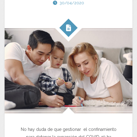
30/04/2020
No hay duda de que gestionar el confinamiento