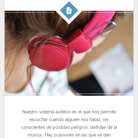
Nuestro sistema auditivo es el que nos permite
escuchar cuando alguien nos habla, ser
conscientes de posibles peligros, disfrutar de la
música… Hay ocasiones en las que se dan