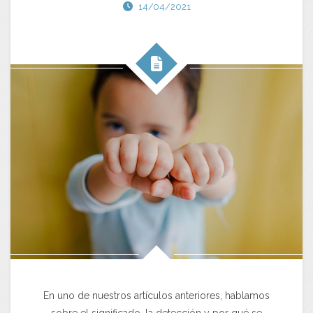
14/04/2021
En uno de nuestros artículos anteriores, hablamos