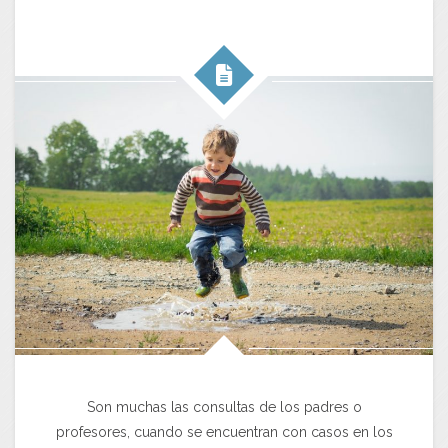
Son muchas las consultas de los padres o
profesores, cuando se encuentran con casos en los