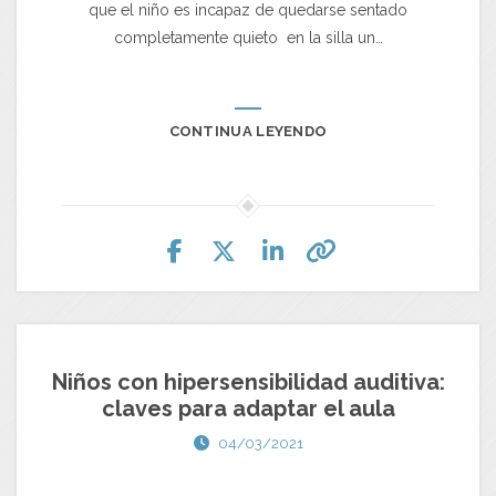
que el niño es incapaz de quedarse sentado
completamente quieto en la silla un…
CONTINUA LEYENDO
Niños con hipersensibilidad auditiva:
claves para adaptar el aula
04/03/2021