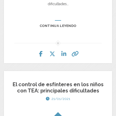
dificultades…
CONTINUA LEYENDO
El control de esfínteres en los niños
con TEA: principales dificultades
21/01/2021