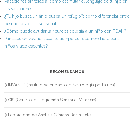
Vacaciones sin terapia: cómo estimular el lenguaje de tu hijo en
las vacaciones
¿Tu hijo busca un fin o busca un refugio?: cómo diferenciar entre
berrinche y crisis sensorial
¿Cómo puede ayudar la neuropsicología a un niño con TDAH?
Pantallas en verano: ¿cuánto tiempo es recomendable para
niños y adolescentes?
RECOMENDAMOS
INVANEP (Instituto Valenciano de Neurología pediátrica)
CIS (Centro de Integración Sensorial Valencia)
Laboratorio de Análisis Clínicos Benimaclet