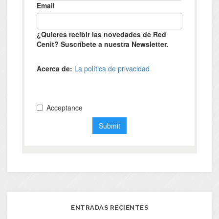
ENTRADAS RECIENTES