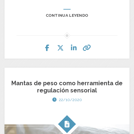
CONTINUA LEYENDO
Mantas de peso como herramienta de
regulación sensorial
22/10/2020