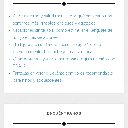
Calor extremo y salud mental: por qué en verano nos
sentimos más irritables, ansiosos y agotados
Vacaciones sin terapia: cómo estimular el lenguaje de
tu hijo en las vacaciones
¿Tu hijo busca un fin o busca un refugio?: cómo
diferenciar entre berrinche y crisis sensorial
¿Cómo puede ayudar la neuropsicología a un niño con
TDAH?
Pantallas en verano: ¿cuánto tiempo es recomendable
para niños y adolescentes?
ENCUÉNTRANOS