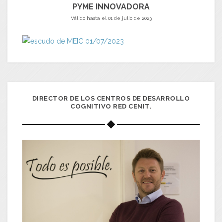
PYME INNOVADORA
Válido hasta el 01 de julio de 2023
DIRECTOR DE LOS CENTROS DE DESARROLLO
COGNITIVO RED CENIT.