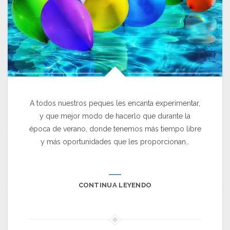
A todos nuestros peques les encanta experimentar,
y que mejor modo de hacerlo que durante la
época de verano, donde tenemos más tiempo libre
y más oportunidades que les proporcionan…
CONTINUA LEYENDO