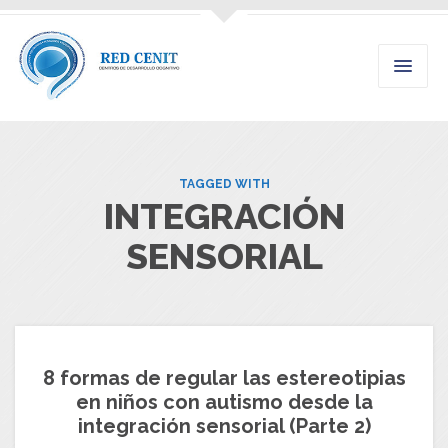
TAGGED WITH
INTEGRACIÓN
SENSORIAL
8 formas de regular las estereotipias
en niños con autismo desde la
integración sensorial (Parte 2)