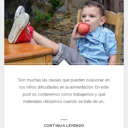
Son muchas las causas que pueden ocasionar en
los niños dificultades en la alimentación. En este
post os contaremos cómo trabajamos y qué
materiales utilizamos cuando se trata de un…
CONTINUA LEYENDO