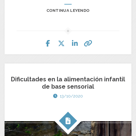
CONTINUA LEYENDO
Dificultades en la alimentación infantil
de base sensorial
13/10/2020