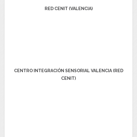
RED CENIT (VALENCIA)
CENTRO INTEGRACIÓN SENSORIAL VALENCIA (RED
CENIT)