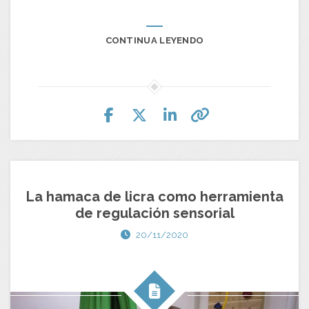
CONTINUA LEYENDO
La hamaca de licra como herramienta
de regulación sensorial
20/11/2020