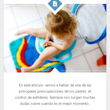
En este artículo, vamos a hablar de una de las
principales preocupaciones de los padres: el
control de esfínteres. Siempre nos surgen muchas
dudas sobre cuándo es el mejor momento…