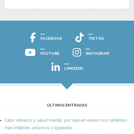
FACEBOOK
TIKTOK
YOUTUBE
INSTAGRAM
LINKEDIN
ÚLTIMAS ENTRADAS
Calor extremo y salud mental: por qué en verano nos sentimos
más irritables, ansiosos y agotados