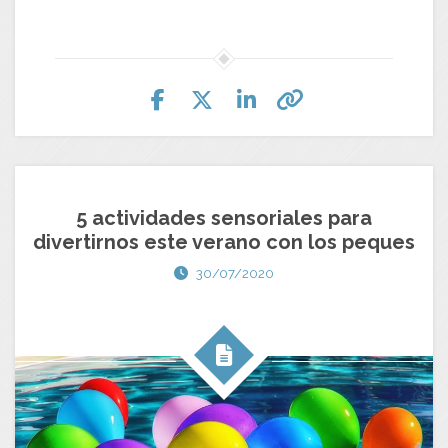
5 actividades sensoriales para
divertirnos este verano con los peques
30/07/2020