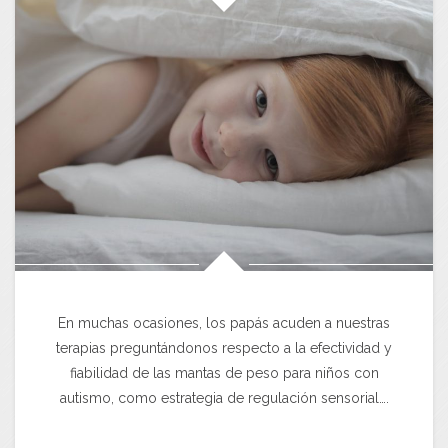
En muchas ocasiones, los papás acuden a nuestras
terapias preguntándonos respecto a la efectividad y
fiabilidad de las mantas de peso para niños con
autismo, como estrategia de regulación sensorial….