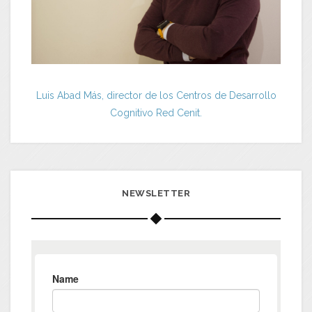
Luis Abad Más, director de los Centros de Desarrollo
Cognitivo Red Cenit.
NEWSLETTER