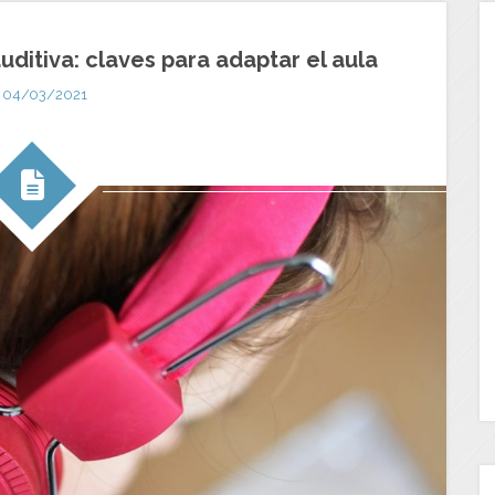
uditiva: claves para adaptar el aula
04/03/2021