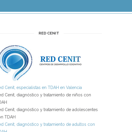
RED CENIT
d Cenit, especialistas en TDAH en Valencia
d Cenit, diagnóstico y tratamiento de niños con
DAH
d Cenit, diagnóstico y tratamiento de adolescentes
on TDAH
d Cenit, diagnóstico y tratamiento de adultos con
DAH