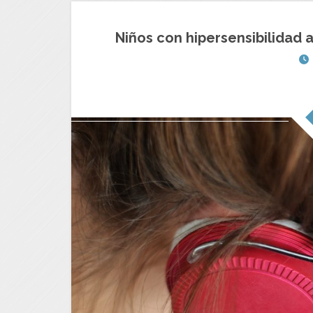
Niños con hipersensibilidad a