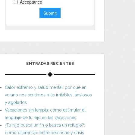
ENTRADAS RECIENTES
Calor extremo y salud mental: por qué en
verano nos sentimos más irritables, ansiosos
y agotados
Vacaciones sin terapia: cómo estimular el
lenguaje de tu hijo en las vacaciones
¿Tu hijo busca un fin o busca un refugio?:
cómo diferenciar entre berrinche y crisis