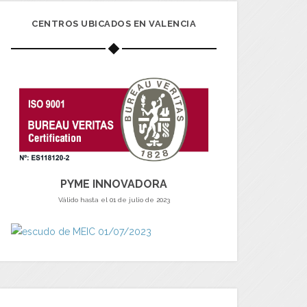
CENTROS UBICADOS EN VALENCIA
PYME INNOVADORA
Válido hasta el 01 de julio de 2023