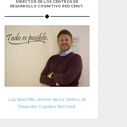
DIRECTOR DE LOS CENTROS DE
DESARROLLO COGNITIVO RED CENIT.
Luis Abad Más, director de los Centros de
Desarrollo Cognitivo Red Cenit.