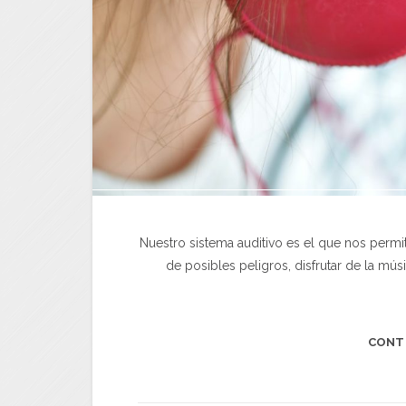
Nuestro sistema auditivo es el que nos permi
de posibles peligros, disfrutar de la mús
CONT