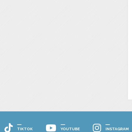
TIKTOK
YOUTUBE
INSTAGRAM