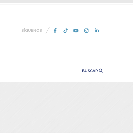
SÍGUENOS
BUSCAR