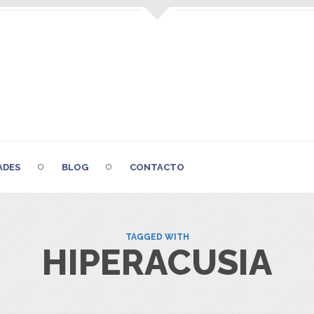
ADES
BLOG
CONTACTO
TAGGED WITH
HIPERACUSIA