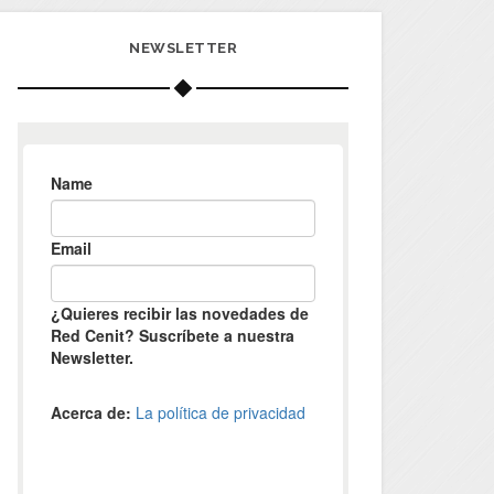
NEWSLETTER