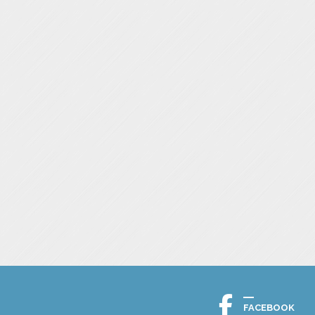
FACEBOOK