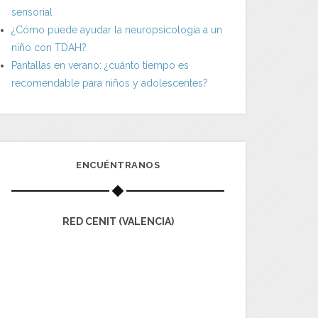
sensorial
¿Cómo puede ayudar la neuropsicología a un
niño con TDAH?
Pantallas en verano: ¿cuánto tiempo es
recomendable para niños y adolescentes?
ENCUÉNTRANOS
RED CENIT (VALENCIA)