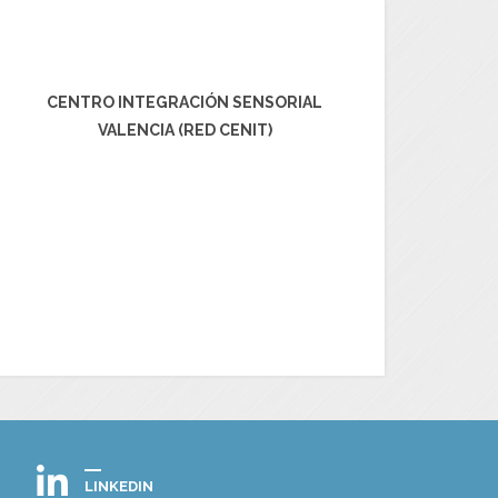
CENTRO INTEGRACIÓN SENSORIAL
VALENCIA (RED CENIT)
LINKEDIN