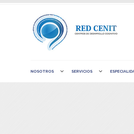
NOSOTROS
SERVICIOS
ESPECIALID