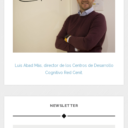
Luis Abad Más, director de los Centros de Desarrollo
Cognitivo Red Cenit.
NEWSLETTER