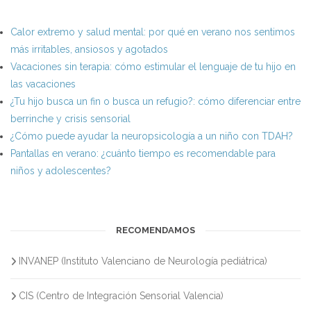
Calor extremo y salud mental: por qué en verano nos sentimos
más irritables, ansiosos y agotados
Vacaciones sin terapia: cómo estimular el lenguaje de tu hijo en
las vacaciones
¿Tu hijo busca un fin o busca un refugio?: cómo diferenciar entre
berrinche y crisis sensorial
¿Cómo puede ayudar la neuropsicología a un niño con TDAH?
Pantallas en verano: ¿cuánto tiempo es recomendable para
niños y adolescentes?
RECOMENDAMOS
INVANEP (Instituto Valenciano de Neurología pediátrica)
CIS (Centro de Integración Sensorial Valencia)