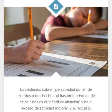
Los estudios sobre hiperactividad ponen de
manifiesto dos hechos: el trastorno principal de
estos niños es el “déficit de atención” y no el
“exceso de actividad motora”; y el “exceso…