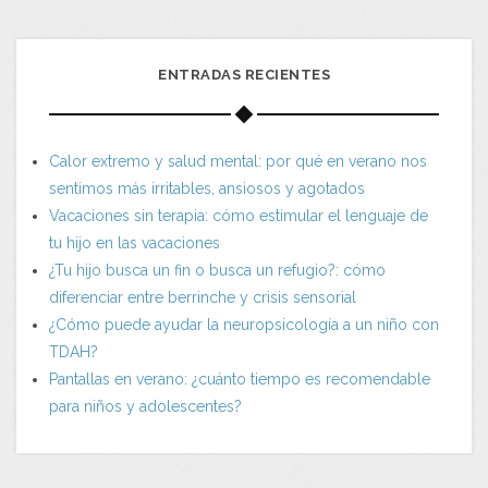
ENTRADAS RECIENTES
Calor extremo y salud mental: por qué en verano nos
sentimos más irritables, ansiosos y agotados
Vacaciones sin terapia: cómo estimular el lenguaje de
tu hijo en las vacaciones
¿Tu hijo busca un fin o busca un refugio?: cómo
diferenciar entre berrinche y crisis sensorial
¿Cómo puede ayudar la neuropsicología a un niño con
TDAH?
Pantallas en verano: ¿cuánto tiempo es recomendable
para niños y adolescentes?