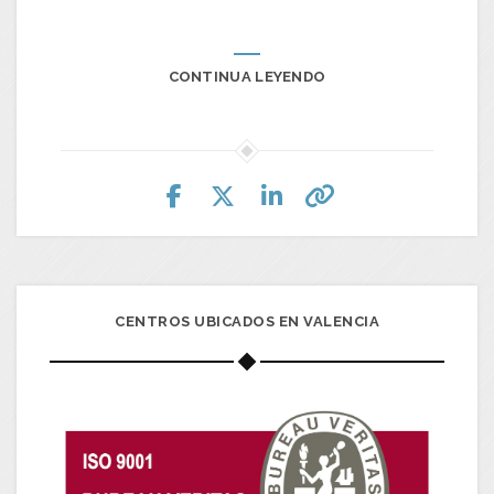
CONTINUA LEYENDO
CENTROS UBICADOS EN VALENCIA