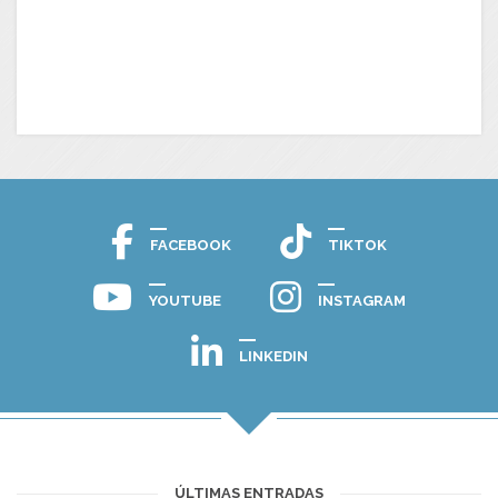
FACEBOOK
TIKTOK
YOUTUBE
INSTAGRAM
LINKEDIN
ÚLTIMAS ENTRADAS