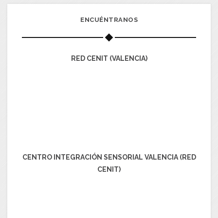
ENCUÉNTRANOS
RED CENIT (VALENCIA)
CENTRO INTEGRACIÓN SENSORIAL VALENCIA (RED
CENIT)