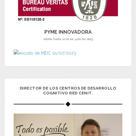
PYME INNOVADORA
Válido hasta el 01 de julio de 2023
DIRECTOR DE LOS CENTROS DE DESARROLLO
COGNITIVO RED CENIT.