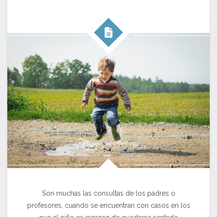
Son muchas las consultas de los padres o
profesores, cuando se encuentran con casos en los