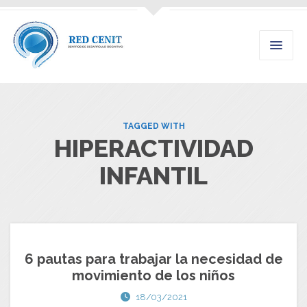
TAGGED WITH
HIPERACTIVIDAD
INFANTIL
6 pautas para trabajar la necesidad de
movimiento de los niños
18/03/2021