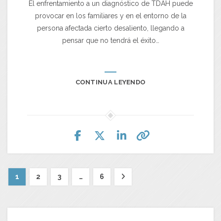
El enfrentamiento a un diagnóstico de TDAH puede
provocar en los familiares y en el entorno de la
persona afectada cierto desaliento, llegando a
pensar que no tendrá el éxito…
CONTINUA LEYENDO
1
2
3
…
6