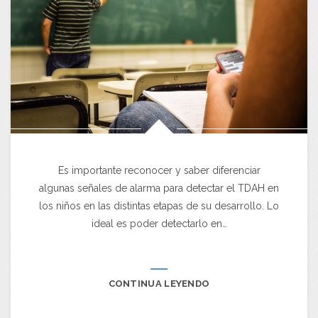
Es importante reconocer y saber diferenciar
algunas señales de alarma para detectar el TDAH en
los niños en las distintas etapas de su desarrollo. Lo
ideal es poder detectarlo en…
CONTINUA LEYENDO