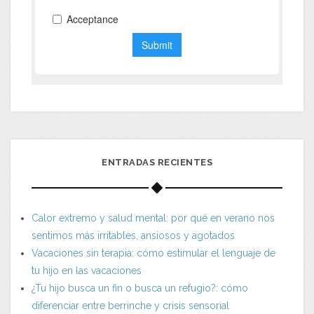
ENTRADAS RECIENTES
Calor extremo y salud mental: por qué en verano nos
sentimos más irritables, ansiosos y agotados
Vacaciones sin terapia: cómo estimular el lenguaje de
tu hijo en las vacaciones
¿Tu hijo busca un fin o busca un refugio?: cómo
diferenciar entre berrinche y crisis sensorial