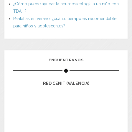
¿Cómo puede ayudar la neuropsicología a un niño con
TDAH?
Pantallas en verano: ¿cuánto tiempo es recomendable
para niños y adolescentes?
ENCUÉNTRANOS
RED CENIT (VALENCIA)