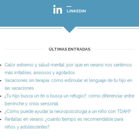
LINKEDIN
ÚLTIMAS ENTRADAS
Calor extremo y salud mental: por qué en verano nos sentimos
más irritables, ansiosos y agotados
Vacaciones sin terapia: cómo estimular el lenguaje de tu hijo en
las vacaciones
¿Tu hijo busca un fin o busca un refugio?: cómo diferenciar entre
berrinche y crisis sensorial
¿Cómo puede ayudar la neuropsicología a un niño con TDAH?
Pantallas en verano: ¿cuánto tiempo es recomendable para
niños y adolescentes?