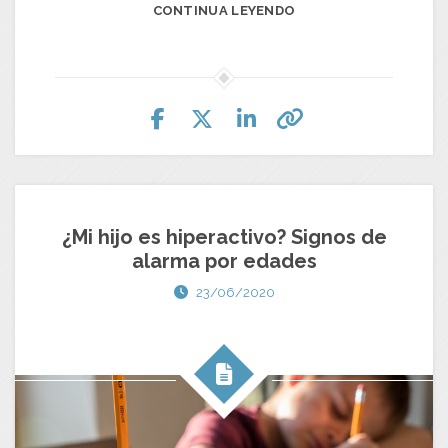
CONTINUA LEYENDO
¿Mi hijo es hiperactivo? Signos de
alarma por edades
23/06/2020