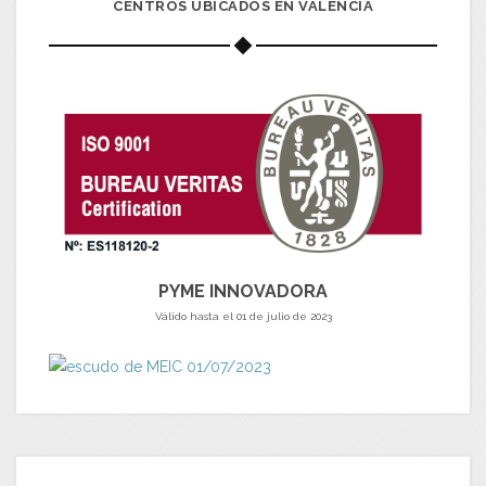
CENTROS UBICADOS EN VALENCIA
PYME INNOVADORA
Válido hasta el 01 de julio de 2023