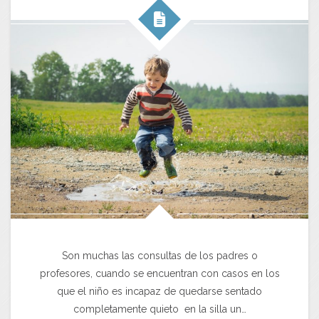
Son muchas las consultas de los padres o
profesores, cuando se encuentran con casos en los
que el niño es incapaz de quedarse sentado
completamente quieto en la silla un…