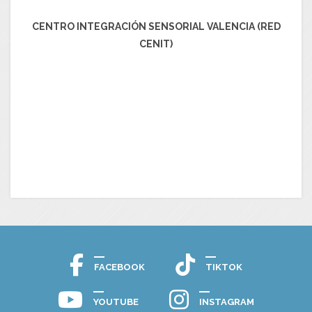
CENTRO INTEGRACIÓN SENSORIAL VALENCIA (RED
CENIT)
FACEBOOK
TIKTOK
YOUTUBE
INSTAGRAM