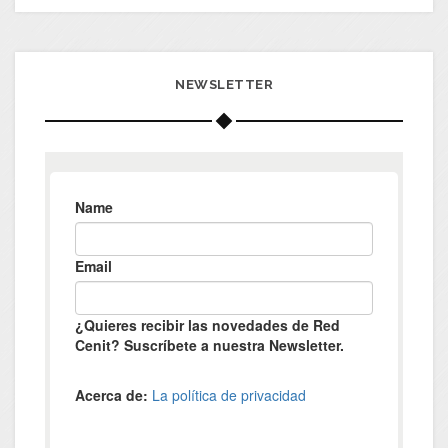
NEWSLETTER