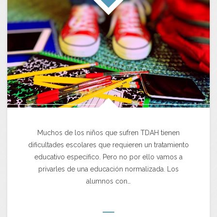
Muchos de los niños que sufren TDAH tienen
dificultades escolares que requieren un tratamiento
educativo específico. Pero no por ello vamos a
privarles de una educación normalizada. Los
alumnos con…