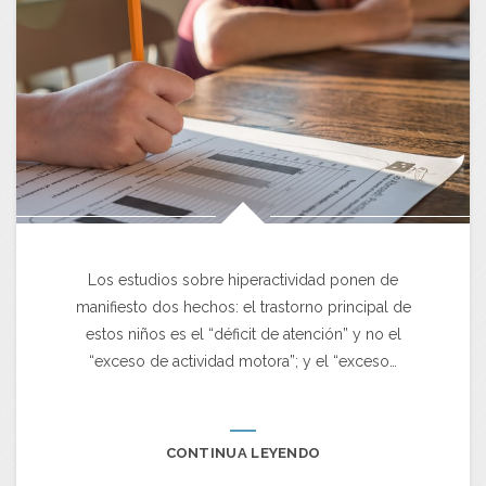
Los estudios sobre hiperactividad ponen de
manifiesto dos hechos: el trastorno principal de
estos niños es el “déficit de atención” y no el
“exceso de actividad motora”; y el “exceso…
CONTINUA LEYENDO