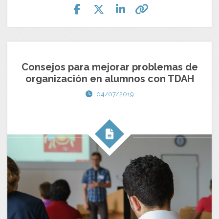
Consejos para mejorar problemas de
organización en alumnos con TDAH
04/07/2019