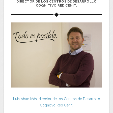
DIRECTOR DE LOS CENTROS DE DESARROLLO
COGNITIVO RED CENIT.
Luis Abad Más, director de los Centros de Desarrollo
Cognitivo Red Cenit.