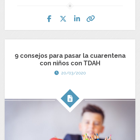
9 consejos para pasar la cuarentena
con niños con TDAH
20/03/2020