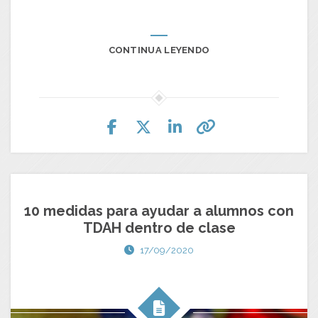
CONTINUA LEYENDO
10 medidas para ayudar a alumnos con
TDAH dentro de clase
17/09/2020