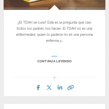
¿El TDAH se cura? Esta es la pregunta que casi
todos los padres nos hacen. El TDAH no es una
enfermedad, quien lo padece no es una persona
enferma y…
CONTINUA LEYENDO