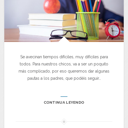
Se avecinan tiempos difíciles, muy difíciles para
todos. Para nuestros chicos, va a ser un poquito
más complicado, por eso queremos dar algunas
pautas a los padres, que podéis seguir…
CONTINUA LEYENDO