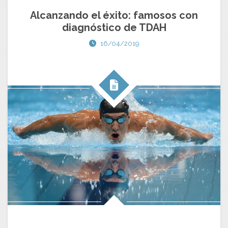
Alcanzando el éxito: famosos con
diagnóstico de TDAH
16/04/2019