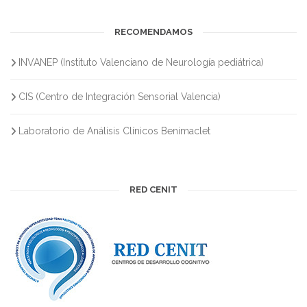
RECOMENDAMOS
INVANEP (Instituto Valenciano de Neurología pediátrica)
CIS (Centro de Integración Sensorial Valencia)
Laboratorio de Análisis Clínicos Benimaclet
RED CENIT