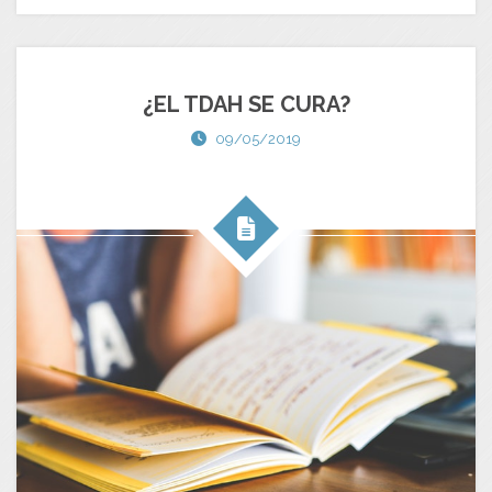
¿EL TDAH SE CURA?
09/05/2019