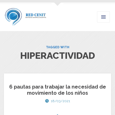
TAGGED WITH
HIPERACTIVIDAD
6 pautas para trabajar la necesidad de
movimiento de los niños
18/03/2021