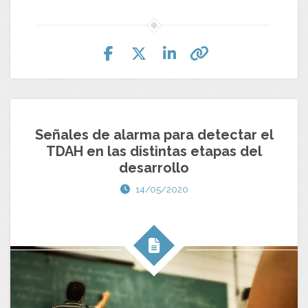
Señales de alarma para detectar el
TDAH en las distintas etapas del
desarrollo
14/05/2020