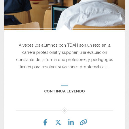
A veces los alumnos con TDAH son un reto en la
carrera profesional y suponen una evaluación
constante de la forma que profesores y pedagogos
tienen para resolver situaciones problemáticas….
CONTINUA LEYENDO